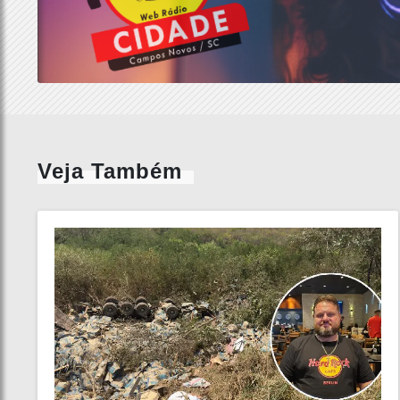
Veja Também