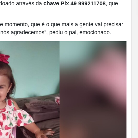
 doado através da
chave Pix 49 999211708
, que
e momento, que é o que mais a gente vai precisar
 nós agradecemos”, pediu o pai, emocionado.