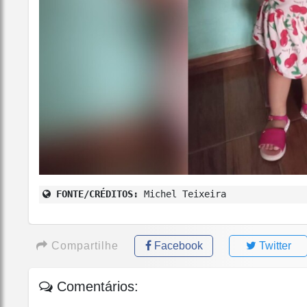
FONTE/CRÉDITOS:
Michel Teixeira
Compartilhe
Facebook
Twitter
Comentários: