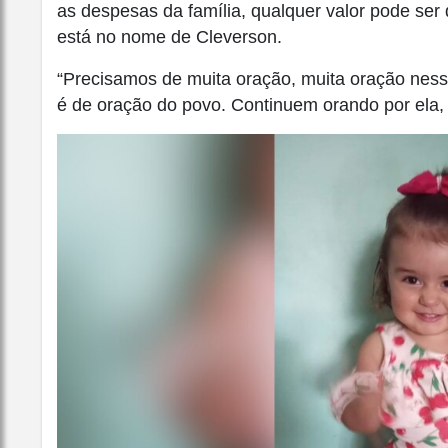
as despesas da família, qualquer valor pode ser
está no nome de Cleverson.
“Precisamos de muita oração, muita oração ness
é de oração do povo. Continuem orando por ela,