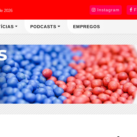
Instagram
F
de 2026
ÍCIAS
PODCASTS
EMPREGOS