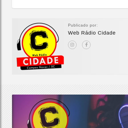
Publicado por:
Web Rádio Cidade