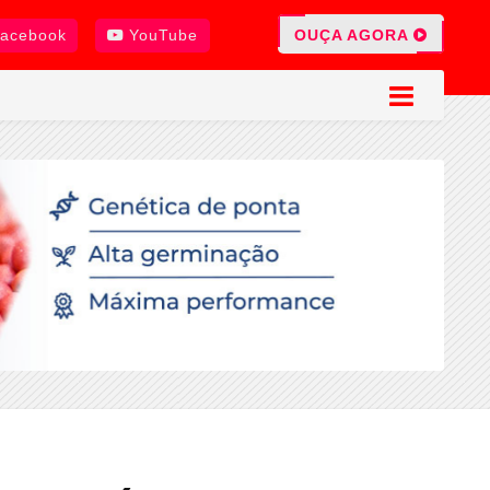
OUÇA AGORA
acebook
YouTube