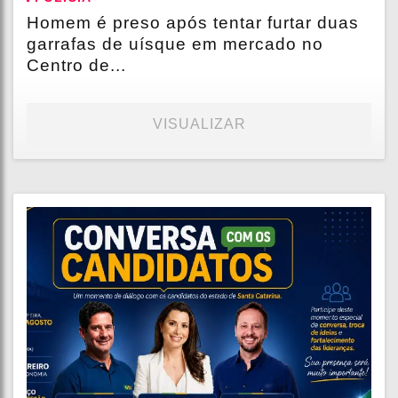
Homem é preso após tentar furtar duas
garrafas de uísque em mercado no
Centro de...
VISUALIZAR