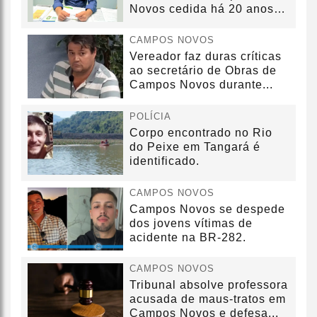
Novos cedida há 20 anos
sem convênio
CAMPOS NOVOS
Vereador faz duras críticas
ao secretário de Obras de
Campos Novos durante...
POLÍCIA
Corpo encontrado no Rio
do Peixe em Tangará é
identificado.
CAMPOS NOVOS
Campos Novos se despede
dos jovens vítimas de
acidente na BR-282.
CAMPOS NOVOS
Tribunal absolve professora
acusada de maus-tratos em
Campos Novos e defesa...