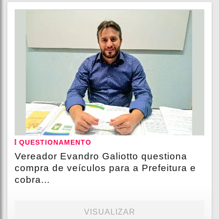
QUESTIONAMENTO
Vereador Evandro Galiotto questiona
compra de veículos para a Prefeitura e
cobra...
VISUALIZAR