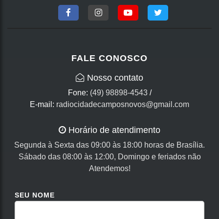
FALE CONOSCO
Nosso contato
Fone:
(49) 98898-4543
/
E-mail:
radiocidadecamposnovos@gmail.com
Horário de atendimento
Segunda à Sexta das 09:00 às 18:00 horas de Brasília.
Sábado das 08:00 às 12:00, Domingo e feriados não
Atendemos!
SEU NOME