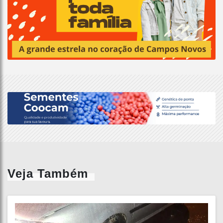
Veja Também