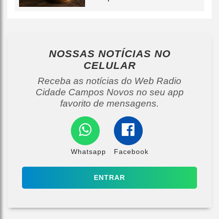
NOSSAS NOTÍCIAS
NO
CELULAR
Receba as notícias do Web Radio
Cidade Campos Novos no seu app
favorito de mensagens.
Whatsapp
Facebook
ENTRAR