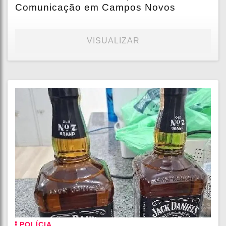
Comunicação em Campos Novos
VISUALIZAR
POLÍCIA