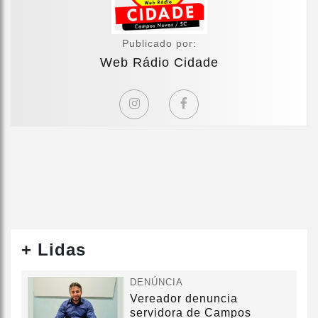
Publicado por:
Web Rádio Cidade
+ Lidas
DENÚNCIA
Vereador denuncia
servidora de Campos