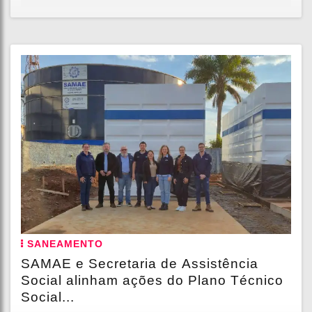
SANEAMENTO
SAMAE e Secretaria de Assistência
Social alinham ações do Plano Técnico
Social...