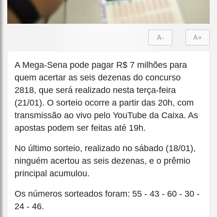
A-
A+
A Mega-Sena pode pagar R$ 7 milhões para
quem acertar as seis dezenas do concurso
2818, que será realizado nesta terça-feira
(21/01). O sorteio ocorre a partir das 20h, com
transmissão ao vivo pelo YouTube da Caixa. As
apostas podem ser feitas até 19h.
No último sorteio, realizado no sábado (18/01),
ninguém acertou as seis dezenas, e o prêmio
principal acumulou.
Os números sorteados foram: 55 - 43 - 60 - 30 -
24 - 46.