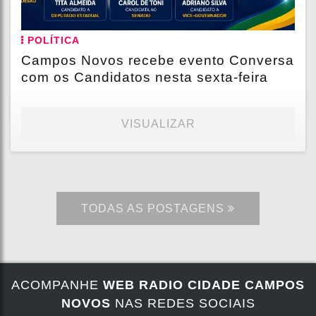
POLÍTICA
Campos Novos recebe evento Conversa
com os Candidatos nesta sexta-feira
VISUALIZAR
TODAS AS POSTAGENS
ACOMPANHE
WEB RADIO CIDADE CAMPOS
NOVOS
NAS REDES SOCIAIS