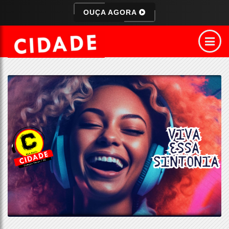
OUÇA AGORA