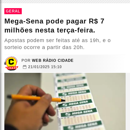
GERAL
Mega-Sena pode pagar R$ 7
milhões nesta terça-feira.
Apostas podem ser feitas até as 19h, e o
sorteio ocorre a partir das 20h.
POR
WEB RÁDIO CIDADE
21/01/2025 15:10