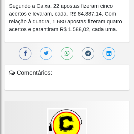
Segundo a Caixa, 22 apostas fizeram cinco
acertos e levaram, cada, R$ 84.887,14. Com
relação à quadra, 1.680 apostas fizeram quatro
acertos e garantiram R$ 1.588,02, cada uma.
Comentários: