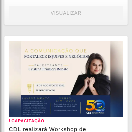
VISUALIZAR
CAPACITAÇÃO
CDL realizará Workshop de