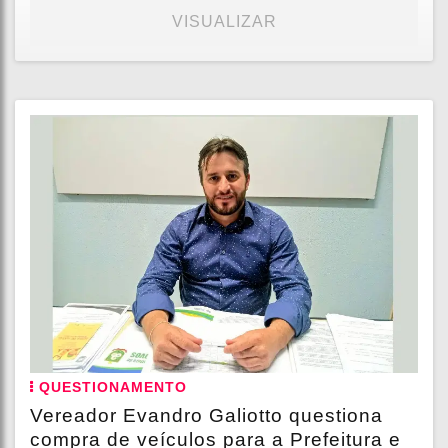
VISUALIZAR
QUESTIONAMENTO
Vereador Evandro Galiotto questiona
compra de veículos para a Prefeitura e