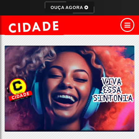
OUÇA AGORA