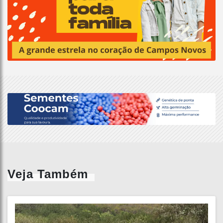
Veja Também