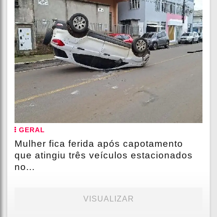
GERAL
Mulher fica ferida após capotamento
que atingiu três veículos estacionados
no...
VISUALIZAR