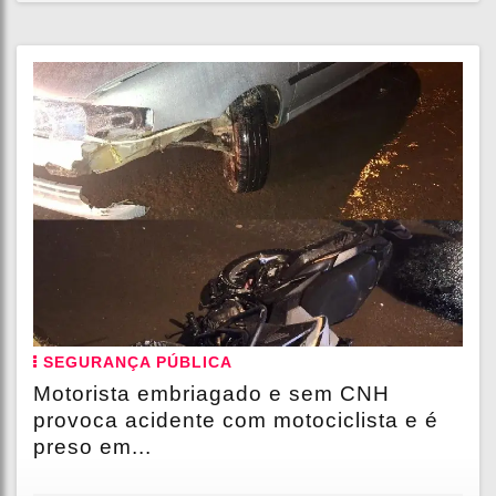
SEGURANÇA PÚBLICA
Motorista embriagado e sem CNH
provoca acidente com motociclista e é
preso em...