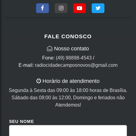
FALE CONOSCO
Nosso contato
Fone:
(49) 98898-4543
/
E-mail:
radiocidadecamposnovos@gmail.com
Horário de atendimento
Segunda à Sexta das 09:00 às 18:00 horas de Brasília.
Sábado das 08:00 às 12:00, Domingo e feriados não
Atendemos!
SEU NOME