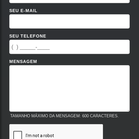
SEU E-MAIL
SEU TELEFONE
MENSAGEM
TAMANHO MÁXIMO DA MENSAGEM: 600 CARACTERES.