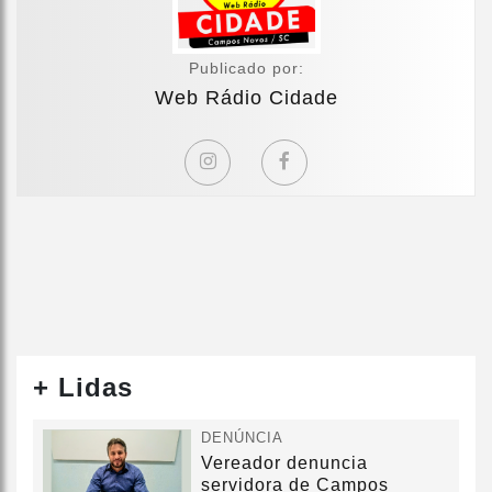
Publicado por:
Web Rádio Cidade
+ Lidas
DENÚNCIA
Vereador denuncia
servidora de Campos