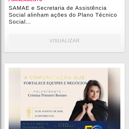
SAMAE e Secretaria de Assistência
Social alinham ações do Plano Técnico
Social...
VISUALIZAR