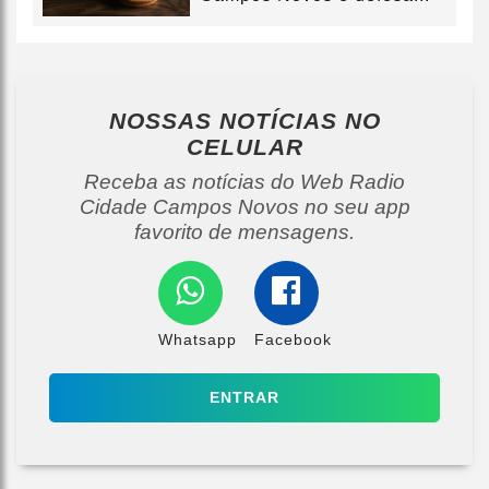
NOSSAS NOTÍCIAS
NO
CELULAR
Receba as notícias do Web Radio
Cidade Campos Novos no seu app
favorito de mensagens.
Whatsapp
Facebook
ENTRAR