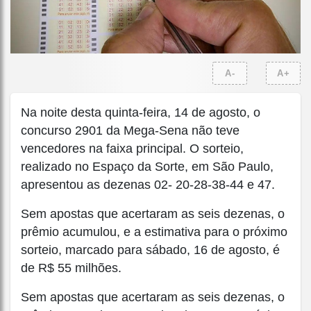
A-
A+
Na noite desta quinta-feira, 14 de agosto, o
concurso 2901 da Mega-Sena não teve
vencedores na faixa principal. O sorteio,
realizado no Espaço da Sorte, em São Paulo,
apresentou as dezenas 02- 20-28-38-44 e 47.
Sem apostas que acertaram as seis dezenas, o
prêmio acumulou, e a estimativa para o próximo
sorteio, marcado para sábado, 16 de agosto, é
de R$ 55 milhões.
Sem apostas que acertaram as seis dezenas, o