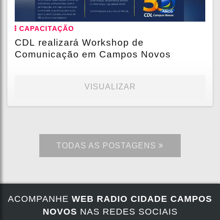
CAPACITAÇÃO
CDL realizará Workshop de
Comunicação em Campos Novos
VISUALIZAR
TODAS AS POSTAGENS
ACOMPANHE
WEB RADIO CIDADE CAMPOS
NOVOS
NAS REDES SOCIAIS