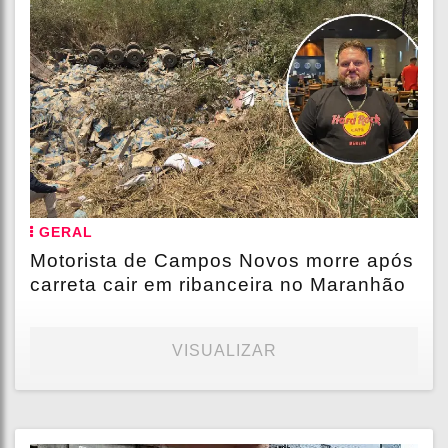
GERAL
Motorista de Campos Novos morre após
carreta cair em ribanceira no Maranhão
VISUALIZAR