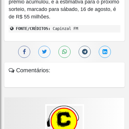
prêmio acumulou, e a estimativa para o próximo
sorteio, marcado para sábado, 16 de agosto, é
de R$ 55 milhões.
FONTE/CRÉDITOS:
Capinzal FM
Comentários: