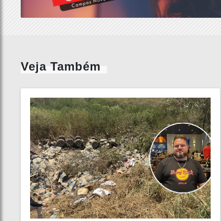
Veja Também