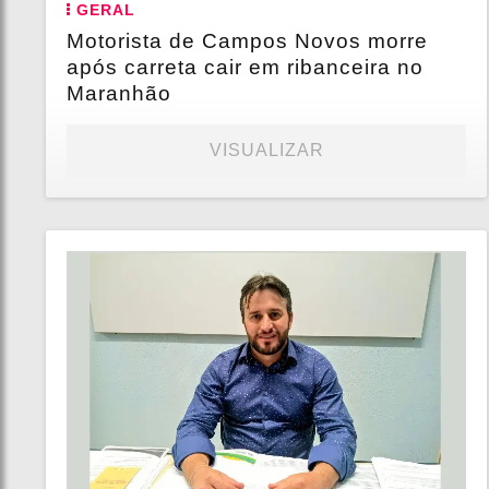
GERAL
Motorista de Campos Novos morre
após carreta cair em ribanceira no
Maranhão
VISUALIZAR