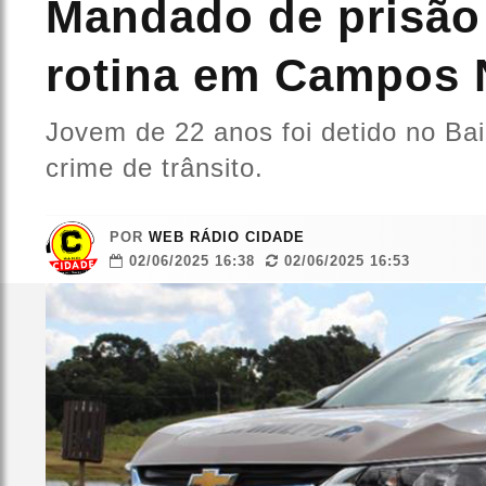
Mandado de prisão
rotina em Campos 
Jovem de 22 anos foi detido no Bai
crime de trânsito.
POR
WEB RÁDIO CIDADE
02/06/2025 16:38
02/06/2025 16:53