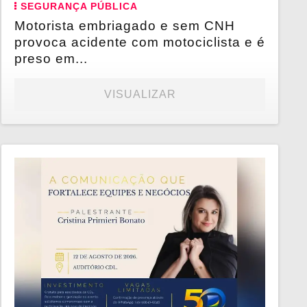
SEGURANÇA PÚBLICA
Motorista embriagado e sem CNH
provoca acidente com motociclista e é
preso em...
VISUALIZAR