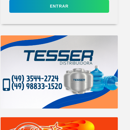
ENTRAR