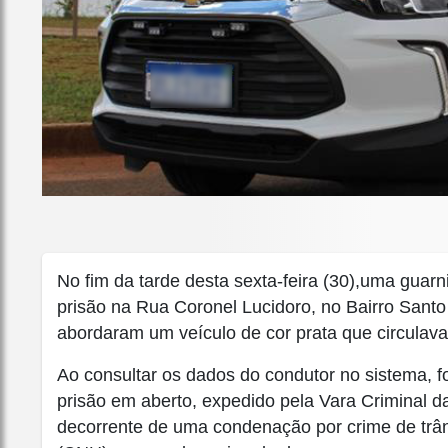
No fim da tarde desta sexta-feira (30),uma guar
prisão na Rua Coronel Lucidoro, no Bairro Santo 
abordaram um veículo de cor prata que circulava
Ao consultar os dados do condutor no sistema, 
prisão em aberto, expedido pela Vara Criminal 
decorrente de uma condenação por crime de trânsi