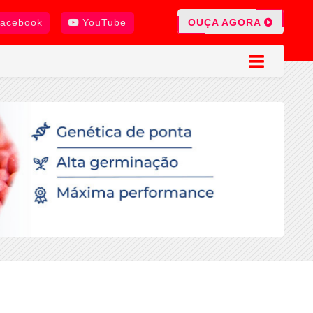
OUÇA AGORA
acebook
YouTube