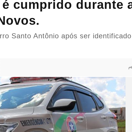
 é cumprido durante
Novos.
rro Santo Antônio após ser identificad