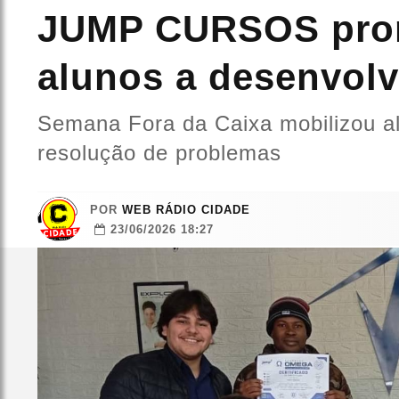
JUMP CURSOS pro
alunos a desenvolv
Semana Fora da Caixa mobilizou al
resolução de problemas
POR
WEB RÁDIO CIDADE
23/06/2026 18:27