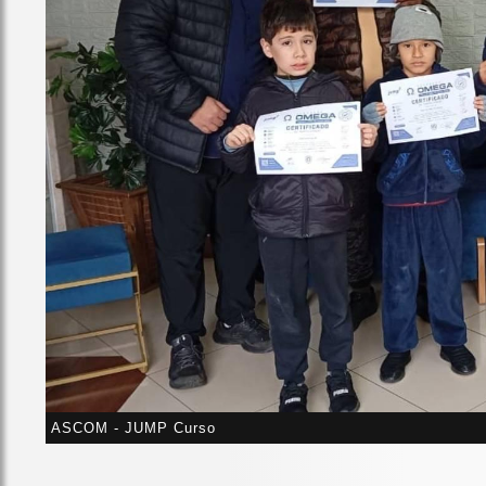
ASCOM - JUMP Curso