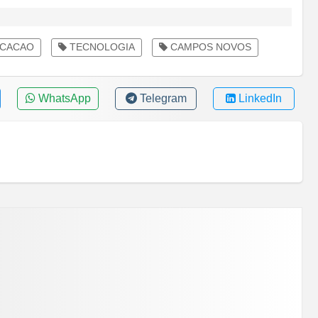
CACAO
TECNOLOGIA
CAMPOS NOVOS
WhatsApp
Telegram
LinkedIn