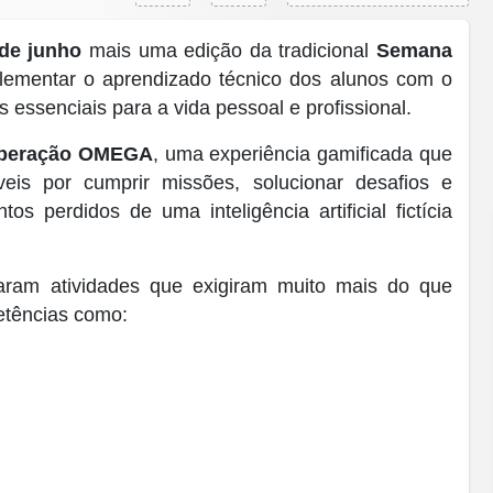
 de junho
mais uma edição da tradicional
Semana
plementar o aprendizado técnico dos alunos com o
essenciais para a vida pessoal e profissional.
peração OMEGA
, uma experiência gamificada que
eis por cumprir missões, solucionar desafios e
s perdidos de uma inteligência artificial fictícia
taram atividades que exigiram muito mais do que
etências como: