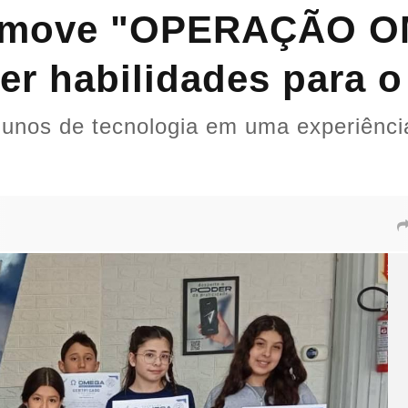
move "OPERAÇÃO OM
er habilidades para o
unos de tecnologia em uma experiência