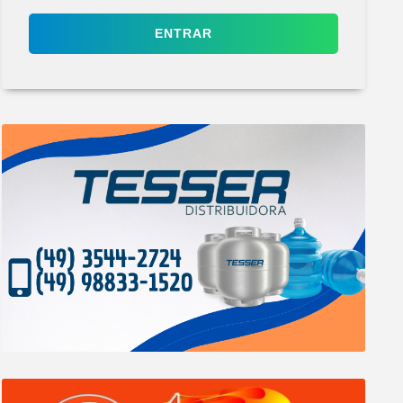
ENTRAR