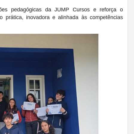
ões pedagógicas da JUMP Cursos e reforça o
 prática, inovadora e alinhada às competências