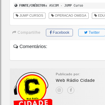
FONTE/CRÉDITOS:
ASCOM - JUMP Curso
JUMP CURSOS
OPERACAO OMEGA
EDU
Compartilhe
Facebook
Twitter
Comentários:
Publicado por:
Web Rádio Cidade