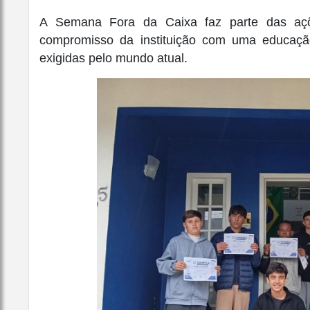
A Semana Fora da Caixa faz parte das aç
compromisso da instituição com uma educação
exigidas pelo mundo atual.