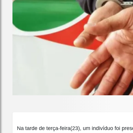
Na tarde de terça-feira(23), um indivíduo foi pres