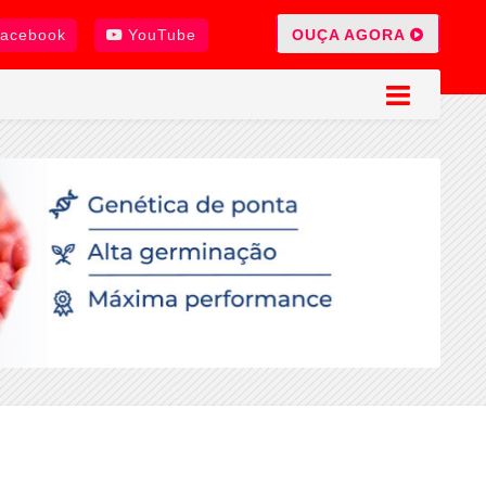
OUÇA AGORA
acebook
YouTube