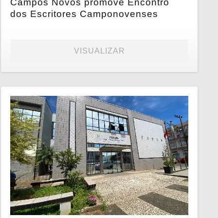
Campos Novos promove Encontro
dos Escritores Camponovenses
VISUALIZAR