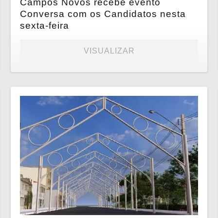
Campos Novos recebe evento
Conversa com os Candidatos nesta
sexta-feira
VISUALIZAR