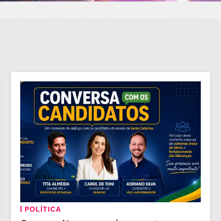
POLÍTICA