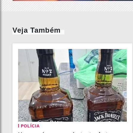
Veja Também
POLÍCIA