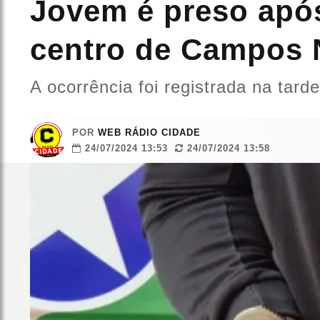
Jovem é preso após
centro de Campos
A ocorrência foi registrada na tarde
POR
WEB RÁDIO CIDADE
24/07/2024 13:53
24/07/2024 13:58