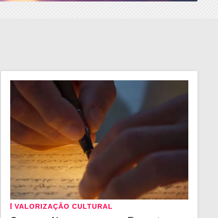
VALORIZAÇÃO CULTURAL