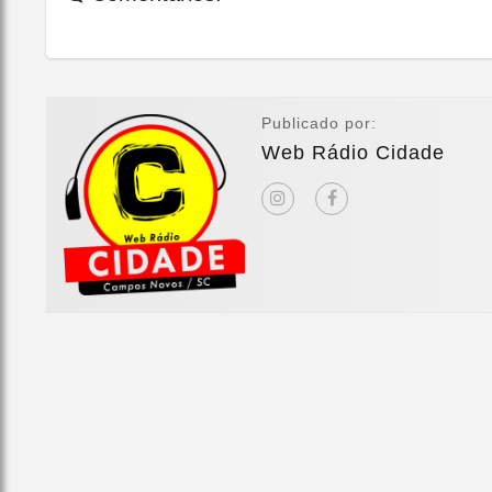
Publicado por:
Web Rádio Cidade