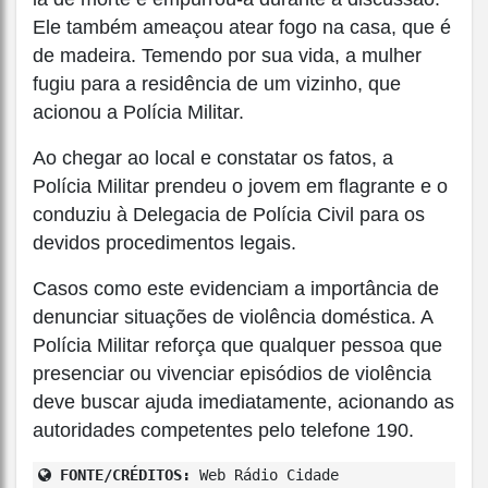
Ele também ameaçou atear fogo na casa, que é
de madeira. Temendo por sua vida, a mulher
fugiu para a residência de um vizinho, que
acionou a Polícia Militar.
Ao chegar ao local e constatar os fatos, a
Polícia Militar prendeu o jovem em flagrante e o
conduziu à Delegacia de Polícia Civil para os
devidos procedimentos legais.
Casos como este evidenciam a importância de
denunciar situações de violência doméstica. A
Polícia Militar reforça que qualquer pessoa que
presenciar ou vivenciar episódios de violência
deve buscar ajuda imediatamente, acionando as
autoridades competentes pelo telefone 190.
FONTE/CRÉDITOS:
Web Rádio Cidade