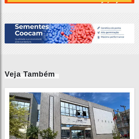
Veja Também