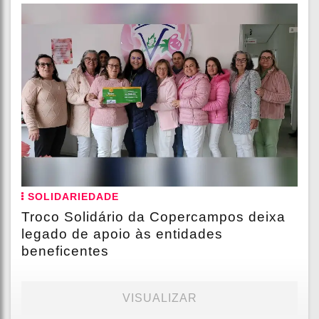
SOLIDARIEDADE
Troco Solidário da Copercampos deixa
legado de apoio às entidades
beneficentes
VISUALIZAR