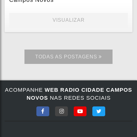
VISUALIZAR
TODAS AS POSTAGENS
ACOMPANHE
WEB RADIO CIDADE CAMPOS
NOVOS
NAS REDES SOCIAIS