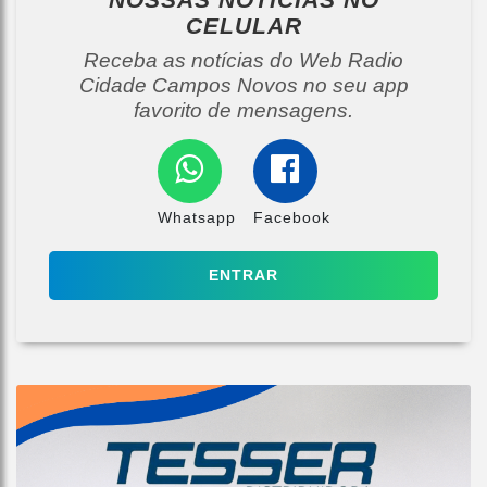
CELULAR
Receba as notícias do Web Radio
Cidade Campos Novos no seu app
favorito de mensagens.
Whatsapp
Facebook
ENTRAR