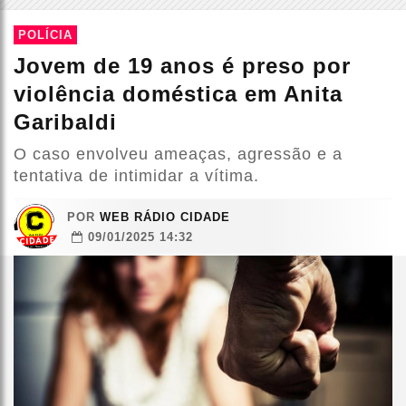
POLÍCIA
Jovem de 19 anos é preso por
violência doméstica em Anita
Garibaldi
O caso envolveu ameaças, agressão e a
tentativa de intimidar a vítima.
POR
WEB RÁDIO CIDADE
09/01/2025 14:32