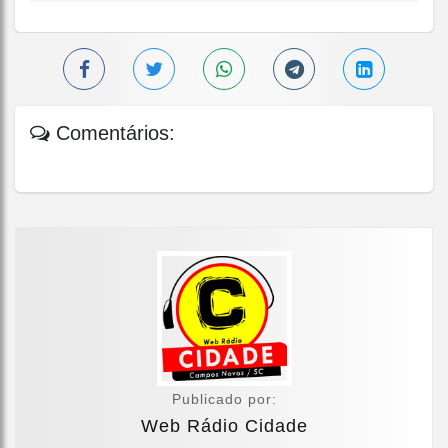
Comentários:
Publicado por:
Web Rádio Cidade