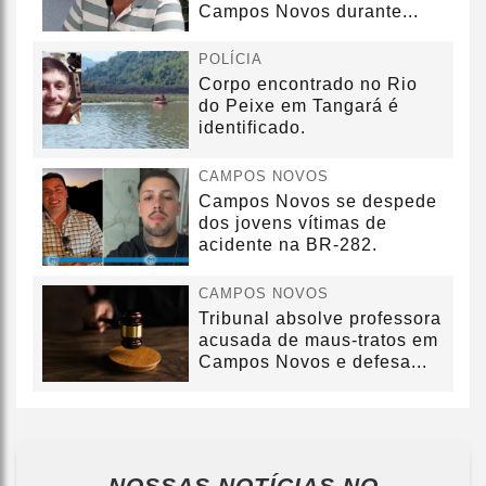
Campos Novos durante...
POLÍCIA
Corpo encontrado no Rio
do Peixe em Tangará é
identificado.
CAMPOS NOVOS
Campos Novos se despede
dos jovens vítimas de
acidente na BR-282.
CAMPOS NOVOS
Tribunal absolve professora
acusada de maus-tratos em
Campos Novos e defesa...
NOSSAS NOTÍCIAS
NO