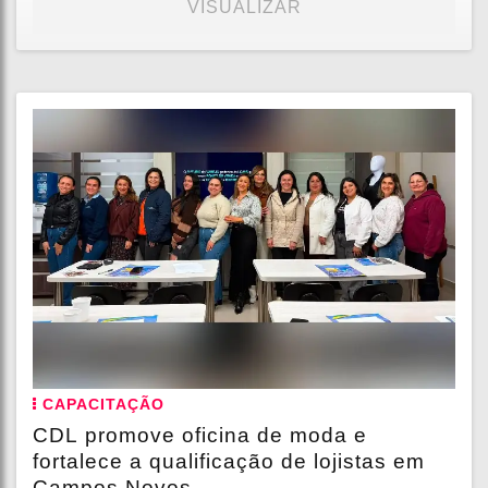
VISUALIZAR
CAPACITAÇÃO
CDL promove oficina de moda e
fortalece a qualificação de lojistas em
Campos Novos