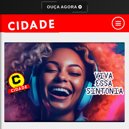
OUÇA AGORA