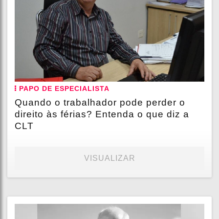
PAPO DE ESPECIALISTA
Quando o trabalhador pode perder o
direito às férias? Entenda o que diz a
CLT
VISUALIZAR