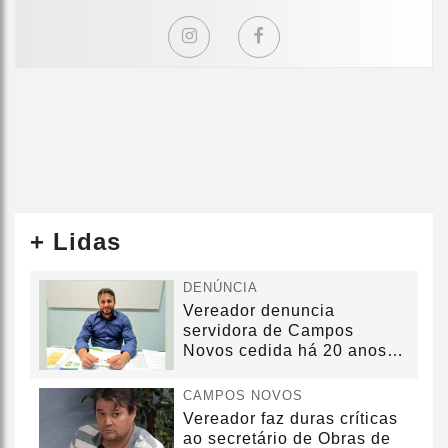
+ Lidas
DENÚNCIA
Vereador denuncia
servidora de Campos
Novos cedida há 20 anos
sem convênio
CAMPOS NOVOS
Vereador faz duras críticas
ao secretário de Obras de