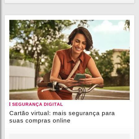
SEGURANÇA DIGITAL
Cartão virtual: mais segurança para
suas compras online