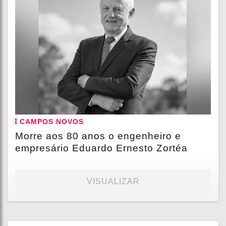
CAMPOS NOVOS
Morre aos 80 anos o engenheiro e
empresário Eduardo Ernesto Zortéa
VISUALIZAR