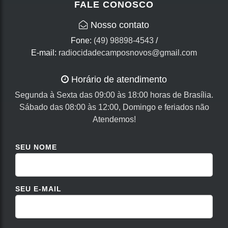
FALE CONOSCO
Nosso contato
Fone:
(49) 98898-4543
/
E-mail:
radiocidadecamposnovos@gmail.com
Horário de atendimento
Segunda à Sexta das 09:00 às 18:00 horas de Brasília.
Sábado das 08:00 às 12:00, Domingo e feriados não
Atendemos!
SEU NOME
SEU E-MAIL