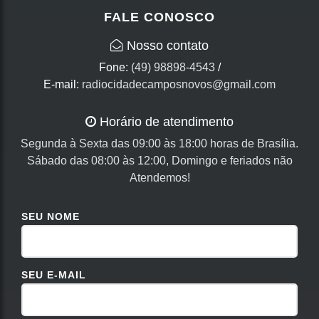
FALE CONOSCO
Nosso contato
Fone:
(49) 98898-4543
/
E-mail:
radiocidadecamposnovos@gmail.com
Horário de atendimento
Segunda à Sexta das 09:00 às 18:00 horas de Brasília.
Sábado das 08:00 às 12:00, Domingo e feriados não
Atendemos!
SEU NOME
SEU E-MAIL