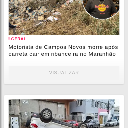
GERAL
Motorista de Campos Novos morre após
carreta cair em ribanceira no Maranhão
VISUALIZAR