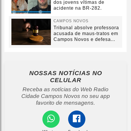
dos jovens vítimas de
acidente na BR-282.
CAMPOS NOVOS
Tribunal absolve professora
acusada de maus-tratos em
Campos Novos e defesa...
NOSSAS NOTÍCIAS
NO
CELULAR
Receba as notícias do Web Radio
Cidade Campos Novos no seu app
favorito de mensagens.