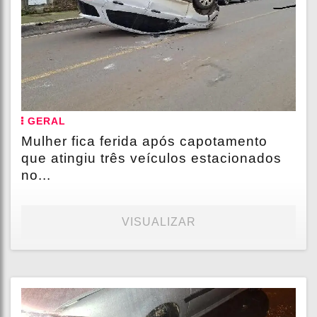
GERAL
Mulher fica ferida após capotamento
que atingiu três veículos estacionados
no...
VISUALIZAR