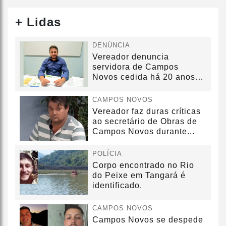
+ Lidas
DENÚNCIA
Vereador denuncia
servidora de Campos
Novos cedida há 20 anos
sem convênio
CAMPOS NOVOS
Vereador faz duras críticas
ao secretário de Obras de
Campos Novos durante...
POLÍCIA
Corpo encontrado no Rio
do Peixe em Tangará é
identificado.
CAMPOS NOVOS
Campos Novos se despede