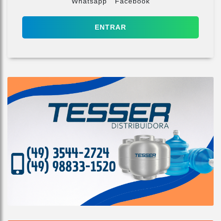
Whatsapp
Facebook
ENTRAR