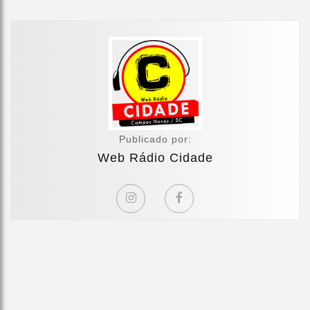
Publicado por:
Web Rádio Cidade