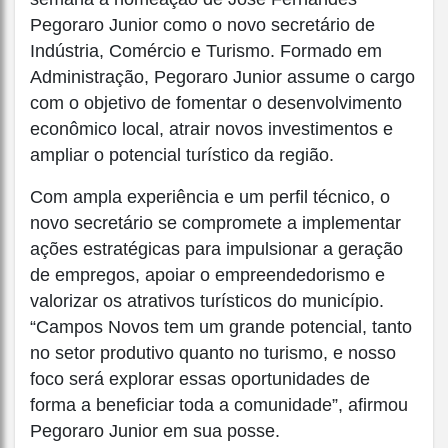
Pegoraro Junior como o novo secretário de
Indústria, Comércio e Turismo. Formado em
Administração, Pegoraro Junior assume o cargo
com o objetivo de fomentar o desenvolvimento
econômico local, atrair novos investimentos e
ampliar o potencial turístico da região.
Com ampla experiência e um perfil técnico, o
novo secretário se compromete a implementar
ações estratégicas para impulsionar a geração
de empregos, apoiar o empreendedorismo e
valorizar os atrativos turísticos do município.
“Campos Novos tem um grande potencial, tanto
no setor produtivo quanto no turismo, e nosso
foco será explorar essas oportunidades de
forma a beneficiar toda a comunidade”, afirmou
Pegoraro Junior em sua posse.