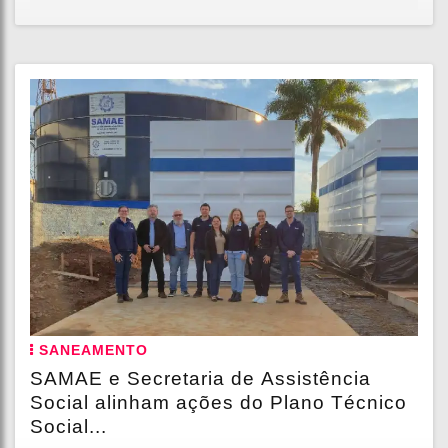
SANEAMENTO
SAMAE e Secretaria de Assistência
Social alinham ações do Plano Técnico
Social...