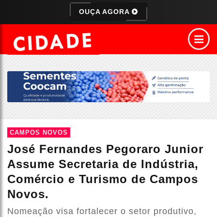
OUÇA AGORA
CAMPOS NOVOS
José Fernandes Pegoraro Junior
Assume Secretaria de Indústria,
Comércio e Turismo de Campos
Novos.
Nomeação visa fortalecer o setor produtivo,