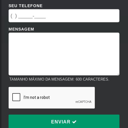
SEU TELEFONE
MENSAGEM
TAMANHO MÁXIMO DA MENSAGEM: 600 CARACTERES.
ENVIAR