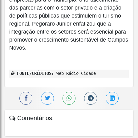
das parcerias com o setor privado e a criação
de políticas públicas que estimulem o turismo
regional. Pegoraro Junior enfatizou que a
integração entre os setores será essencial para
promover o crescimento sustentável de Campos
Novos.
FONTE/CRÉDITOS:
Web Rádio Cidade
Comentários: