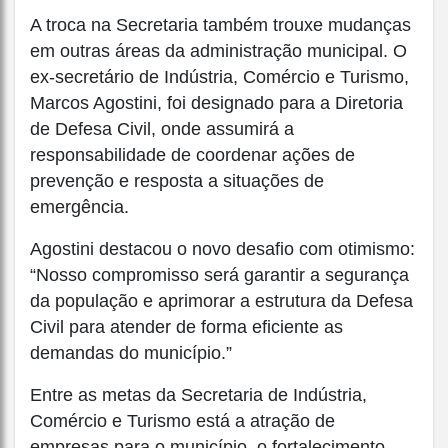
A troca na Secretaria também trouxe mudanças
em outras áreas da administração municipal. O
ex-secretário de Indústria, Comércio e Turismo,
Marcos Agostini, foi designado para a Diretoria
de Defesa Civil, onde assumirá a
responsabilidade de coordenar ações de
prevenção e resposta a situações de
emergência.
Agostini destacou o novo desafio com otimismo:
“Nosso compromisso será garantir a segurança
da população e aprimorar a estrutura da Defesa
Civil para atender de forma eficiente as
demandas do município.”
Entre as metas da Secretaria de Indústria,
Comércio e Turismo está a atração de
empresas para o município, o fortalecimento