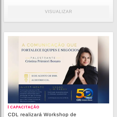
VISUALIZAR
CAPACITAÇÃO
CDL realizará Workshop de