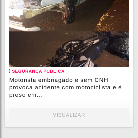
SEGURANÇA PÚBLICA
Motorista embriagado e sem CNH
provoca acidente com motociclista e é
preso em...
VISUALIZAR