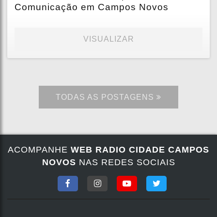
Comunicação em Campos Novos
VISUALIZAR
TODAS AS POSTAGENS
ACOMPANHE
WEB RADIO CIDADE CAMPOS
NOVOS
NAS REDES SOCIAIS