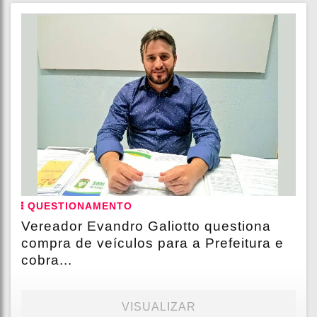
QUESTIONAMENTO
Vereador Evandro Galiotto questiona
compra de veículos para a Prefeitura e
cobra...
VISUALIZAR