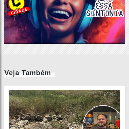
Veja Também