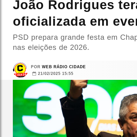
João Rodrigues ter
oficializada em eve
PSD prepara grande festa em Chape
nas eleições de 2026.
POR
WEB RÁDIO CIDADE
21/02/2025 15:55