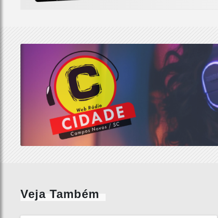
Veja Também