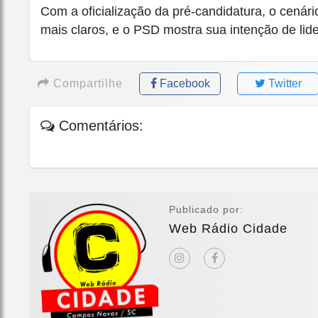
Com a oficialização da pré-candidatura, o cenár
mais claros, e o PSD mostra sua intenção de lid
Compartilhe
Facebook
Twitter
Comentários:
Publicado por:
Web Rádio Cidade