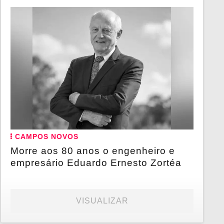
CAMPOS NOVOS
Morre aos 80 anos o engenheiro e
empresário Eduardo Ernesto Zortéa
VISUALIZAR