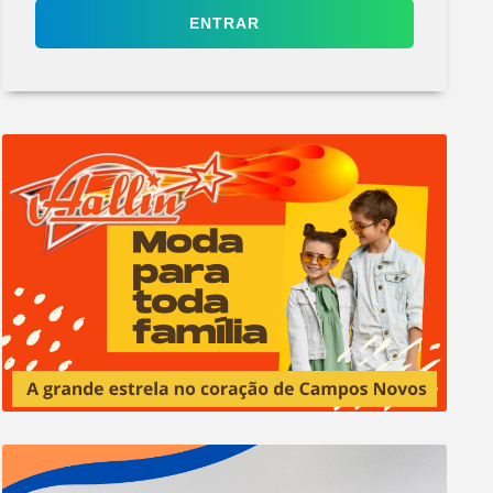
ENTRAR