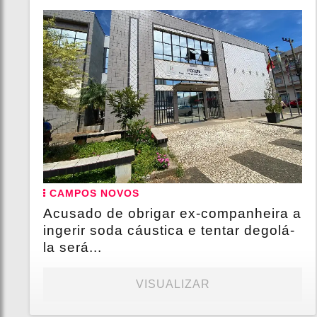
CAMPOS NOVOS
Acusado de obrigar ex-companheira a
ingerir soda cáustica e tentar degolá-
la será...
VISUALIZAR