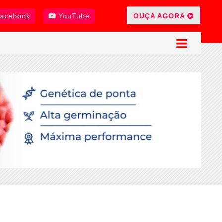
OUÇA AGORA
acebook
YouTube