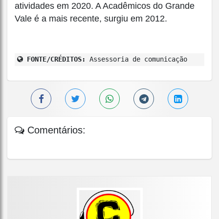
atividades em 2020. A Acadêmicos do Grande
Vale é a mais recente, surgiu em 2012.
FONTE/CRÉDITOS:
Assessoria de comunicação
Comentários: