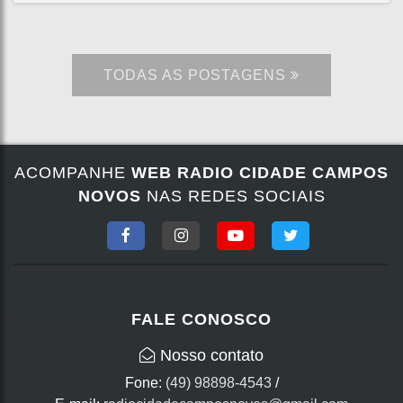
TODAS AS POSTAGENS
ACOMPANHE
WEB RADIO CIDADE CAMPOS
NOVOS
NAS REDES SOCIAIS
FALE CONOSCO
Nosso contato
Fone:
(49) 98898-4543
/