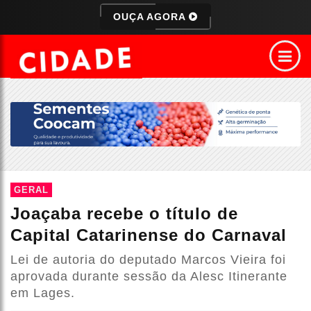
OUÇA AGORA
GERAL
Joaçaba recebe o título de
Capital Catarinense do Carnaval
Lei de autoria do deputado Marcos Vieira foi
aprovada durante sessão da Alesc Itinerante
em Lages.