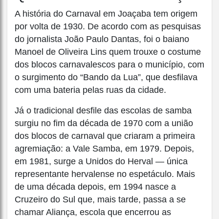
A história do Carnaval em Joaçaba tem origem
por volta de 1930. De acordo com as pesquisas
do jornalista João Paulo Dantas, foi o baiano
Manoel de Oliveira Lins quem trouxe o costume
dos blocos carnavalescos para o município, com
o surgimento do “Bando da Lua”, que desfilava
com uma bateria pelas ruas da cidade.
Já o tradicional desfile das escolas de samba
surgiu no fim da década de 1970 com a união
dos blocos de carnaval que criaram a primeira
agremiação: a Vale Samba, em 1979. Depois,
em 1981, surge a Unidos do Herval — única
representante hervalense no espetáculo. Mais
de uma década depois, em 1994 nasce a
Cruzeiro do Sul que, mais tarde, passa a se
chamar Aliança, escola que encerrou as