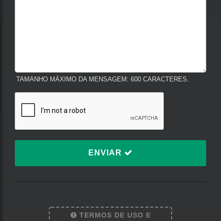
TAMANHO MÁXIMO DA MENSAGEM: 600 CARACTERES.
ENVIAR
TERMOS DE USO E