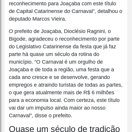
reconhecimento para Joaçaba com este título
de Capital Catarinense do Carnaval", detalhou o
deputado Marcos Vieira.
O prefeito de Joaçaba, Dioclésio Ragnini, o
Bigode, agradeceu o reconhecimento por parte
do Legislativo Catarinense da festa que já faz
parte há quase um século da rotina do
município. "O Carnaval é um orgulho de
Joaçaba e de toda a região, uma festa que a
cada ano cresce e se desenvolve, gerando
empregos e atraindo turistas de todas as partes,
o que gera atualmente mais de R$ 6 milhões
para a economia local. Com certeza, este título
vai dar um impulso ainda maior ao nosso
Carnaval", disse o prefeito.
Quase um século de tradição