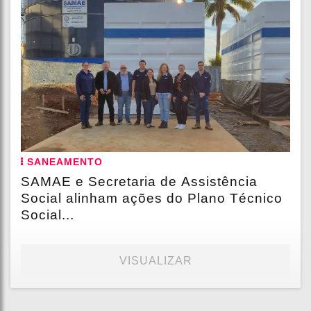
SANEAMENTO
SAMAE e Secretaria de Assistência
Social alinham ações do Plano Técnico
Social...
VISUALIZAR