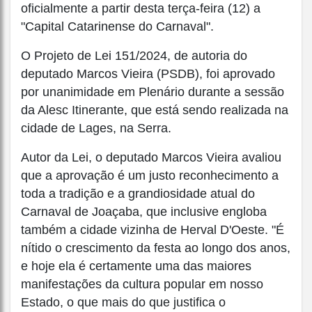
oficialmente a partir desta terça-feira (12) a
"Capital Catarinense do Carnaval".
O Projeto de Lei 151/2024, de autoria do
deputado Marcos Vieira (PSDB), foi aprovado
por unanimidade em Plenário durante a sessão
da Alesc Itinerante, que está sendo realizada na
cidade de Lages, na Serra.
Autor da Lei, o deputado Marcos Vieira avaliou
que a aprovação é um justo reconhecimento a
toda a tradição e a grandiosidade atual do
Carnaval de Joaçaba, que inclusive engloba
também a cidade vizinha de Herval D'Oeste. "É
nítido o crescimento da festa ao longo dos anos,
e hoje ela é certamente uma das maiores
manifestações da cultura popular em nosso
Estado, o que mais do que justifica o