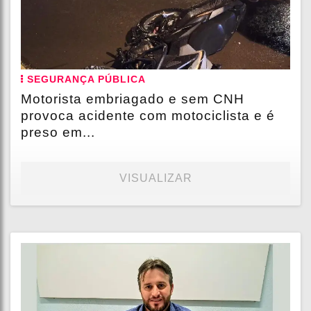
SEGURANÇA PÚBLICA
Motorista embriagado e sem CNH
provoca acidente com motociclista e é
preso em...
VISUALIZAR