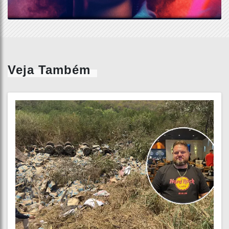
Veja Também