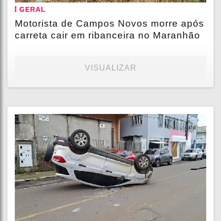
GERAL
Motorista de Campos Novos morre após
carreta cair em ribanceira no Maranhão
VISUALIZAR