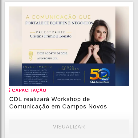
CAPACITAÇÃO
CDL realizará Workshop de
Comunicação em Campos Novos
VISUALIZAR