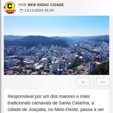
POR
WEB RÁDIO CIDADE
13/11/2024 09:29
A-
A+
Responsável por um dos maiores e mais
tradicionais carnavais de Santa Catarina, a
cidade de Joaçaba, no Meio-Oeste, passa a ser