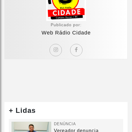
Publicado por:
Web Rádio Cidade
+ Lidas
DENÚNCIA
Vereador denuncia