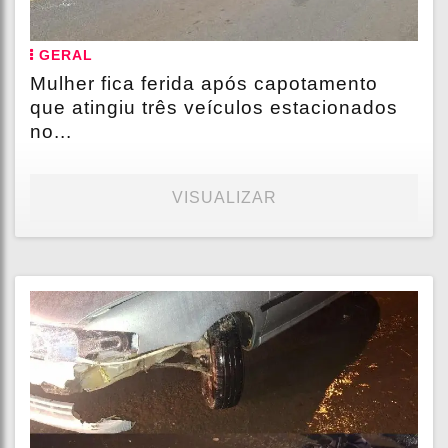
GERAL
Mulher fica ferida após capotamento
que atingiu três veículos estacionados
no...
VISUALIZAR