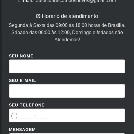
E-mail:
radiocidadecamposnovos@gmail.com
Horário de atendimento
Segunda à Sexta das 09:00 às 18:00 horas de Brasília.
Sábado das 08:00 às 12:00, Domingo e feriados não
Atendemos!
SEU NOME
SEU E-MAIL
SEU TELEFONE
MENSAGEM