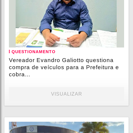
QUESTIONAMENTO
Vereador Evandro Galiotto questiona
compra de veículos para a Prefeitura e
cobra...
VISUALIZAR