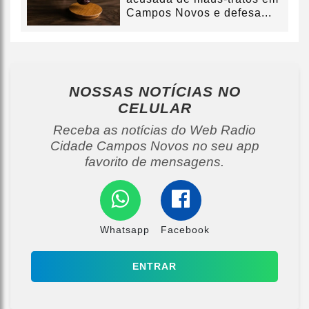
Campos Novos e defesa...
NOSSAS NOTÍCIAS
NO
CELULAR
Receba as notícias do Web Radio
Cidade Campos Novos no seu app
favorito de mensagens.
Whatsapp
Facebook
ENTRAR