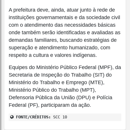
A prefeitura deve, ainda, atuar junto à rede de
instituições governamentais e da sociedade civil
com o atendimento das necessidades básicas
onde também serão identificadas e avaliadas as
demandas familiares, buscando estratégias de
superação e atendimento humanizado, com
respeito a cultura e valores indígenas.
Equipes do Ministério Público Federal (MPF), da
Secretaria de Inspeção do Trabalho (SIT) do
Ministério do Trabalho e Emprego (MTE),
Ministério Público do Trabalho (MPT),
Defensoria Pública da União (DPU) e Polícia
Federal (PF), participaram da ação.
FONTE/CRÉDITOS:
SCC 10