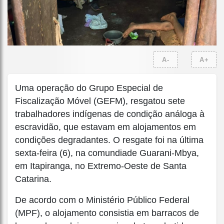
A-
A+
Uma operação do Grupo Especial de
Fiscalização Móvel (GEFM), resgatou sete
trabalhadores indígenas de condição análoga à
escravidão, que estavam em alojamentos em
condições degradantes. O resgate foi na última
sexta-feira (6), na comundiade Guarani-Mbya,
em Itapiranga, no Extremo-Oeste de Santa
Catarina.
De acordo com o Ministério Público Federal
(MPF), o alojamento consistia em barracos de