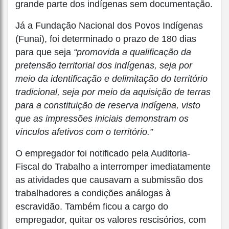
grande parte dos indígenas sem documentação.
Já a Fundação Nacional dos Povos Indígenas
(Funai), foi determinado o prazo de 180 dias
para que seja
“promovida a qualificação da
pretensão territorial dos indígenas, seja por
meio da identificação e delimitação do território
tradicional, seja por meio da aquisição de terras
para a constituição de reserva indígena, visto
que as impressões iniciais demonstram os
vínculos afetivos com o território.”
O empregador foi notificado pela Auditoria-
Fiscal do Trabalho a interromper imediatamente
as atividades que causavam a submissão dos
trabalhadores a condições análogas à
escravidão. Também ficou a cargo do
empregador, quitar os valores rescisórios, com