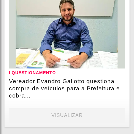
QUESTIONAMENTO
Vereador Evandro Galiotto questiona
compra de veículos para a Prefeitura e
cobra...
VISUALIZAR