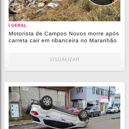
GERAL
Motorista de Campos Novos morre após
carreta cair em ribanceira no Maranhão
VISUALIZAR