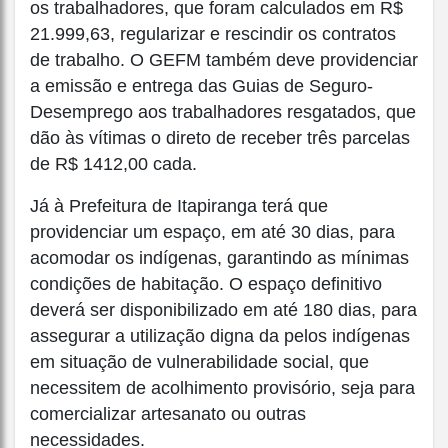
os trabalhadores, que foram calculados em R$
21.999,63, regularizar e rescindir os contratos
de trabalho. O GEFM também deve providenciar
a emissão e entrega das Guias de Seguro-
Desemprego aos trabalhadores resgatados, que
dão às vítimas o direto de receber três parcelas
de R$ 1412,00 cada.
Já à Prefeitura de Itapiranga terá que
providenciar um espaço, em até 30 dias, para
acomodar os indígenas, garantindo as mínimas
condições de habitação. O espaço definitivo
deverá ser disponibilizado em até 180 dias, para
assegurar a utilização digna da pelos indígenas
em situação de vulnerabilidade social, que
necessitem de acolhimento provisório, seja para
comercializar artesanato ou outras
necessidades.