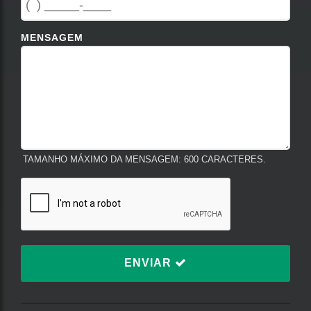
MENSAGEM
TAMANHO MÁXIMO DA MENSAGEM: 600 CARACTERES.
ENVIAR