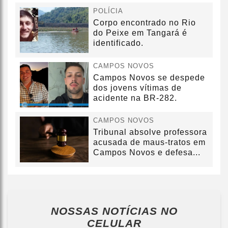
POLÍCIA
Corpo encontrado no Rio
do Peixe em Tangará é
identificado.
CAMPOS NOVOS
Campos Novos se despede
dos jovens vítimas de
acidente na BR-282.
CAMPOS NOVOS
Tribunal absolve professora
acusada de maus-tratos em
Campos Novos e defesa...
NOSSAS NOTÍCIAS
NO
CELULAR