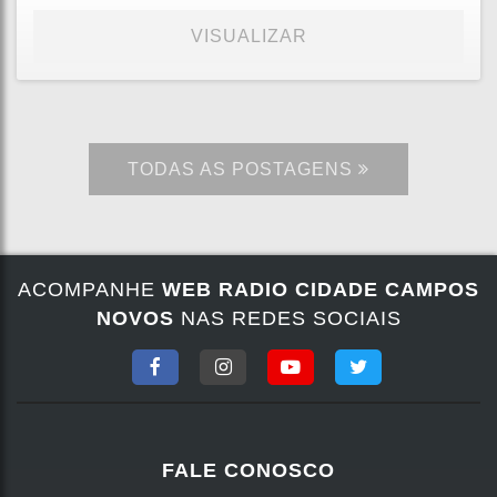
VISUALIZAR
TODAS AS POSTAGENS
ACOMPANHE
WEB RADIO CIDADE CAMPOS
NOVOS
NAS REDES SOCIAIS
FALE CONOSCO