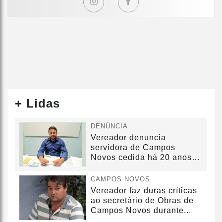
+ Lidas
DENÚNCIA
Vereador denuncia
servidora de Campos
Novos cedida há 20 anos
sem convênio
CAMPOS NOVOS
Vereador faz duras críticas
ao secretário de Obras de
Campos Novos durante...