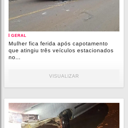
GERAL
Mulher fica ferida após capotamento
que atingiu três veículos estacionados
no...
VISUALIZAR