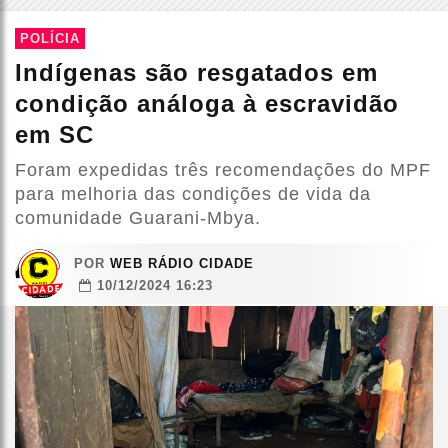
POLÍCIA
Indígenas são resgatados em
condição análoga à escravidão
em SC
Foram expedidas três recomendações do MPF
para melhoria das condições de vida da
comunidade Guarani-Mbya.
POR
WEB RÁDIO CIDADE
10/12/2024 16:23