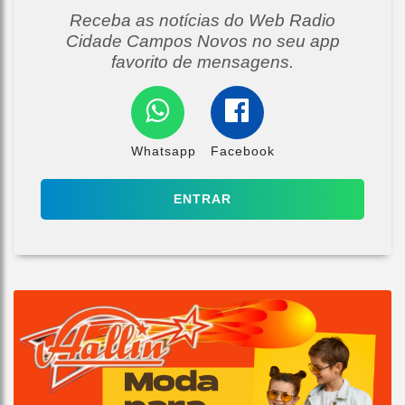
Receba as notícias do Web Radio
Cidade Campos Novos no seu app
favorito de mensagens.
Whatsapp
Facebook
ENTRAR