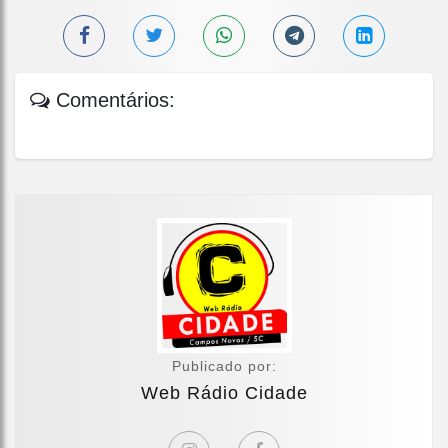
Comentários:
Publicado por:
Web Rádio Cidade