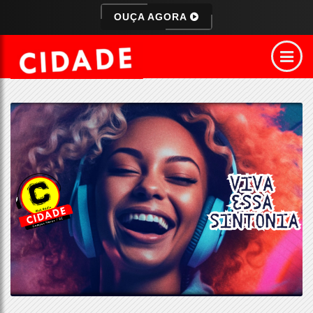
OUÇA AGORA