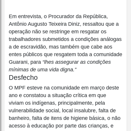
Em entrevista, o Procurador da República,
Antônio Augusto Teixeira Diniz, ressaltou que a
operação não se restringe em resgatar os
trabalhadores submetidos a condições análogas
a de escravidão, mas também que cabe aos
entes públicos que resgatem toda a comunidade
Guarani, para
“lhes assegurar as condições
mínimas de uma vida digna.”
Desfecho
O MPF esteve na comunidade em março deste
ano e constatou a situação crítica em que
viviam os indígenas, principalmente, pela
vulnerabilidade social, local insalubre, falta de
banheiro, falta de itens de higiene básica, o não
acesso à educação por parte das crianças, e