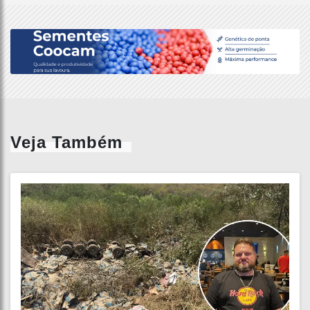
Veja Também