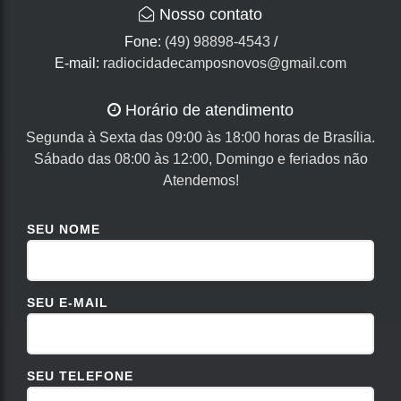
Nosso contato
Fone:
(49) 98898-4543
/
E-mail:
radiocidadecamposnovos@gmail.com
Horário de atendimento
Segunda à Sexta das 09:00 às 18:00 horas de Brasília.
Sábado das 08:00 às 12:00, Domingo e feriados não
Atendemos!
SEU NOME
SEU E-MAIL
SEU TELEFONE