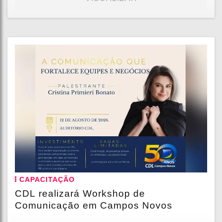
CAPACITAÇÃO
CDL realizará Workshop de
Comunicação em Campos Novos