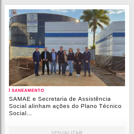
SANEAMENTO
SAMAE e Secretaria de Assistência
Social alinham ações do Plano Técnico
Social...
VISUALIZAR