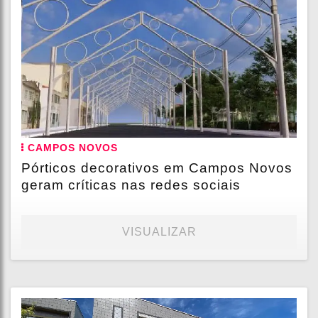
CAMPOS NOVOS
Pórticos decorativos em Campos Novos
geram críticas nas redes sociais
VISUALIZAR