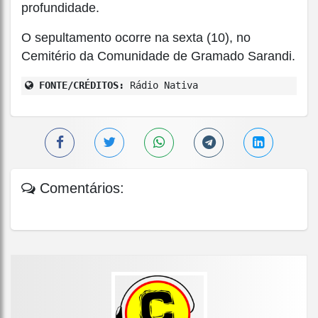
profundidade.
O sepultamento ocorre na sexta (10), no
Cemitério da Comunidade de Gramado Sarandi.
FONTE/CRÉDITOS:
Rádio Nativa
Comentários: