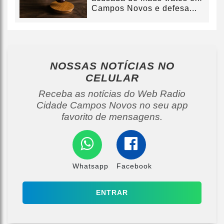
Campos Novos e defesa...
NOSSAS NOTÍCIAS
NO
CELULAR
Receba as notícias do Web Radio
Cidade Campos Novos no seu app
favorito de mensagens.
Whatsapp
Facebook
ENTRAR