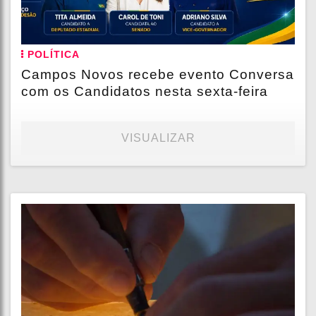
POLÍTICA
Campos Novos recebe evento Conversa
com os Candidatos nesta sexta-feira
VISUALIZAR