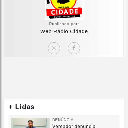
Publicado por:
Web Rádio Cidade
+ Lidas
DENÚNCIA
Vereador denuncia