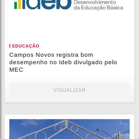
EDUCAÇÃO
Campos Novos registra bom
desempenho no Ideb divulgado pelo
MEC
VISUALIZAR