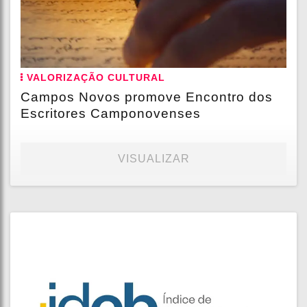
VALORIZAÇÃO CULTURAL
Campos Novos promove Encontro dos
Escritores Camponovenses
VISUALIZAR