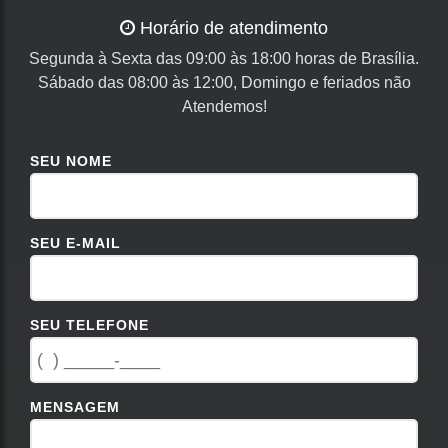
Horário de atendimento
Segunda à Sexta das 09:00 às 18:00 horas de Brasília.
Sábado das 08:00 às 12:00, Domingo e feriados não
Atendemos!
SEU NOME
SEU E-MAIL
SEU TELEFONE
MENSAGEM