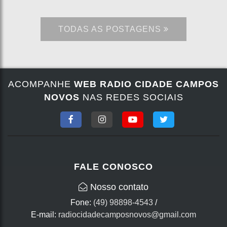
TODAS AS POSTAGENS
ACOMPANHE
WEB RADIO CIDADE CAMPOS
NOVOS
NAS REDES SOCIAIS
FALE CONOSCO
Nosso contato
Fone:
(49) 98898-4543
/
E-mail:
radiocidadecamposnovos@gmail.com