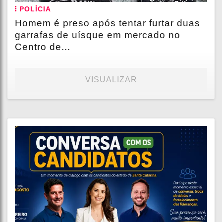
POLÍCIA
Homem é preso após tentar furtar duas
garrafas de uísque em mercado no
Centro de...
VISUALIZAR