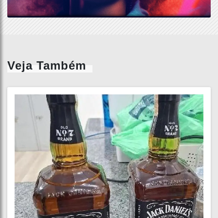
Veja Também