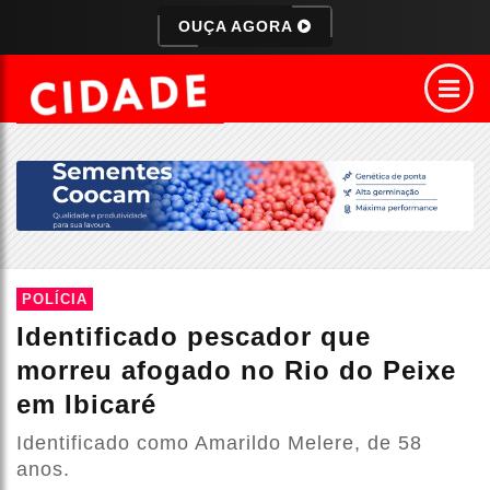
OUÇA AGORA
POLÍCIA
Identificado pescador que
morreu afogado no Rio do Peixe
em Ibicaré
Identificado como Amarildo Melere, de 58
anos.