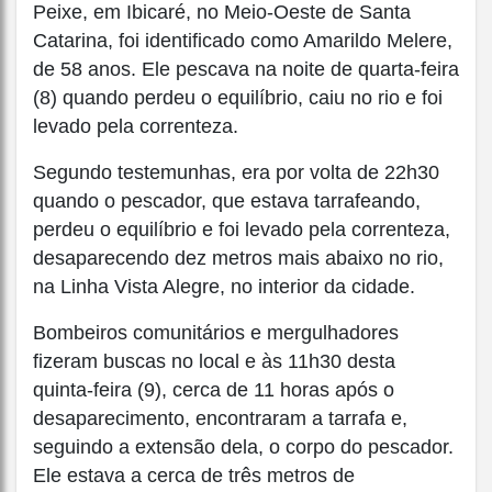
Peixe, em Ibicaré, no Meio-Oeste de Santa
Catarina, foi identificado como Amarildo Melere,
de 58 anos. Ele pescava na noite de quarta-feira
(8) quando perdeu o equilíbrio, caiu no rio e foi
levado pela correnteza.
Segundo testemunhas, era por volta de 22h30
quando o pescador, que estava tarrafeando,
perdeu o equilíbrio e foi levado pela correnteza,
desaparecendo dez metros mais abaixo no rio,
na Linha Vista Alegre, no interior da cidade.
Bombeiros comunitários e mergulhadores
fizeram buscas no local e às 11h30 desta
quinta-feira (9), cerca de 11 horas após o
desaparecimento, encontraram a tarrafa e,
seguindo a extensão dela, o corpo do pescador.
Ele estava a cerca de três metros de