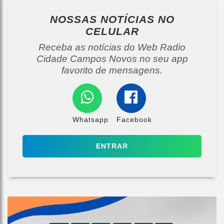
NOSSAS NOTÍCIAS
NO
CELULAR
Receba as notícias do Web Radio
Cidade Campos Novos no seu app
favorito de mensagens.
Whatsapp
Facebook
ENTRAR