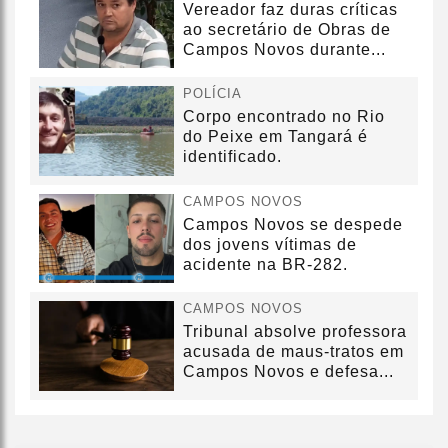
Vereador faz duras críticas
ao secretário de Obras de
Campos Novos durante...
POLÍCIA
Corpo encontrado no Rio
do Peixe em Tangará é
identificado.
CAMPOS NOVOS
Campos Novos se despede
dos jovens vítimas de
acidente na BR-282.
CAMPOS NOVOS
Tribunal absolve professora
acusada de maus-tratos em
Campos Novos e defesa...