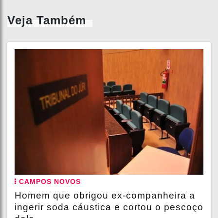
Veja Também
CAMPOS NOVOS
Homem que obrigou ex-companheira a
ingerir soda cáustica e cortou o pescoço