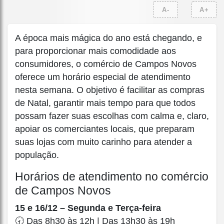
A-
A+
A época mais mágica do ano está chegando, e
para proporcionar mais comodidade aos
consumidores, o comércio de Campos Novos
oferece um horário especial de atendimento
nesta semana. O objetivo é facilitar as compras
de Natal, garantir mais tempo para que todos
possam fazer suas escolhas com calma e, claro,
apoiar os comerciantes locais, que preparam
suas lojas com muito carinho para atender a
população.
Horários de atendimento no comércio
de Campos Novos
15 e 16/12 – Segunda e Terça-feira
🕣 Das 8h30 às 12h | Das 13h30 às 19h