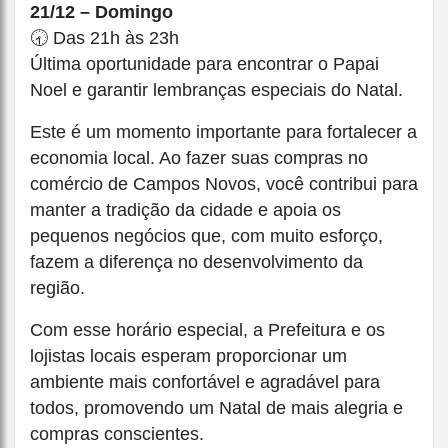
21/12 – Domingo
🕣 Das 21h às 23h
Última oportunidade para encontrar o Papai
Noel e garantir lembranças especiais do Natal.
Este é um momento importante para fortalecer a
economia local. Ao fazer suas compras no
comércio de Campos Novos, você contribui para
manter a tradição da cidade e apoia os
pequenos negócios que, com muito esforço,
fazem a diferença no desenvolvimento da
região.
Com esse horário especial, a Prefeitura e os
lojistas locais esperam proporcionar um
ambiente mais confortável e agradável para
todos, promovendo um Natal de mais alegria e
compras conscientes.