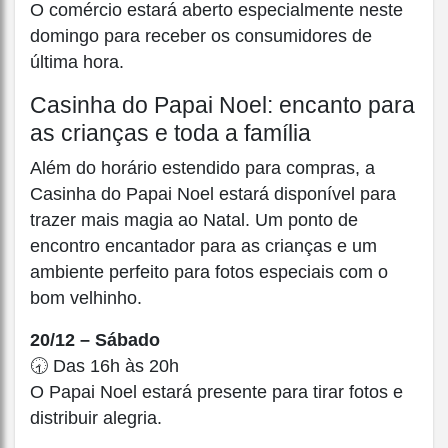
O comércio estará aberto especialmente neste
domingo para receber os consumidores de
última hora.
Casinha do Papai Noel: encanto para
as crianças e toda a família
Além do horário estendido para compras, a
Casinha do Papai Noel estará disponível para
trazer mais magia ao Natal. Um ponto de
encontro encantador para as crianças e um
ambiente perfeito para fotos especiais com o
bom velhinho.
20/12 – Sábado
🕣 Das 16h às 20h
O Papai Noel estará presente para tirar fotos e
distribuir alegria.