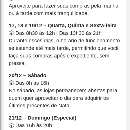
Aproveite para fazer suas compras pela manhã
ou à tarde com mais tranquilidade.
17, 18 e 19/12 – Quarta, Quinta e Sexta-feira
🕣 Das 8h30 às 12h | Das 13h30 às 21h
Durante esses dias, o horário de funcionamento
se estende até mais tarde, permitindo que você
faça suas compras após o expediente, sem
pressa.
20/12 – Sábado
🕣 Das 8h às 16h
No sábado, as lojas permanecem abertas para
quem quer aproveitar o dia para adquirir os
últimos presentes de Natal.
21/12 – Domingo (Especial)
🕣 Das 16h às 20h