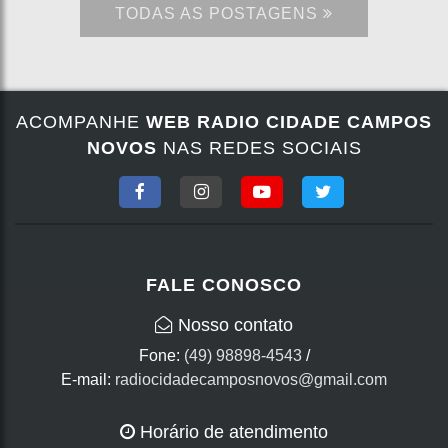
TODAS AS POSTAGENS
ACOMPANHE
WEB RADIO CIDADE CAMPOS
NOVOS
NAS REDES SOCIAIS
FALE CONOSCO
Nosso contato
Fone:
(49) 98898-4543
/
E-mail:
radiocidadecamposnovos@gmail.com
Horário de atendimento