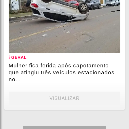
GERAL
Mulher fica ferida após capotamento
que atingiu três veículos estacionados
no...
VISUALIZAR