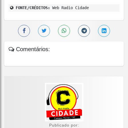
FONTE/CRÉDITOS:
Web Radio Cidade
Comentários:
Publicado por: