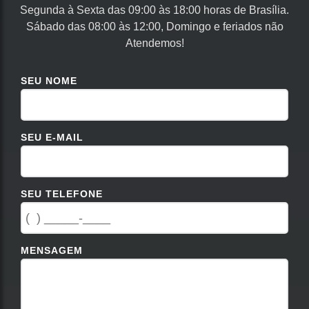
Segunda à Sexta das 09:00 às 18:00 horas de Brasília.
Sábado das 08:00 às 12:00, Domingo e feriados não
Atendemos!
SEU NOME
SEU E-MAIL
SEU TELEFONE
MENSAGEM