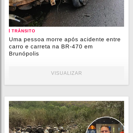
TRÂNSITO
Uma pessoa morre após acidente entre
carro e carreta na BR-470 em
Brunópolis
VISUALIZAR