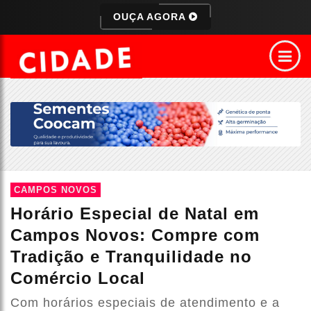
OUÇA AGORA
CAMPOS NOVOS
Horário Especial de Natal em
Campos Novos: Compre com
Tradição e Tranquilidade no
Comércio Local
Com horários especiais de atendimento e a