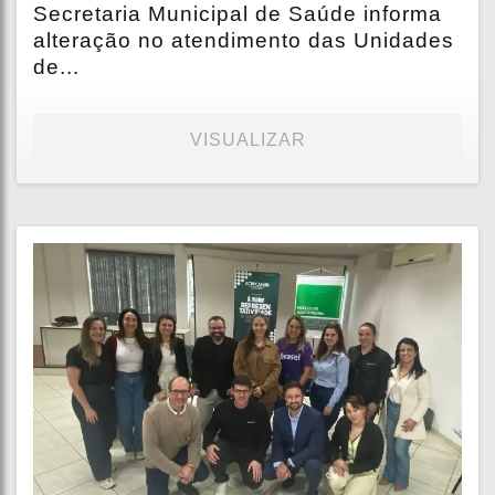
Secretaria Municipal de Saúde informa
alteração no atendimento das Unidades
de...
VISUALIZAR