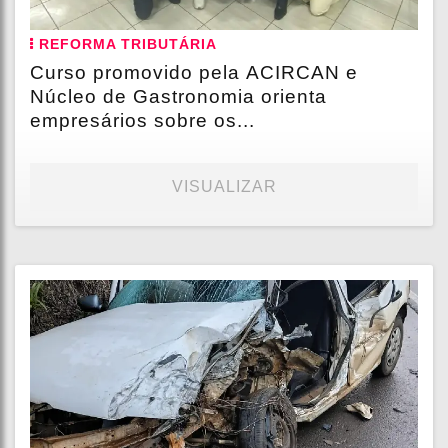
REFORMA TRIBUTÁRIA
Curso promovido pela ACIRCAN e
Núcleo de Gastronomia orienta
empresários sobre os...
VISUALIZAR