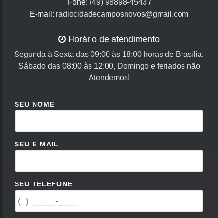
Fone:
(49) 98898-4543
/
E-mail:
radiocidadecamposnovos@gmail.com
Horário de atendimento
Segunda à Sexta das 09:00 às 18:00 horas de Brasília.
Sábado das 08:00 às 12:00, Domingo e feriados não
Atendemos!
SEU NOME
SEU E-MAIL
SEU TELEFONE