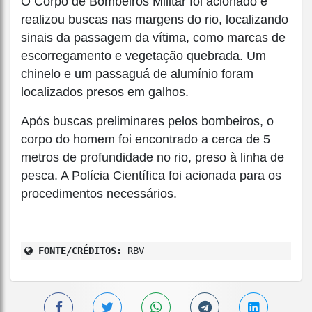
O Corpo de Bombeiros Militar foi acionado e
realizou buscas nas margens do rio, localizando
sinais da passagem da vítima, como marcas de
escorregamento e vegetação quebrada. Um
chinelo e um passaguá de alumínio foram
localizados presos em galhos.
Após buscas preliminares pelos bombeiros, o
corpo do homem foi encontrado a cerca de 5
metros de profundidade no rio, preso à linha de
pesca. A Polícia Científica foi acionada para os
procedimentos necessários.
FONTE/CRÉDITOS:
RBV