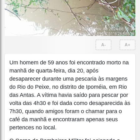
A-
A+
Um homem de 59 anos foi encontrado morto na
manhã de quarta-feira, dia 20, após
desaparecer durante uma pescaria às margens
do Rio do Peixe, no distrito de Ipoméia, em Rio
das Antas. A vítima havia saído para pescar por
volta das 4h30 e foi dada como desaparecida às
7h30, quando amigos foram o chamar para o
café da manhã e encontraram apenas seus
pertences no local.