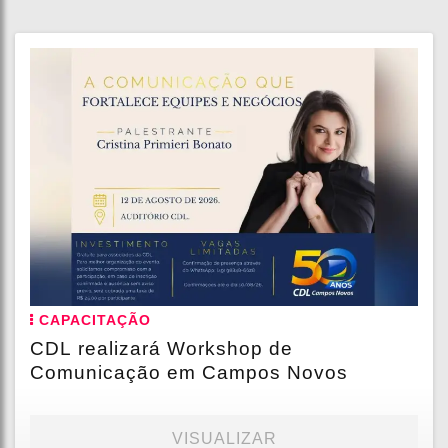
CAPACITAÇÃO
CDL realizará Workshop de
Comunicação em Campos Novos
VISUALIZAR