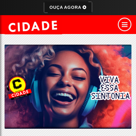
OUÇA AGORA