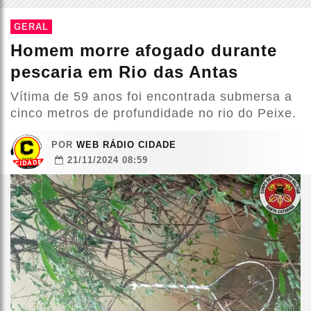
GERAL
Homem morre afogado durante
pescaria em Rio das Antas
Vítima de 59 anos foi encontrada submersa a
cinco metros de profundidade no rio do Peixe.
POR
WEB RÁDIO CIDADE
21/11/2024 08:59