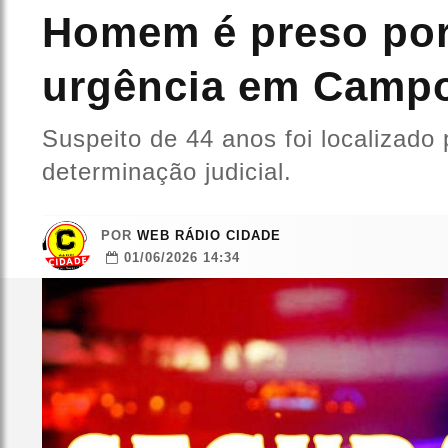
Homem é preso por
urgência em Camp
Suspeito de 44 anos foi localizado 
determinação judicial.
POR
WEB RÁDIO CIDADE
01/06/2026 14:34