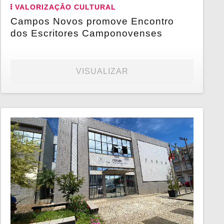
VALORIZAÇÃO CULTURAL
Campos Novos promove Encontro
dos Escritores Camponovenses
VISUALIZAR