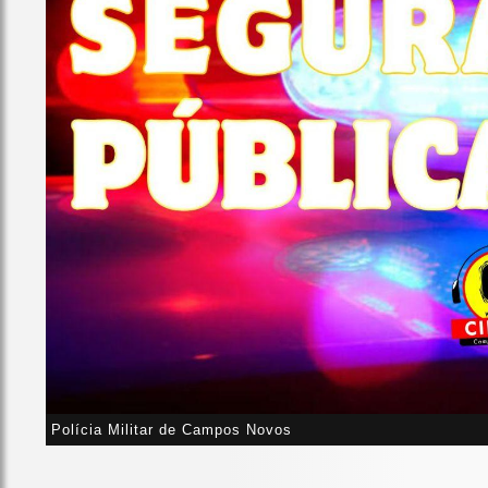
Polícia Militar de Campos Novos