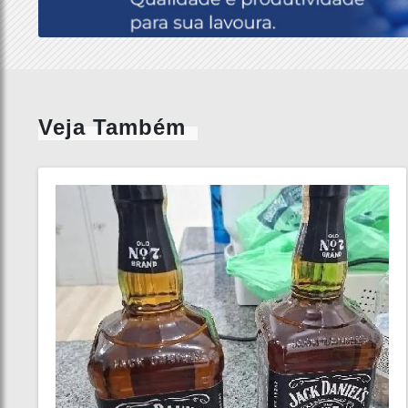
Veja Também