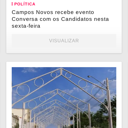
POLÍTICA
Campos Novos recebe evento
Conversa com os Candidatos nesta
sexta-feira
VISUALIZAR