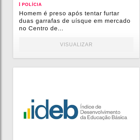
POLÍCIA
Homem é preso após tentar furtar
duas garrafas de uísque em mercado
no Centro de...
VISUALIZAR