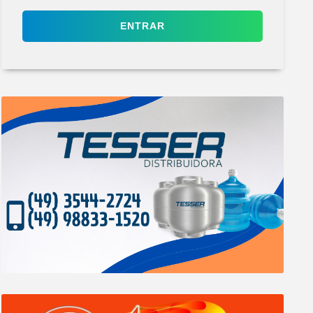
ENTRAR