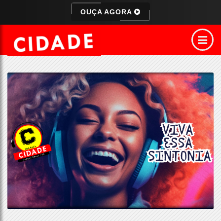
OUÇA AGORA