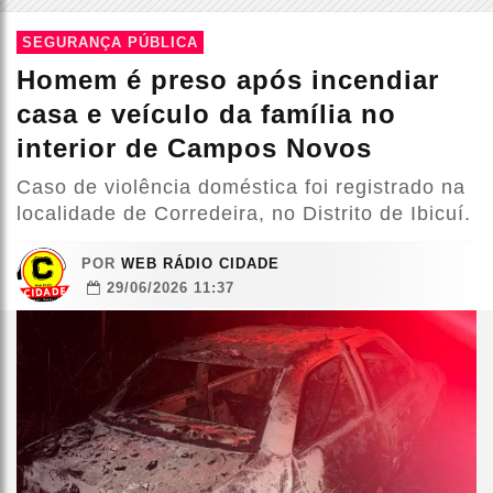
SEGURANÇA PÚBLICA
Homem é preso após incendiar
casa e veículo da família no
interior de Campos Novos
Caso de violência doméstica foi registrado na
localidade de Corredeira, no Distrito de Ibicuí.
POR
WEB RÁDIO CIDADE
29/06/2026 11:37