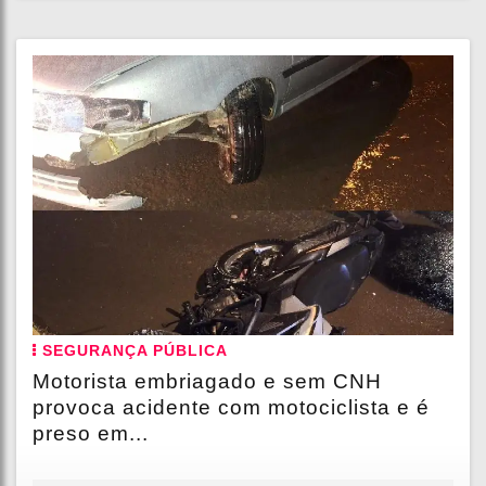
SEGURANÇA PÚBLICA
Motorista embriagado e sem CNH
provoca acidente com motociclista e é
preso em...