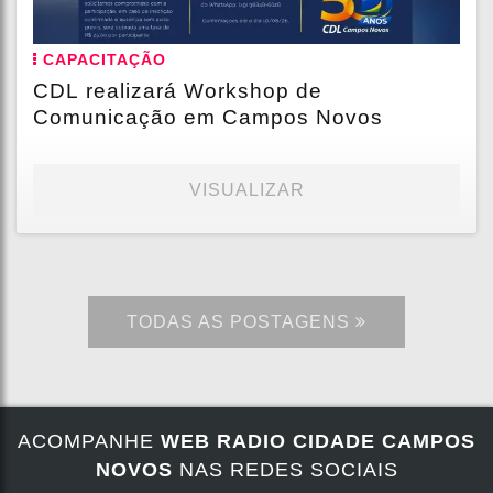
CAPACITAÇÃO
CDL realizará Workshop de
Comunicação em Campos Novos
VISUALIZAR
TODAS AS POSTAGENS
ACOMPANHE
WEB RADIO CIDADE CAMPOS
NOVOS
NAS REDES SOCIAIS