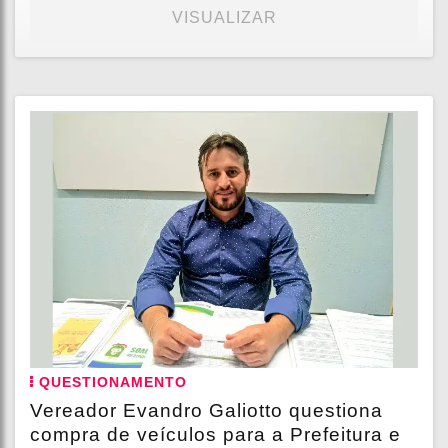
VISUALIZAR
QUESTIONAMENTO
Vereador Evandro Galiotto questiona
compra de veículos para a Prefeitura e