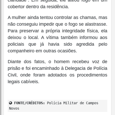
claridade". Em seguida, ele ateou fogo em um
cobertor dentro da residência.
A mulher ainda tentou controlar as chamas, mas
não conseguiu impedir que o fogo se alastrasse.
Para preservar a própria integridade física, ela
deixou o local. A vítima também informou aos
policiais que já havia sido agredida pelo
companheiro em outras ocasiões.
Diante dos fatos, o homem recebeu voz de
prisão e foi encaminhado à Delegacia de Polícia
Civil, onde foram adotados os procedimentos
legais cabíveis.
FONTE/CRÉDITOS:
Polícia Militar de Campos
Novos