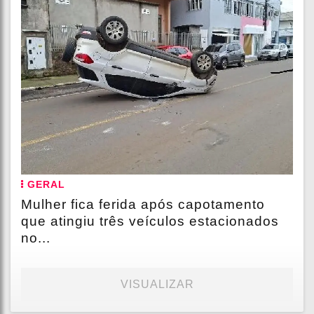
GERAL
Mulher fica ferida após capotamento
que atingiu três veículos estacionados
no...
VISUALIZAR