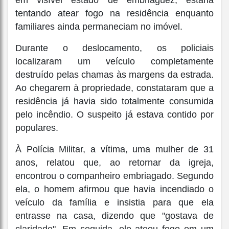
em visível estado de embriaguez, estaria
tentando atear fogo na residência enquanto
familiares ainda permaneciam no imóvel.
Durante o deslocamento, os policiais
localizaram um veículo completamente
destruído pelas chamas às margens da estrada.
Ao chegarem à propriedade, constataram que a
residência já havia sido totalmente consumida
pelo incêndio. O suspeito já estava contido por
populares.
À Polícia Militar, a vítima, uma mulher de 31
anos, relatou que, ao retornar da igreja,
encontrou o companheiro embriagado. Segundo
ela, o homem afirmou que havia incendiado o
veículo da família e insistia para que ela
entrasse na casa, dizendo que "gostava de