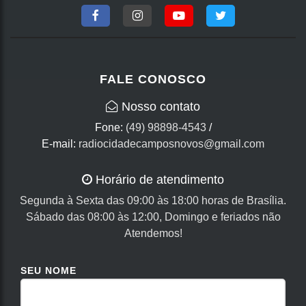
FALE CONOSCO
Nosso contato
Fone:
(49) 98898-4543
/
E-mail:
radiocidadecamposnovos@gmail.com
Horário de atendimento
Segunda à Sexta das 09:00 às 18:00 horas de Brasília.
Sábado das 08:00 às 12:00, Domingo e feriados não
Atendemos!
SEU NOME