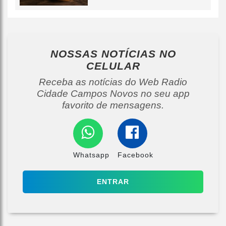
NOSSAS NOTÍCIAS
NO
CELULAR
Receba as notícias do Web Radio
Cidade Campos Novos no seu app
favorito de mensagens.
Whatsapp
Facebook
ENTRAR