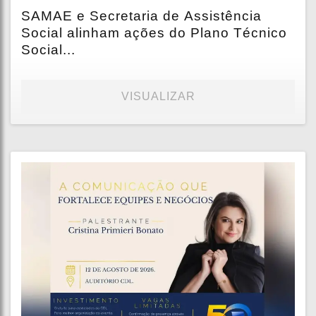
SAMAE e Secretaria de Assistência
Social alinham ações do Plano Técnico
Social...
VISUALIZAR