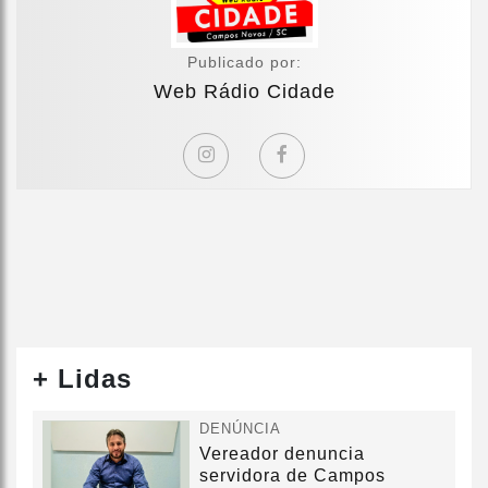
Publicado por:
Web Rádio Cidade
+ Lidas
DENÚNCIA
Vereador denuncia
servidora de Campos