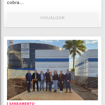
cobra...
VISUALIZAR
SANEAMENTO