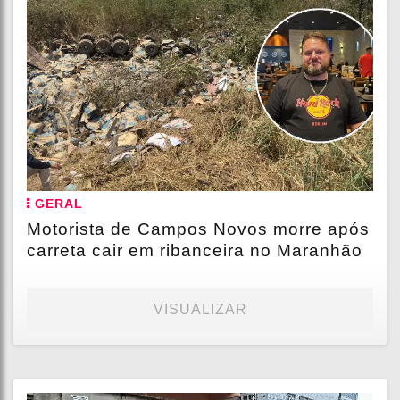
GERAL
Motorista de Campos Novos morre após
carreta cair em ribanceira no Maranhão
VISUALIZAR