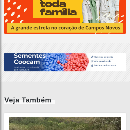
Veja Também