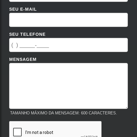
SEU E-MAIL
SEU TELEFONE
MENSAGEM
TAMANHO MÁXIMO DA MENSAGEM: 600 CARACTERES.