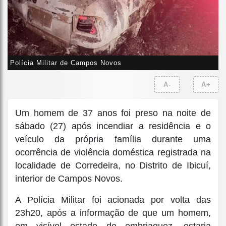
Polícia Militar de Campos Novos
A-
A+
Um homem de 37 anos foi preso na noite de
sábado (27) após incendiar a residência e o
veículo da própria família durante uma
ocorrência de violência doméstica registrada na
localidade de Corredeira, no Distrito de Ibicuí,
interior de Campos Novos.
A Polícia Militar foi acionada por volta das
23h20, após a informação de que um homem,