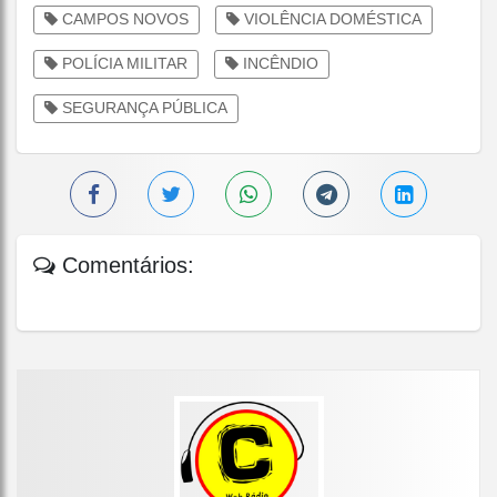
CAMPOS NOVOS
VIOLÊNCIA DOMÉSTICA
POLÍCIA MILITAR
INCÊNDIO
SEGURANÇA PÚBLICA
Comentários: