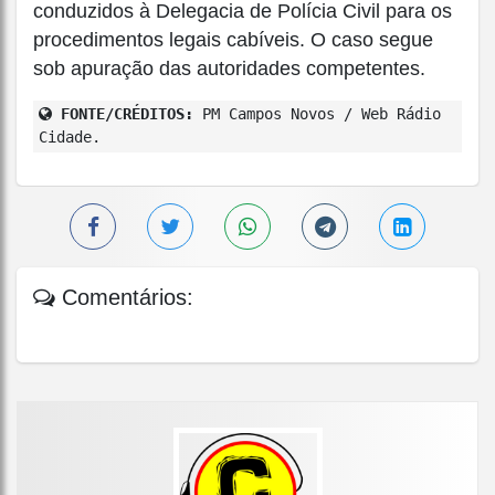
conduzidos à Delegacia de Polícia Civil para os
procedimentos legais cabíveis. O caso segue
sob apuração das autoridades competentes.
FONTE/CRÉDITOS:
PM Campos Novos / Web Rádio
Cidade.
Comentários: