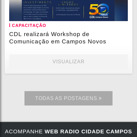
CAPACITAÇÃO
CDL realizará Workshop de
Comunicação em Campos Novos
VISUALIZAR
TODAS AS POSTAGENS
ACOMPANHE
WEB RADIO CIDADE CAMPOS