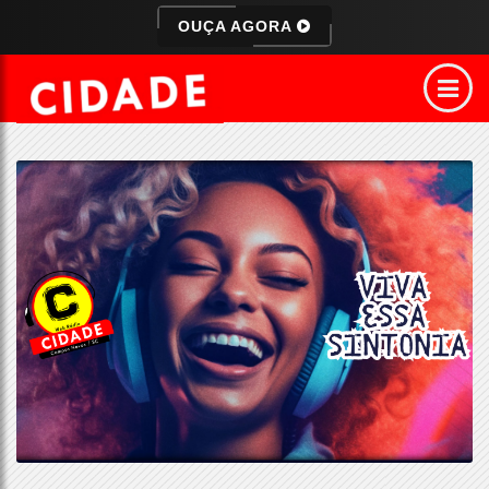
OUÇA AGORA