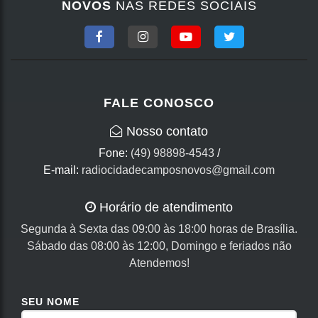
NOVOS
NAS REDES SOCIAIS
FALE CONOSCO
Nosso contato
Fone:
(49) 98898-4543
/
E-mail:
radiocidadecamposnovos@gmail.com
Horário de atendimento
Segunda à Sexta das 09:00 às 18:00 horas de Brasília.
Sábado das 08:00 às 12:00, Domingo e feriados não
Atendemos!
SEU NOME