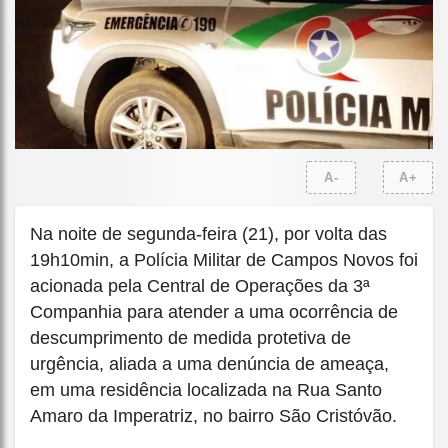
A-
A+
Na noite de segunda-feira (21), por volta das
19h10min, a Polícia Militar de Campos Novos foi
acionada pela Central de Operações da 3ª
Companhia para atender a uma ocorrência de
descumprimento de medida protetiva de
urgência, aliada a uma denúncia de ameaça,
em uma residência localizada na Rua Santo
Amaro da Imperatriz, no bairro São Cristóvão.