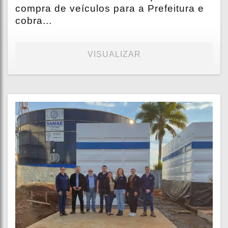
compra de veículos para a Prefeitura e
cobra...
VISUALIZAR