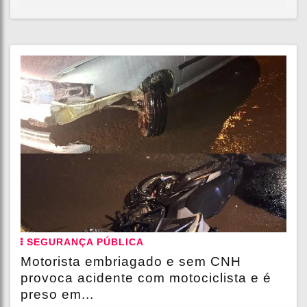
SEGURANÇA PÚBLICA
Motorista embriagado e sem CNH
provoca acidente com motociclista e é
preso em...