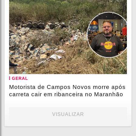
GERAL
Motorista de Campos Novos morre após
carreta cair em ribanceira no Maranhão
VISUALIZAR