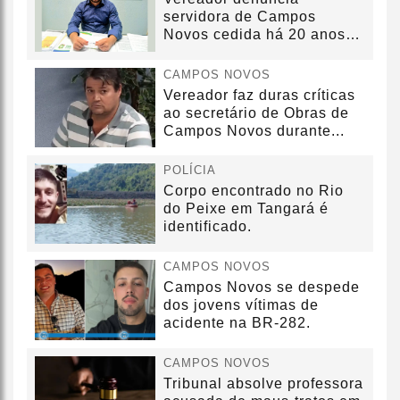
servidora de Campos
Novos cedida há 20 anos
sem convênio
CAMPOS NOVOS
Vereador faz duras críticas
ao secretário de Obras de
Campos Novos durante...
POLÍCIA
Corpo encontrado no Rio
do Peixe em Tangará é
identificado.
CAMPOS NOVOS
Campos Novos se despede
dos jovens vítimas de
acidente na BR-282.
CAMPOS NOVOS
Tribunal absolve professora