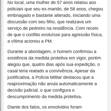
No local, uma mulher de 57 anos relatou aos
policiais que seu ex-marido, de 58 anos, chegou
embriagado e bastante alterado, iniciando uma
discussão com seu filho, que realizava um
serviço de pedreiro na residência. Com receio
de que o conflito evoluísse para agressão física,
a vítima acionou a PM.
Durante a abordagem, o homem confirmou a
existência da medida protetiva em vigor, porém
alegou que, quatro dias após sua expedição, o
casal teria reatado a convivência. Apesar da
justificativa, a Polícia Militar destacou que a
reaproximação não anula automaticamente a
decisão judicial, o que configura o
descumprimento da medida protetiva.
Diante dos fatos, os envolvidos foram