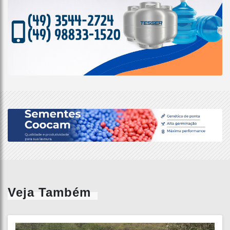
Veja Também