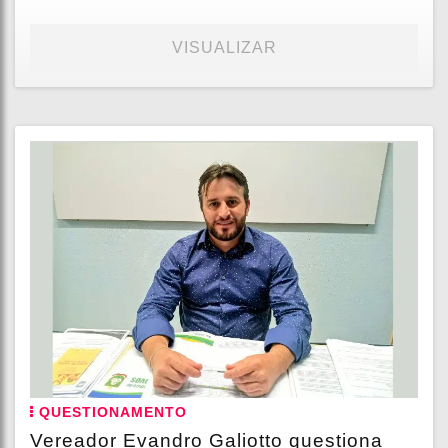
VISUALIZAR
QUESTIONAMENTO
Vereador Evandro Galiotto questiona