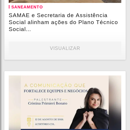
SANEAMENTO
SAMAE e Secretaria de Assistência
Social alinham ações do Plano Técnico
Social...
VISUALIZAR