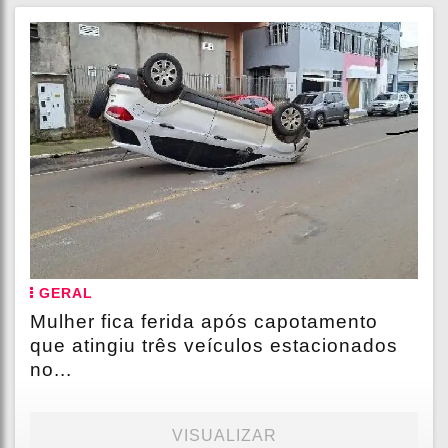
GERAL
Mulher fica ferida após capotamento
que atingiu três veículos estacionados
no...
VISUALIZAR