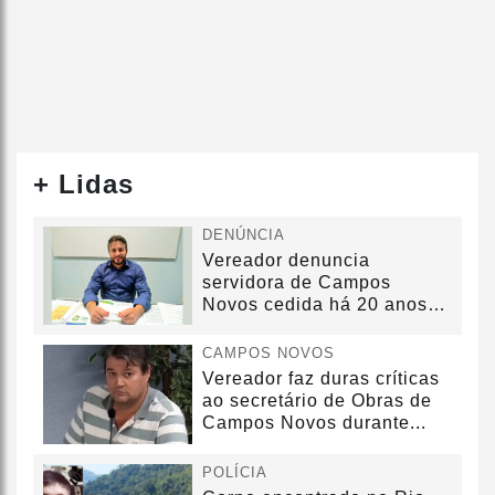
+ Lidas
DENÚNCIA
Vereador denuncia
servidora de Campos
Novos cedida há 20 anos
sem convênio
CAMPOS NOVOS
Vereador faz duras críticas
ao secretário de Obras de
Campos Novos durante...
POLÍCIA