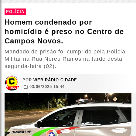
POLÍCIA
Homem condenado por
homicídio é preso no Centro de
Campos Novos.
Mandado de prisão foi cumprido pela Polícia
Militar na Rua Nereu Ramos na tarde desta
segunda-feira (02).
POR
WEB RÁDIO CIDADE
03/06/2025 15:44