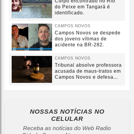
Corpo encontrado no Rio
do Peixe em Tangará é
identificado.
CAMPOS NOVOS
Campos Novos se despede
dos jovens vítimas de
acidente na BR-282.
CAMPOS NOVOS
Tribunal absolve professora
acusada de maus-tratos em
Campos Novos e defesa...
NOSSAS NOTÍCIAS
NO
CELULAR
Receba as notícias do Web Radio