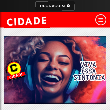
OUÇA AGORA