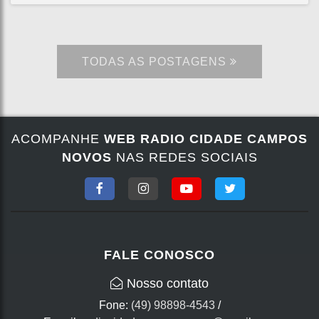
TODAS AS POSTAGENS
ACOMPANHE
WEB RADIO CIDADE CAMPOS
NOVOS
NAS REDES SOCIAIS
FALE CONOSCO
Nosso contato
Fone:
(49) 98898-4543
/