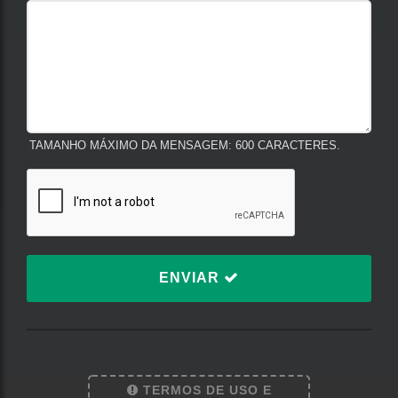
TAMANHO MÁXIMO DA MENSAGEM: 600 CARACTERES.
ENVIAR
TERMOS DE USO E