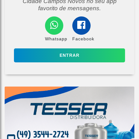
Cidade Campos Novos no seu app
favorito de mensagens.
Whatsapp
Facebook
ENTRAR