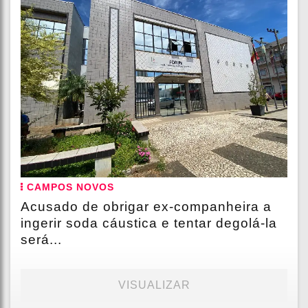
CAMPOS NOVOS
Acusado de obrigar ex-companheira a
ingerir soda cáustica e tentar degolá-la
será...
VISUALIZAR