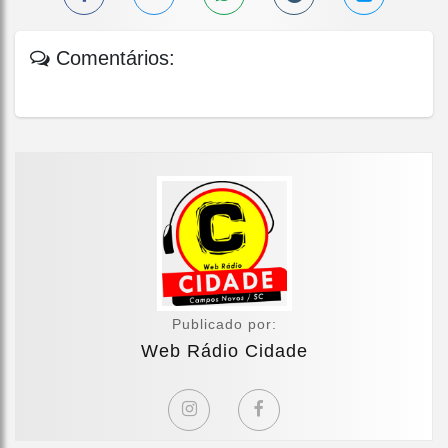
Comentários:
Publicado por:
Web Rádio Cidade