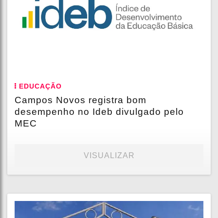
EDUCAÇÃO
Campos Novos registra bom
desempenho no Ideb divulgado pelo
MEC
VISUALIZAR