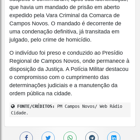
que havia um mandado de prisão em aberto
expedido pela Vara Criminal da Comarca de
Campos Novos. O mandado é decorrente de
uma condenação definitiva, já transitada em
julgado, pelo crime de homicídio.
O indivíduo foi preso e conduzido ao Presídio
Regional de Campos Novos, onde permanece à
disposição da Justiça. A Polícia Militar destacou
o compromisso com o cumprimento das
determinações judiciais e a manutenção da
ordem pública na cidade.
FONTE/CRÉDITOS:
PM Campos Novos/ Web Rádio
Cidade.