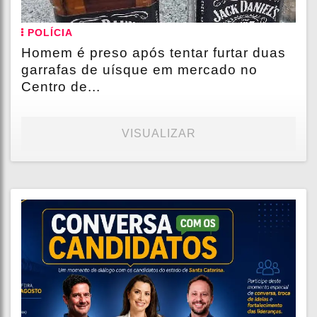
POLÍCIA
Homem é preso após tentar furtar duas
garrafas de uísque em mercado no
Centro de...
VISUALIZAR