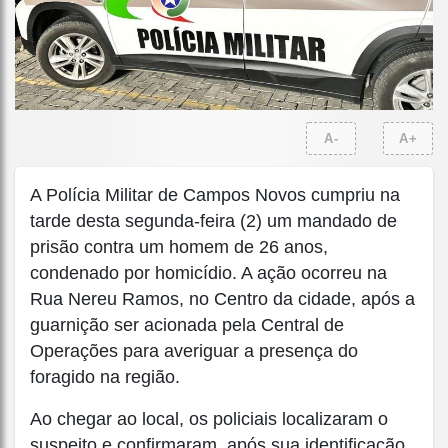
A-
A+
A Polícia Militar de Campos Novos cumpriu na
tarde desta segunda-feira (2) um mandado de
prisão contra um homem de 26 anos,
condenado por homicídio. A ação ocorreu na
Rua Nereu Ramos, no Centro da cidade, após a
guarnição ser acionada pela Central de
Operações para averiguar a presença do
foragido na região.
Ao chegar ao local, os policiais localizaram o
suspeito e confirmaram, após sua identificação,