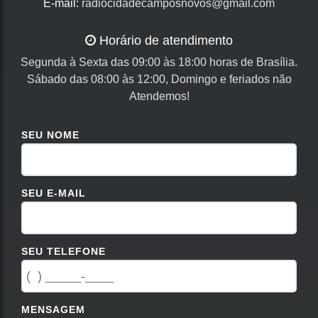
E-mail:
radiocidadecamposnovos@gmail.com
Horário de atendimento
Segunda à Sexta das 09:00 às 18:00 horas de Brasília.
Sábado das 08:00 às 12:00, Domingo e feriados não
Atendemos!
SEU NOME
SEU E-MAIL
SEU TELEFONE
MENSAGEM