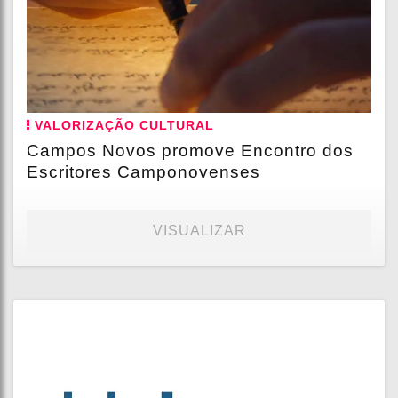
VALORIZAÇÃO CULTURAL
Campos Novos promove Encontro dos
Escritores Camponovenses
VISUALIZAR