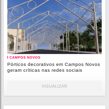
CAMPOS NOVOS
Pórticos decorativos em Campos Novos
geram críticas nas redes sociais
VISUALIZAR