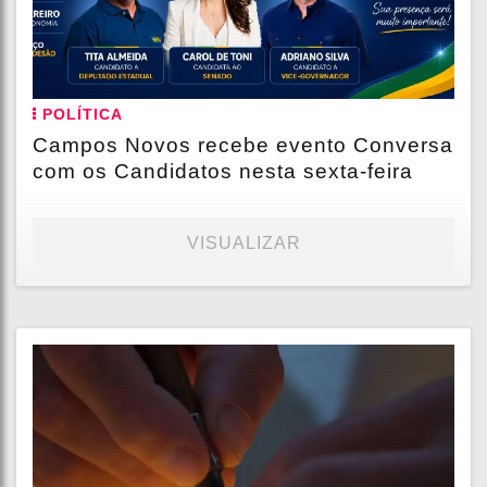
POLÍTICA
Campos Novos recebe evento Conversa
com os Candidatos nesta sexta-feira
VISUALIZAR