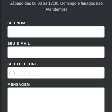
Sábado das 08:00 às 12:00, Domingo e feriados não
Atendemos!
SEU NOME
SEU E-MAIL
SEU TELEFONE
MENSAGEM