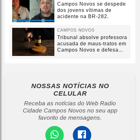
Campos Novos se despede
dos jovens vítimas de
acidente na BR-282.
CAMPOS NOVOS
Tribunal absolve professora
acusada de maus-tratos em
Campos Novos e defesa...
NOSSAS NOTÍCIAS
NO
CELULAR
Receba as notícias do Web Radio
Cidade Campos Novos no seu app
favorito de mensagens.