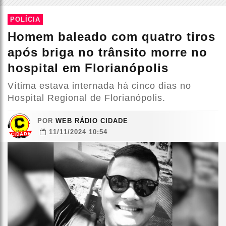
POLÍCIA
Homem baleado com quatro tiros
após briga no trânsito morre no
hospital em Florianópolis
Vítima estava internada há cinco dias no
Hospital Regional de Florianópolis.
POR
WEB RÁDIO CIDADE
11/11/2024 10:54