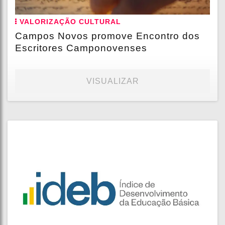
VALORIZAÇÃO CULTURAL
Campos Novos promove Encontro dos
Escritores Camponovenses
VISUALIZAR