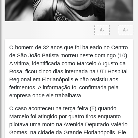
A-
A+
O homem de 32 anos que foi baleado no Centro
de São João Batista morreu neste domingo (10).
A vítima, identificada como Marcelo Augusto da
Rosa, ficou cinco dias internada na UTI Hospital
Regional em Florianópolis e não resistiu aos
ferimentos. A informação foi confirmada pela
empresa onde ele trabalhava.
O caso aconteceu na terça-feira (5) quando
Marcelo foi atingido por quatro tiros enquanto
pilotava uma moto na Avenida Deputado Valério
Gomes, na cidade da Grande Florianópolis. Ele