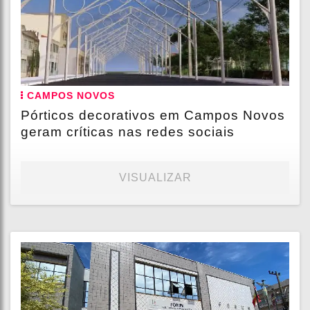
CAMPOS NOVOS
Pórticos decorativos em Campos Novos
geram críticas nas redes sociais
VISUALIZAR