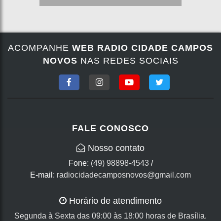
ACOMPANHE
WEB RADIO CIDADE CAMPOS
NOVOS
NAS REDES SOCIAIS
FALE CONOSCO
Nosso contato
Fone:
(49) 98898-4543
/
E-mail:
radiocidadecamposnovos@gmail.com
Horário de atendimento
Segunda à Sexta das 09:00 às 18:00 horas de Brasília.