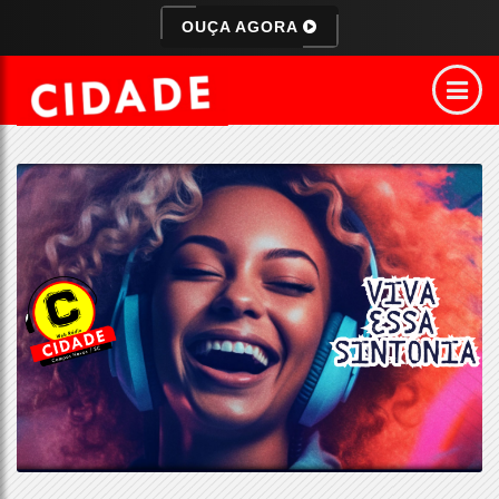
OUÇA AGORA