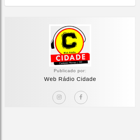
Publicado por:
Web Rádio Cidade