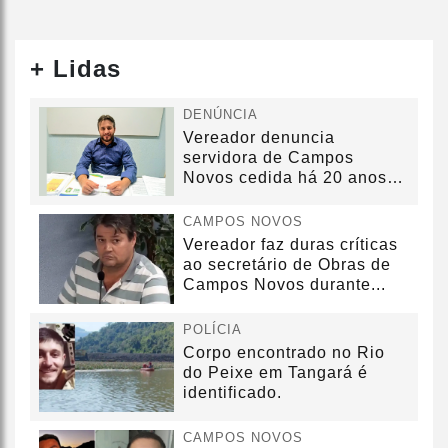
+ Lidas
DENÚNCIA
Vereador denuncia
servidora de Campos
Novos cedida há 20 anos
sem convênio
CAMPOS NOVOS
Vereador faz duras críticas
ao secretário de Obras de
Campos Novos durante...
POLÍCIA
Corpo encontrado no Rio
do Peixe em Tangará é
identificado.
CAMPOS NOVOS