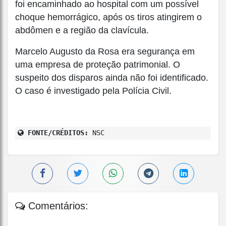
foi encaminhado ao hospital com um possível
choque hemorrágico, após os tiros atingirem o
abdômen e a região da clavícula.
Marcelo Augusto da Rosa era segurança em
uma empresa de proteção patrimonial. O
suspeito dos disparos ainda não foi identificado.
O caso é investigado pela Polícia Civil.
FONTE/CRÉDITOS:
NSC
Comentários: