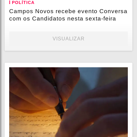
POLÍTICA
Campos Novos recebe evento Conversa
com os Candidatos nesta sexta-feira
VISUALIZAR