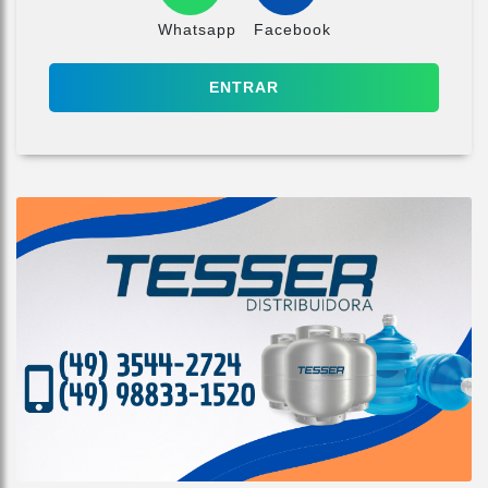
Whatsapp
Facebook
ENTRAR