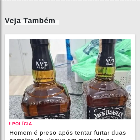
Veja Também
POLÍCIA
Homem é preso após tentar furtar duas