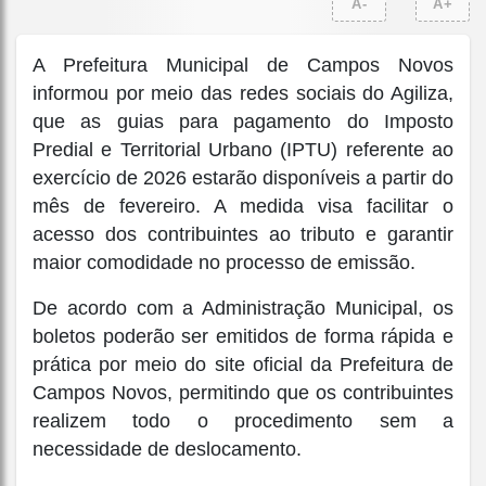
A-
A+
A Prefeitura Municipal de Campos Novos
informou por meio das redes sociais do Agiliza,
que as guias para pagamento do Imposto
Predial e Territorial Urbano (IPTU) referente ao
exercício de 2026 estarão disponíveis a partir do
mês de fevereiro. A medida visa facilitar o
acesso dos contribuintes ao tributo e garantir
maior comodidade no processo de emissão.
De acordo com a Administração Municipal, os
boletos poderão ser emitidos de forma rápida e
prática por meio do site oficial da Prefeitura de
Campos Novos, permitindo que os contribuintes
realizem todo o procedimento sem a
necessidade de deslocamento.