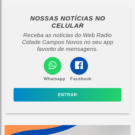
NOSSAS NOTÍCIAS
NO
CELULAR
Receba as notícias do Web Radio
Cidade Campos Novos no seu app
favorito de mensagens.
Whatsapp
Facebook
ENTRAR