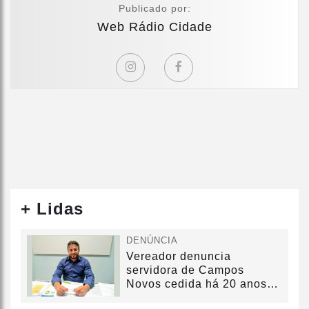
Publicado por:
Web Rádio Cidade
+ Lidas
DENÚNCIA
Vereador denuncia
servidora de Campos
Novos cedida há 20 anos
sem convênio