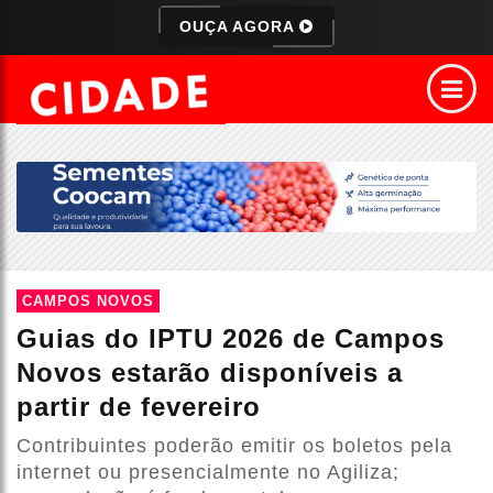
OUÇA AGORA
CAMPOS NOVOS
Guias do IPTU 2026 de Campos
Novos estarão disponíveis a
partir de fevereiro
Contribuintes poderão emitir os boletos pela
internet ou presencialmente no Agiliza;