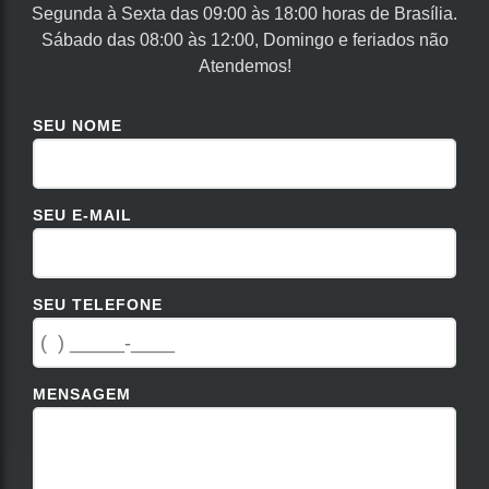
Segunda à Sexta das 09:00 às 18:00 horas de Brasília.
Sábado das 08:00 às 12:00, Domingo e feriados não
Atendemos!
SEU NOME
SEU E-MAIL
SEU TELEFONE
MENSAGEM