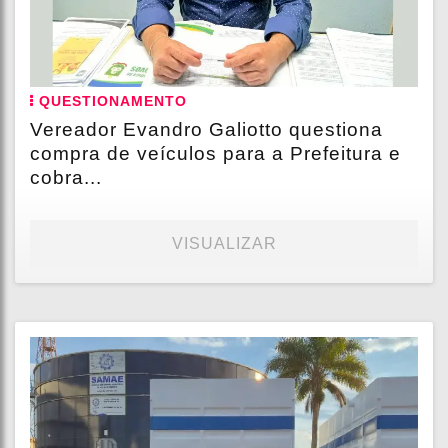
QUESTIONAMENTO
Vereador Evandro Galiotto questiona
compra de veículos para a Prefeitura e
cobra...
VISUALIZAR