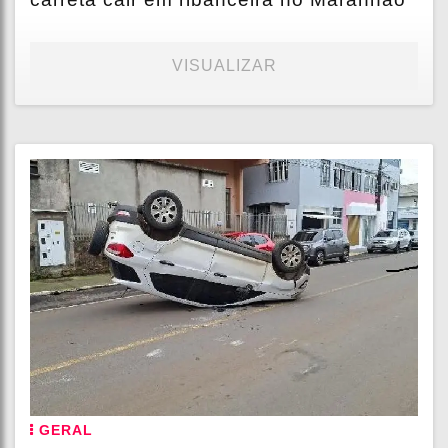
VISUALIZAR
GERAL