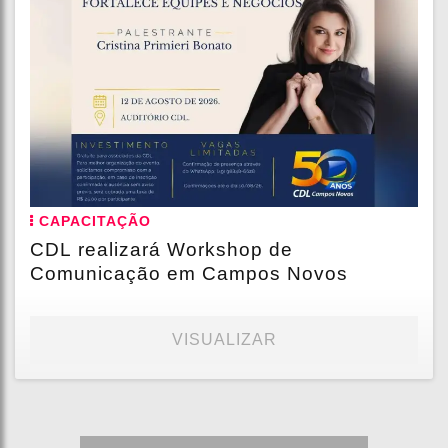
CAPACITAÇÃO
CDL realizará Workshop de
Comunicação em Campos Novos
VISUALIZAR