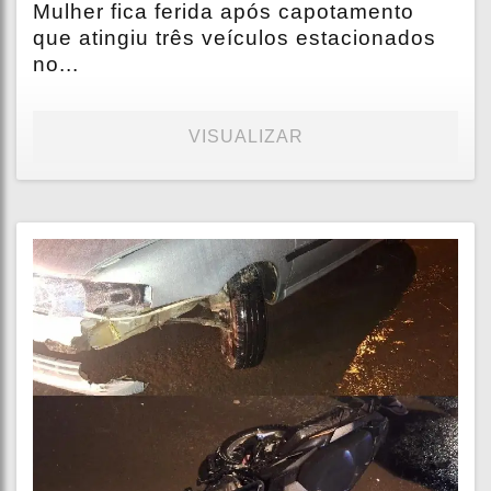
Mulher fica ferida após capotamento
que atingiu três veículos estacionados
no...
VISUALIZAR