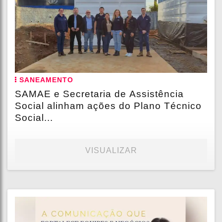
SANEAMENTO
SAMAE e Secretaria de Assistência
Social alinham ações do Plano Técnico
Social...
VISUALIZAR