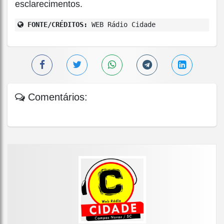
esclarecimentos.
FONTE/CRÉDITOS:
WEB Rádio Cidade
Comentários: