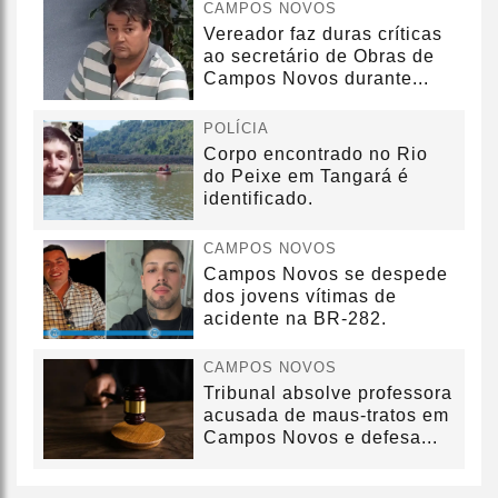
CAMPOS NOVOS
Vereador faz duras críticas
ao secretário de Obras de
Campos Novos durante...
POLÍCIA
Corpo encontrado no Rio
do Peixe em Tangará é
identificado.
CAMPOS NOVOS
Campos Novos se despede
dos jovens vítimas de
acidente na BR-282.
CAMPOS NOVOS
Tribunal absolve professora
acusada de maus-tratos em
Campos Novos e defesa...