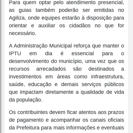
Para quem optar pelo atendimento presencial,
as guias também poderão ser emitidas no
Agiliza, onde equipes estarão à disposição para
orientar e auxiliar os cidadãos no que for
necessário.
A Administração Municipal reforça que manter o
IPTU em dia é essencial para o
desenvolvimento do município, uma vez que os
recursos arrecadados são destinados a
investimentos em áreas como infraestrutura,
saúde, educação e demais serviços públicos
que impactam diretamente a qualidade de vida
da população.
Os contribuintes devem ficar atentos aos prazos
de pagamento e acompanhar os canais oficiais
da Prefeitura para mais informações e eventuais