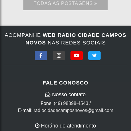
TODAS AS POSTAGENS
ACOMPANHE
WEB RADIO CIDADE CAMPOS
NOVOS
NAS REDES SOCIAIS
FALE CONOSCO
Nosso contato
Fone:
(49) 98898-4543
/
E-mail:
radiocidadecamposnovos@gmail.com
Horário de atendimento