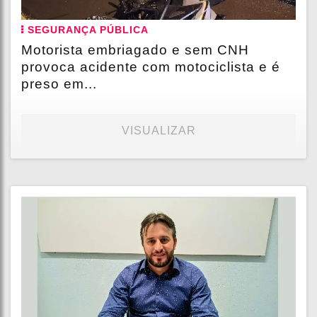
SEGURANÇA PÚBLICA
Motorista embriagado e sem CNH
provoca acidente com motociclista e é
preso em...
VISUALIZAR