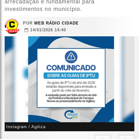
arrecadação é fundamental para
investimentos no município.
POR
WEB RÁDIO CIDADE
14/01/2026 14:40
Instagram / Agiliza