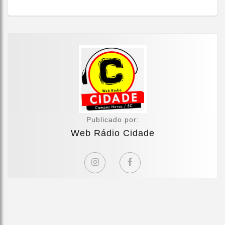
Publicado por:
Web Rádio Cidade