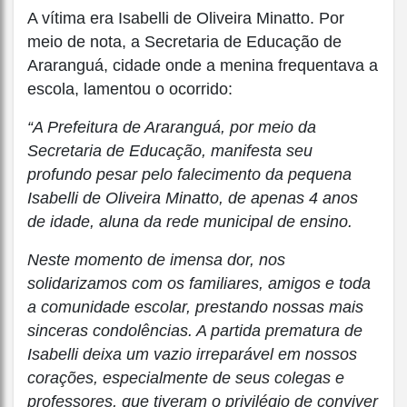
A vítima era Isabelli de Oliveira Minatto. Por
meio de nota, a Secretaria de Educação de
Araranguá, cidade onde a menina frequentava a
escola, lamentou o ocorrido:
“A Prefeitura de Araranguá, por meio da
Secretaria de Educação, manifesta seu
profundo pesar pelo falecimento da pequena
Isabelli de Oliveira Minatto, de apenas 4 anos
de idade, aluna da rede municipal de ensino.
Neste momento de imensa dor, nos
solidarizamos com os familiares, amigos e toda
a comunidade escolar, prestando nossas mais
sinceras condolências. A partida prematura de
Isabelli deixa um vazio irreparável em nossos
corações, especialmente de seus colegas e
professores, que tiveram o privilégio de conviver