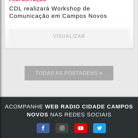
CDL realizará Workshop de
Comunicação em Campos Novos
VISUALIZAR
TODAS AS POSTAGENS
ACOMPANHE
WEB RADIO CIDADE CAMPOS
NOVOS
NAS REDES SOCIAIS