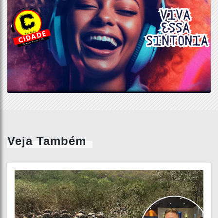
Veja Também