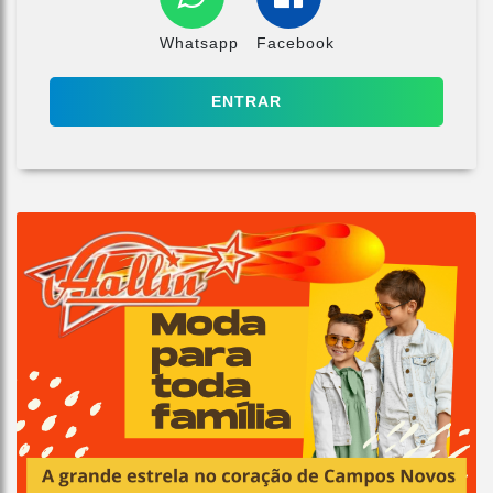
Whatsapp
Facebook
ENTRAR