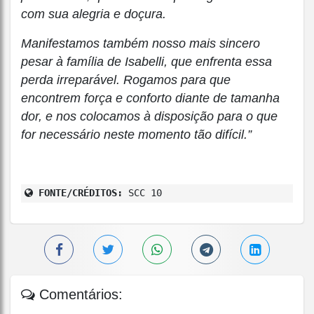
com sua alegria e doçura.
Manifestamos também nosso mais sincero
pesar à família de Isabelli, que enfrenta essa
perda irreparável. Rogamos para que
encontrem força e conforto diante de tamanha
dor, e nos colocamos à disposição para o que
for necessário neste momento tão difícil.”
FONTE/CRÉDITOS:
SCC 10
Comentários: