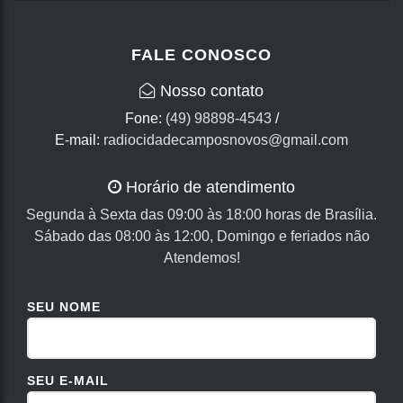
FALE CONOSCO
Nosso contato
Fone:
(49) 98898-4543
/
E-mail:
radiocidadecamposnovos@gmail.com
Horário de atendimento
Segunda à Sexta das 09:00 às 18:00 horas de Brasília.
Sábado das 08:00 às 12:00, Domingo e feriados não
Atendemos!
SEU NOME
SEU E-MAIL