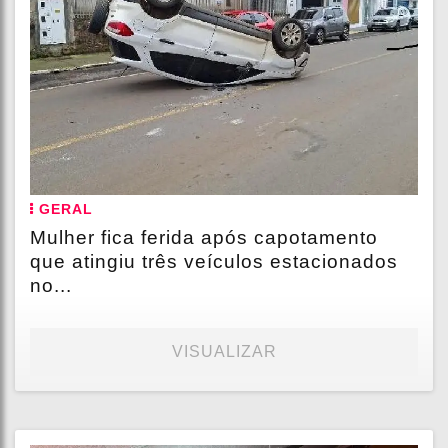
GERAL
Mulher fica ferida após capotamento
que atingiu três veículos estacionados
no...
VISUALIZAR