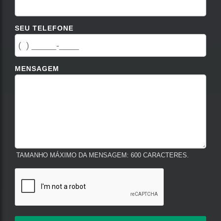
SEU TELEFONE
MENSAGEM
TAMANHO MÁXIMO DA MENSAGEM: 600 CARACTERES.