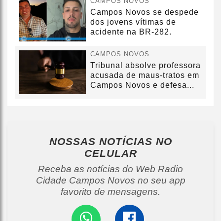
CAMPOS NOVOS
Campos Novos se despede
dos jovens vítimas de
acidente na BR-282.
CAMPOS NOVOS
Tribunal absolve professora
acusada de maus-tratos em
Campos Novos e defesa...
NOSSAS NOTÍCIAS
NO
CELULAR
Receba as notícias do Web Radio
Cidade Campos Novos no seu app
favorito de mensagens.