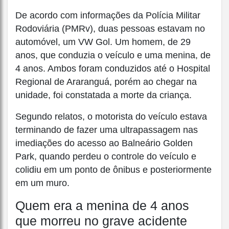
De acordo com informações da Polícia Militar
Rodoviária (PMRv), duas pessoas estavam no
automóvel, um VW Gol. Um homem, de 29
anos, que conduzia o veículo e uma menina, de
4 anos. Ambos foram conduzidos até o Hospital
Regional de Araranguá, porém ao chegar na
unidade, foi constatada a morte da criança.
Segundo relatos, o motorista do veículo estava
terminando de fazer uma ultrapassagem nas
imediações do acesso ao Balneário Golden
Park, quando perdeu o controle do veículo e
colidiu em um ponto de ônibus e posteriormente
em um muro.
Quem era a menina de 4 anos
que morreu no grave acidente