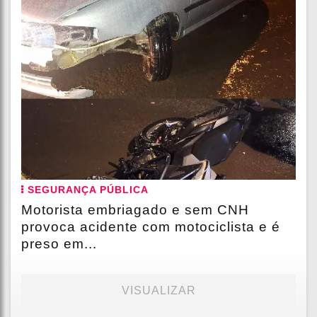
SEGURANÇA PÚBLICA
Motorista embriagado e sem CNH
provoca acidente com motociclista e é
preso em...
VISUALIZAR