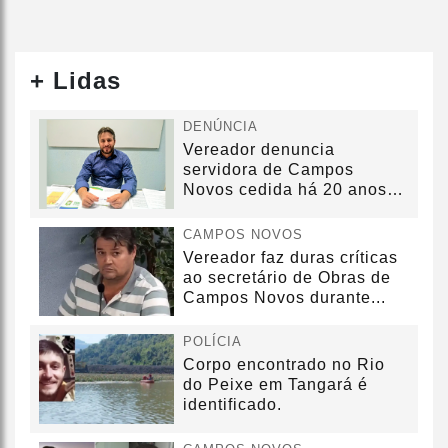
+ Lidas
DENÚNCIA
Vereador denuncia
servidora de Campos
Novos cedida há 20 anos
sem convênio
CAMPOS NOVOS
Vereador faz duras críticas
ao secretário de Obras de
Campos Novos durante...
POLÍCIA
Corpo encontrado no Rio
do Peixe em Tangará é
identificado.