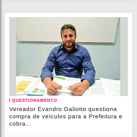
QUESTIONAMENTO
Vereador Evandro Galiotto questiona
compra de veículos para a Prefeitura e
cobra...