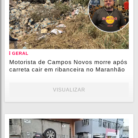
GERAL
Motorista de Campos Novos morre após
carreta cair em ribanceira no Maranhão
VISUALIZAR