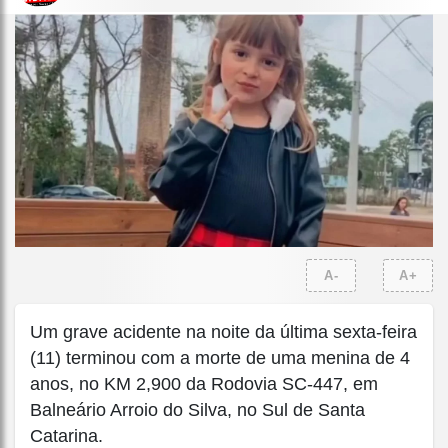
A-
A+
Um grave acidente na noite da última sexta-feira
(11) terminou com a morte de uma menina de 4
anos, no KM 2,900 da Rodovia SC-447, em
Balneário Arroio do Silva, no Sul de Santa
Catarina.