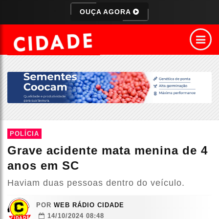
OUÇA AGORA
POLÍCIA
Grave acidente mata menina de 4
anos em SC
Haviam duas pessoas dentro do veículo.
POR
WEB RÁDIO CIDADE
14/10/2024 08:48