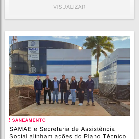
VISUALIZAR
SANEAMENTO
SAMAE e Secretaria de Assistência
Social alinham ações do Plano Técnico