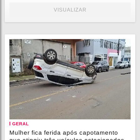
VISUALIZAR
GERAL
Mulher fica ferida após capotamento