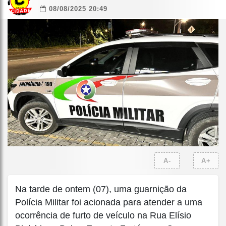
08/08/2025 20:49
A-
A+
Na tarde de ontem (07), uma guarnição da
Polícia Militar foi acionada para atender a uma
ocorrência de furto de veículo na Rua Elísio