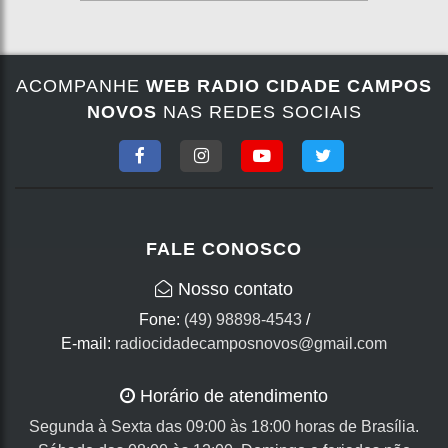
ACOMPANHE
WEB RADIO CIDADE CAMPOS
NOVOS
NAS REDES SOCIAIS
FALE CONOSCO
Nosso contato
Fone:
(49) 98898-4543
/
E-mail:
radiocidadecamposnovos@gmail.com
Horário de atendimento
Segunda à Sexta das 09:00 às 18:00 horas de Brasília.