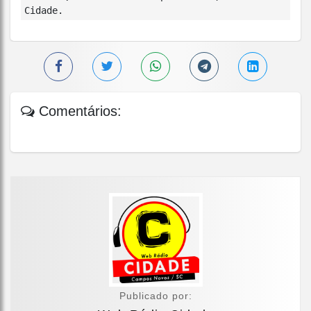
Cidade.
Comentários:
Publicado por: