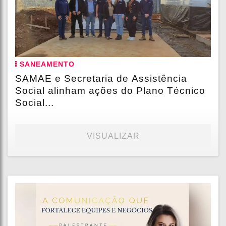
SANEAMENTO
SAMAE e Secretaria de Assistência
Social alinham ações do Plano Técnico
Social...
VISUALIZAR