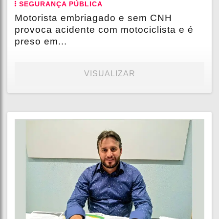
SEGURANÇA PÚBLICA
Motorista embriagado e sem CNH
provoca acidente com motociclista e é
preso em...
VISUALIZAR