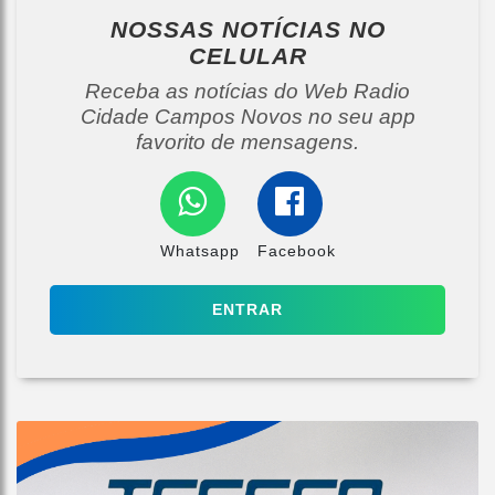
NOSSAS NOTÍCIAS
NO
CELULAR
Receba as notícias do Web Radio
Cidade Campos Novos no seu app
favorito de mensagens.
Whatsapp
Facebook
ENTRAR