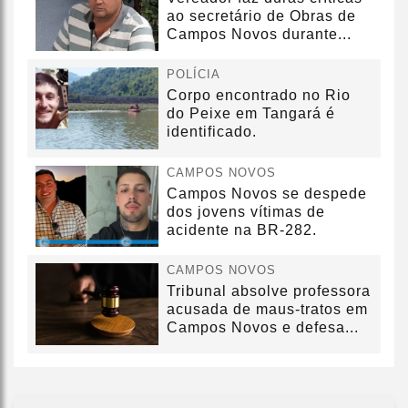
ao secretário de Obras de
Campos Novos durante...
POLÍCIA
Corpo encontrado no Rio
do Peixe em Tangará é
identificado.
CAMPOS NOVOS
Campos Novos se despede
dos jovens vítimas de
acidente na BR-282.
CAMPOS NOVOS
Tribunal absolve professora
acusada de maus-tratos em
Campos Novos e defesa...