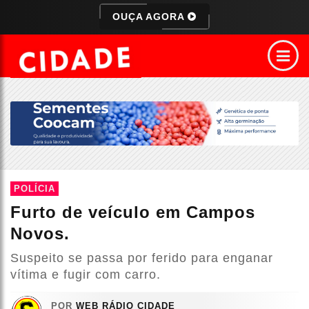
OUÇA AGORA
POLÍCIA
Furto de veículo em Campos
Novos.
Suspeito se passa por ferido para enganar
vítima e fugir com carro.
POR
WEB RÁDIO CIDADE