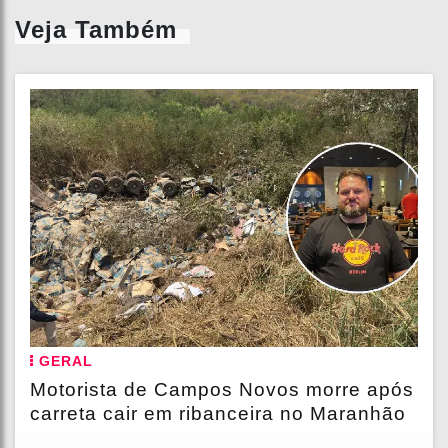
Veja Também
GERAL
Motorista de Campos Novos morre após
carreta cair em ribanceira no Maranhão