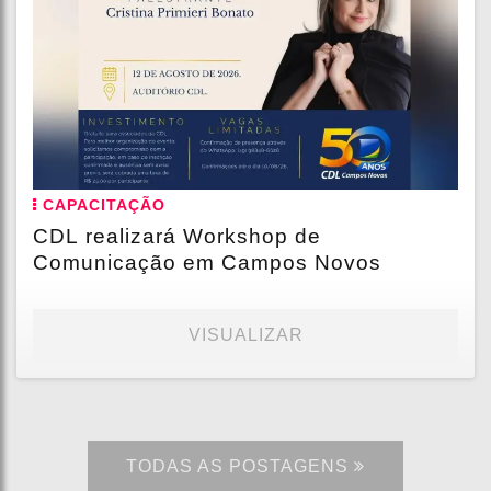
CAPACITAÇÃO
CDL realizará Workshop de
Comunicação em Campos Novos
VISUALIZAR
TODAS AS POSTAGENS