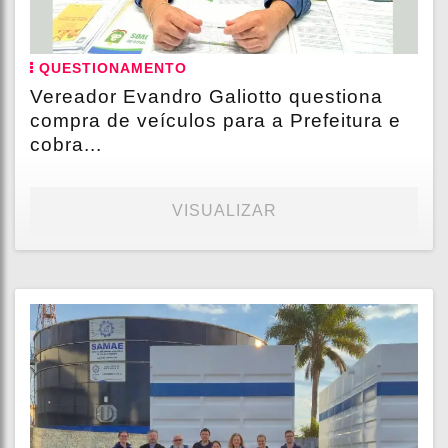
QUESTIONAMENTO
Vereador Evandro Galiotto questiona
compra de veículos para a Prefeitura e
cobra...
VISUALIZAR