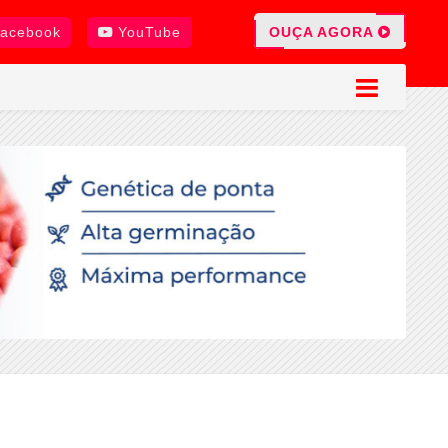
OUÇA AGORA
acebook
YouTube