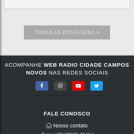
TODAS AS POSTAGENS
ACOMPANHE
WEB RADIO CIDADE CAMPOS
NOVOS
NAS REDES SOCIAIS
FALE CONOSCO
Nosso contato