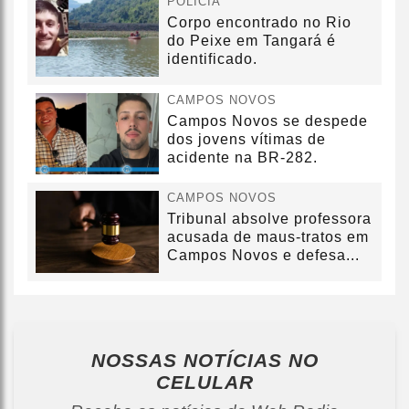
POLÍCIA
Corpo encontrado no Rio
do Peixe em Tangará é
identificado.
CAMPOS NOVOS
Campos Novos se despede
dos jovens vítimas de
acidente na BR-282.
CAMPOS NOVOS
Tribunal absolve professora
acusada de maus-tratos em
Campos Novos e defesa...
NOSSAS NOTÍCIAS
NO
CELULAR