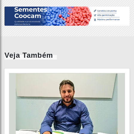
Veja Também