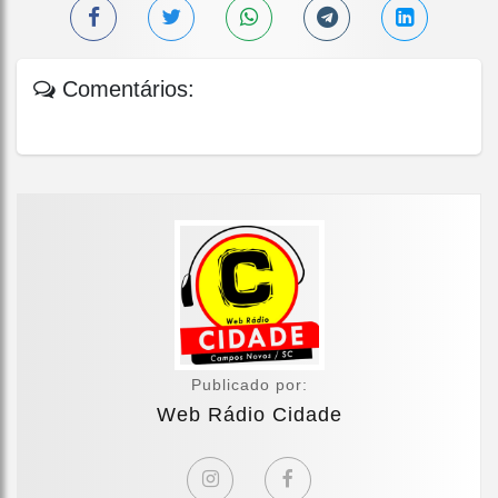
Comentários:
Publicado por:
Web Rádio Cidade