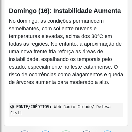
Domingo (16): Instabilidade Aumenta
No domingo, as condições permanecem
semelhantes, com sol entre nuvens e
temperaturas elevadas, acima dos 30°C em
todas as regiões. No entanto, a aproximação de
uma nova frente fria reforça as áreas de
instabilidade, espalhando os temporais pelo
estado, especialmente no leste catarinense. O
risco de ocorrências como alagamentos e queda
de árvores aumenta para moderado a alto.
FONTE/CRÉDITOS:
Web Rádio Cidade/ Defesa
Civil