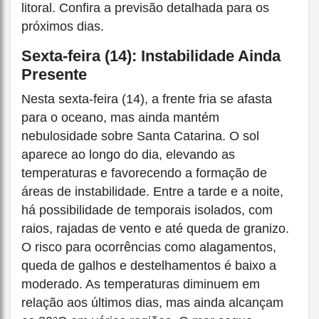
litoral. Confira a previsão detalhada para os
próximos dias.
Sexta-feira (14): Instabilidade Ainda
Presente
Nesta sexta-feira (14), a frente fria se afasta
para o oceano, mas ainda mantém
nebulosidade sobre Santa Catarina. O sol
aparece ao longo do dia, elevando as
temperaturas e favorecendo a formação de
áreas de instabilidade. Entre a tarde e a noite,
há possibilidade de temporais isolados, com
raios, rajadas de vento e até queda de granizo.
O risco para ocorrências como alagamentos,
queda de galhos e destelhamentos é baixo a
moderado. As temperaturas diminuem em
relação aos últimos dias, mas ainda alcançam