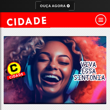
OUÇA AGORA