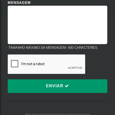
MENSAGEM
TAMANHO MÁXIMO DA MENSAGEM: 600 CARACTERES.
ENVIAR