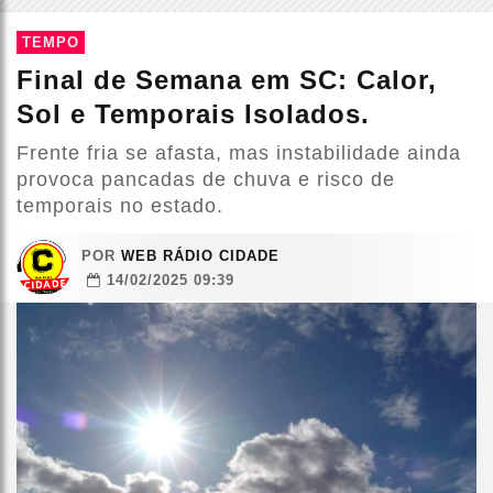
TEMPO
Final de Semana em SC: Calor,
Sol e Temporais Isolados.
Frente fria se afasta, mas instabilidade ainda
provoca pancadas de chuva e risco de
temporais no estado.
POR
WEB RÁDIO CIDADE
14/02/2025 09:39