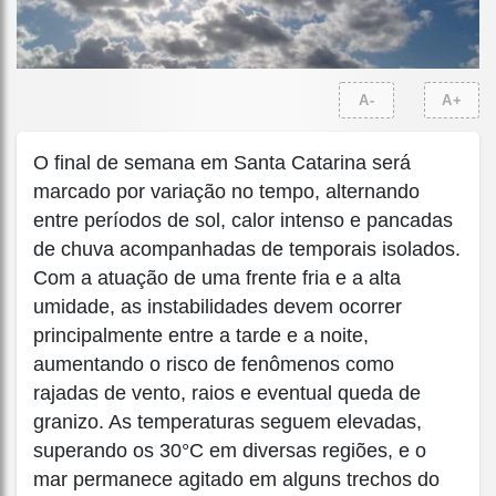
A-
A+
O final de semana em Santa Catarina será
marcado por variação no tempo, alternando
entre períodos de sol, calor intenso e pancadas
de chuva acompanhadas de temporais isolados.
Com a atuação de uma frente fria e a alta
umidade, as instabilidades devem ocorrer
principalmente entre a tarde e a noite,
aumentando o risco de fenômenos como
rajadas de vento, raios e eventual queda de
granizo. As temperaturas seguem elevadas,
superando os 30°C em diversas regiões, e o
mar permanece agitado em alguns trechos do