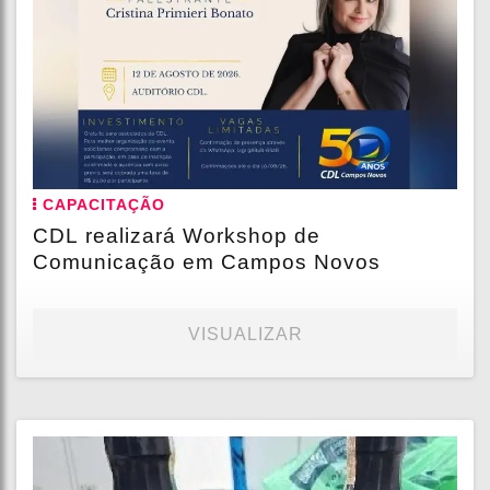
CAPACITAÇÃO
CDL realizará Workshop de
Comunicação em Campos Novos
VISUALIZAR