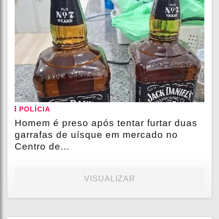
POLÍCIA
Homem é preso após tentar furtar duas
garrafas de uísque em mercado no
Centro de...
VISUALIZAR