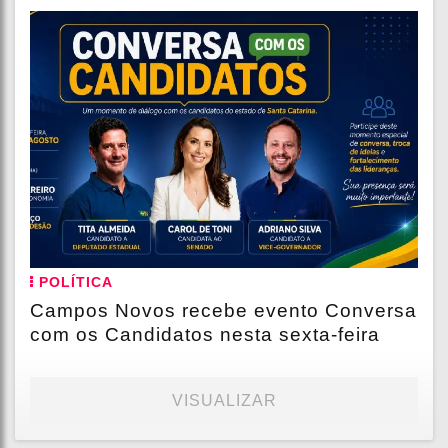
POLÍTICA
Campos Novos recebe evento Conversa
com os Candidatos nesta sexta-feira
VISUALIZAR