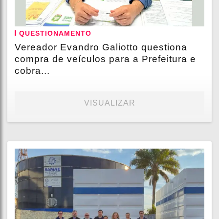
QUESTIONAMENTO
Vereador Evandro Galiotto questiona
compra de veículos para a Prefeitura e
cobra...
VISUALIZAR