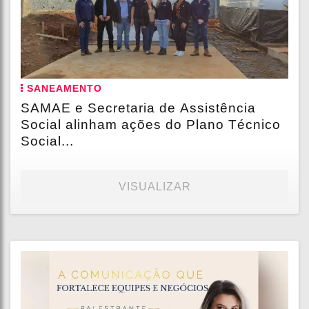
SANEAMENTO
SAMAE e Secretaria de Assistência
Social alinham ações do Plano Técnico
Social...
VISUALIZAR