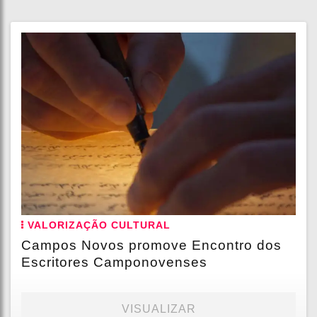
VALORIZAÇÃO CULTURAL
Campos Novos promove Encontro dos
Escritores Camponovenses
VISUALIZAR