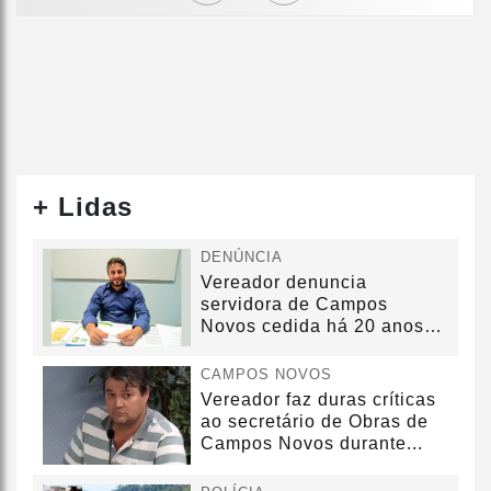
+ Lidas
DENÚNCIA
Vereador denuncia
servidora de Campos
Novos cedida há 20 anos
sem convênio
CAMPOS NOVOS
Vereador faz duras críticas
ao secretário de Obras de
Campos Novos durante...