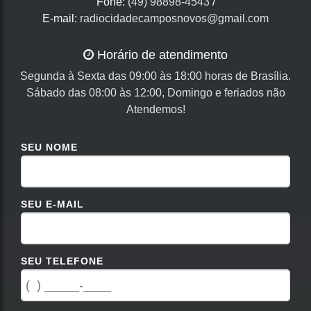
Fone:
(49) 98898-4543
/
E-mail:
radiocidadecamposnovos@gmail.com
Horário de atendimento
Segunda à Sexta das 09:00 às 18:00 horas de Brasília.
Sábado das 08:00 às 12:00, Domingo e feriados não
Atendemos!
SEU NOME
SEU E-MAIL
SEU TELEFONE