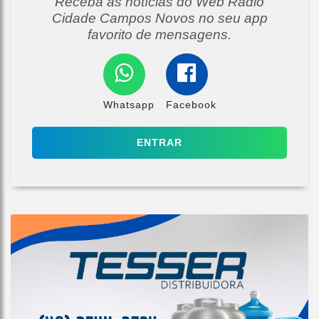
Receba as notícias do Web Radio
Cidade Campos Novos no seu app
favorito de mensagens.
Whatsapp
Facebook
ENTRAR