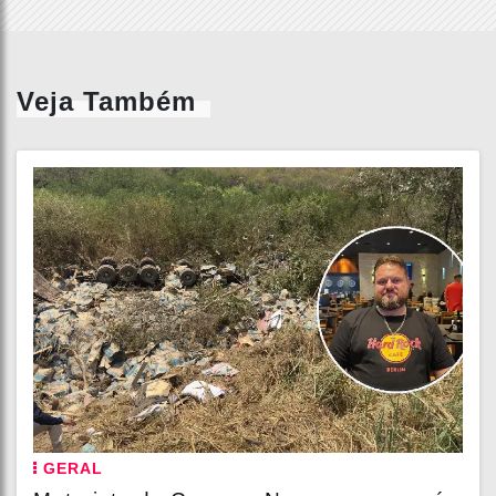
Veja Também
GERAL