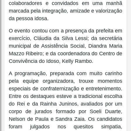
colaboradores e convidados em uma manhã
marcada pela integração, amizade e valorização
da pessoa idosa.
O evento contou com a presença da prefeita em
exercício, Cláudia da Silva Lessi; da secretária
municipal de Assistência Social, Diandra Maria
Mazzo Ribeiro; e da coordenadora do Centro de
Convivência do Idoso, Kelly Rambo.
A programação, preparada com muito carinho
pela equipe organizadora, trouxe momentos
especiais de confraternização e entretenimento.
Entre os destaques esteve a tradicional escolha
do Rei e da Rainha Juninos, avaliados por um
corpo de jurados formado por Soeli Duarte,
Nelson de Paula e Sandra Zaia. Os candidatos
foram julgados nos quesitos simpatia,