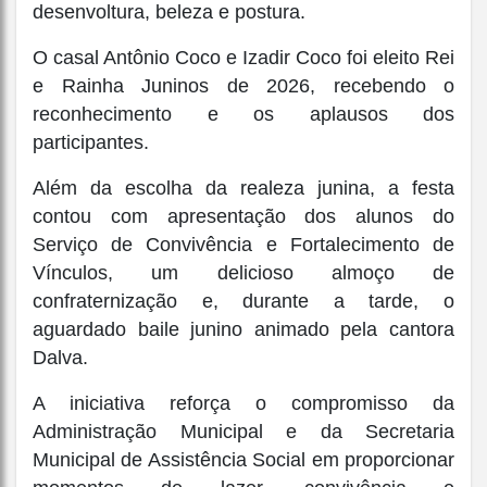
desenvoltura, beleza e postura.
O casal Antônio Coco e Izadir Coco foi eleito Rei
e Rainha Juninos de 2026, recebendo o
reconhecimento e os aplausos dos
participantes.
Além da escolha da realeza junina, a festa
contou com apresentação dos alunos do
Serviço de Convivência e Fortalecimento de
Vínculos, um delicioso almoço de
confraternização e, durante a tarde, o
aguardado baile junino animado pela cantora
Dalva.
A iniciativa reforça o compromisso da
Administração Municipal e da Secretaria
Municipal de Assistência Social em proporcionar