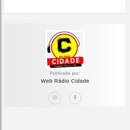
Publicado por:
Web Rádio Cidade