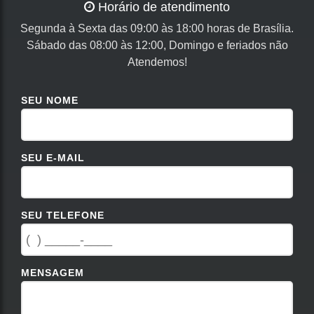
Horário de atendimento
Segunda à Sexta das 09:00 às 18:00 horas de Brasília.
Sábado das 08:00 às 12:00, Domingo e feriados não
Atendemos!
SEU NOME
SEU E-MAIL
SEU TELEFONE
MENSAGEM