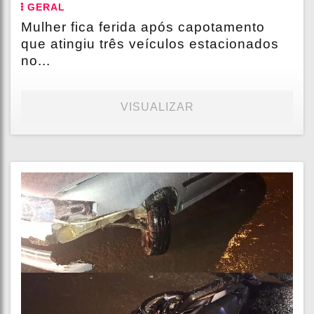
GERAL
Mulher fica ferida após capotamento
que atingiu três veículos estacionados
no...
VISUALIZAR