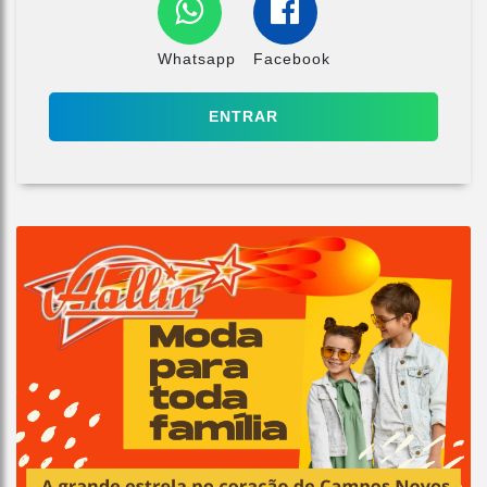
Whatsapp
Facebook
ENTRAR