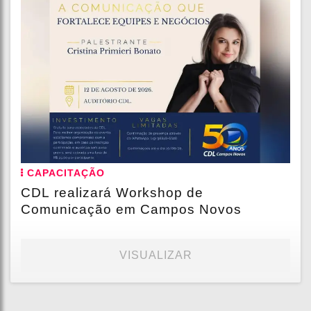
CAPACITAÇÃO
CDL realizará Workshop de
Comunicação em Campos Novos
VISUALIZAR