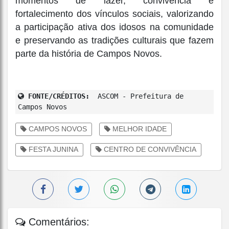
momentos de lazer, convivência e
fortalecimento dos vínculos sociais, valorizando
a participação ativa dos idosos na comunidade
e preservando as tradições culturais que fazem
parte da história de Campos Novos.
FONTE/CRÉDITOS:
ASCOM - Prefeitura de
Campos Novos
CAMPOS NOVOS
MELHOR IDADE
FESTA JUNINA
CENTRO DE CONVIVÊNCIA
Comentários: