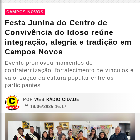
CAMPOS NOVOS
Festa Junina do Centro de
Convivência do Idoso reúne
integração, alegria e tradição em
Campos Novos
Evento promoveu momentos de
confraternização, fortalecimento de vínculos e
valorização da cultura popular entre os
participantes.
POR
WEB RÁDIO CIDADE
18/06/2026 16:17