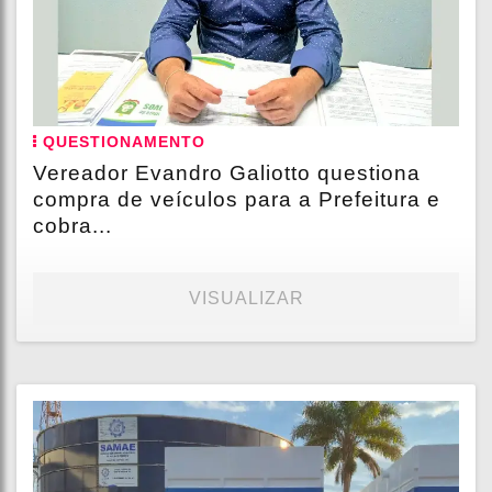
QUESTIONAMENTO
Vereador Evandro Galiotto questiona
compra de veículos para a Prefeitura e
cobra...
VISUALIZAR