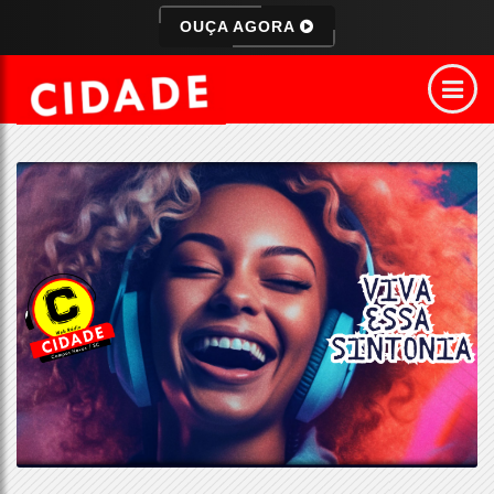
OUÇA AGORA