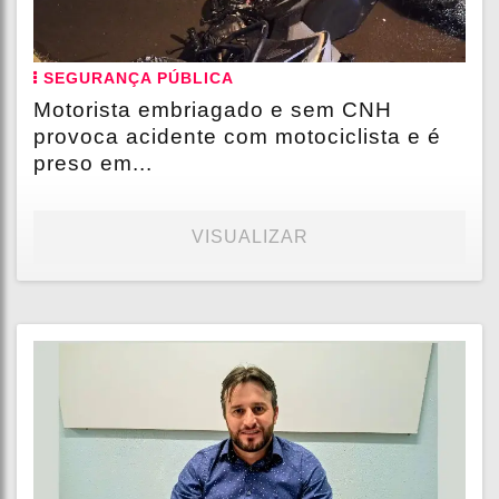
SEGURANÇA PÚBLICA
Motorista embriagado e sem CNH
provoca acidente com motociclista e é
preso em...
VISUALIZAR