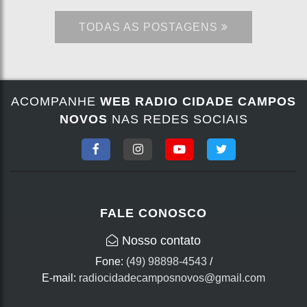
TODAS AS POSTAGENS
ACOMPANHE
WEB RADIO CIDADE CAMPOS
NOVOS
NAS REDES SOCIAIS
FALE CONOSCO
Nosso contato
Fone:
(49) 98898-4543
/
E-mail:
radiocidadecamposnovos@gmail.com