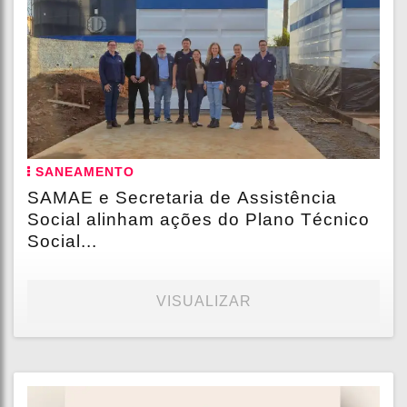
SANEAMENTO
SAMAE e Secretaria de Assistência
Social alinham ações do Plano Técnico
Social...
VISUALIZAR