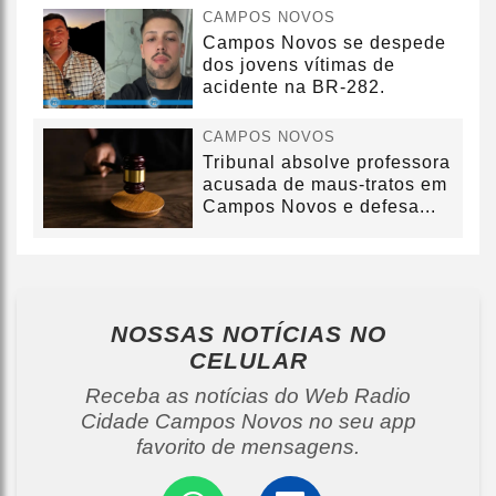
CAMPOS NOVOS
Campos Novos se despede
dos jovens vítimas de
acidente na BR-282.
CAMPOS NOVOS
Tribunal absolve professora
acusada de maus-tratos em
Campos Novos e defesa...
NOSSAS NOTÍCIAS
NO
CELULAR
Receba as notícias do Web Radio
Cidade Campos Novos no seu app
favorito de mensagens.