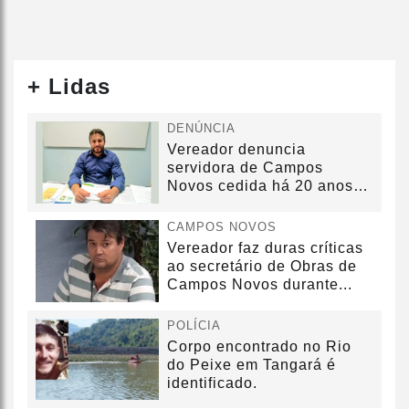
+ Lidas
DENÚNCIA
Vereador denuncia
servidora de Campos
Novos cedida há 20 anos
sem convênio
CAMPOS NOVOS
Vereador faz duras críticas
ao secretário de Obras de
Campos Novos durante...
POLÍCIA
Corpo encontrado no Rio
do Peixe em Tangará é
identificado.