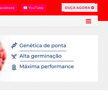
OUÇA AGORA
acebook
YouTube