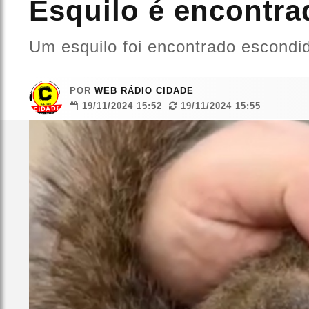
Esquilo é encontra
Um esquilo foi encontrado escondid
POR
WEB RÁDIO CIDADE
19/11/2024 15:52
19/11/2024 15:55