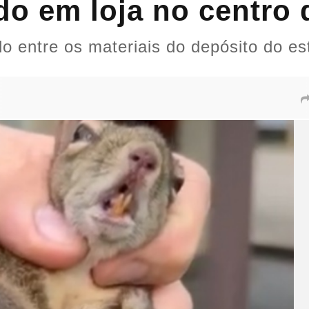
do em loja no centro
o entre os materiais do depósito do es