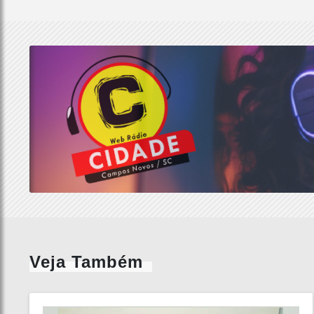
Veja Também