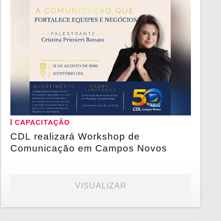
CAPACITAÇÃO
CDL realizará Workshop de
Comunicação em Campos Novos
VISUALIZAR