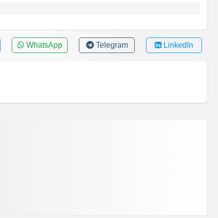
WhatsApp
Telegram
LinkedIn