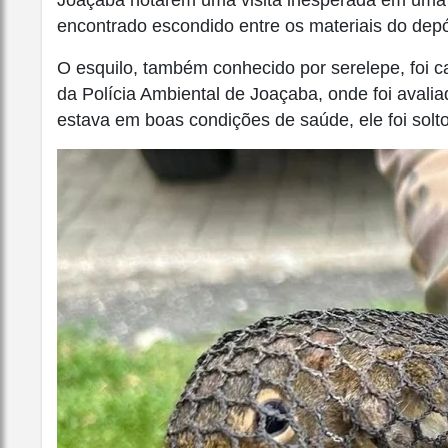
encontrado escondido entre os materiais do depó
O esquilo, também conhecido por serelepe, foi c
da Polícia Ambiental de Joaçaba, onde foi avalia
estava em boas condições de saúde, ele foi solt