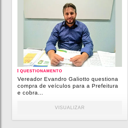
QUESTIONAMENTO
Vereador Evandro Galiotto questiona
compra de veículos para a Prefeitura
e cobra...
VISUALIZAR