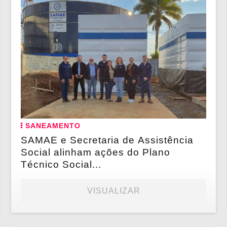
SANEAMENTO
SAMAE e Secretaria de Assistência
Social alinham ações do Plano
Técnico Social...
VISUALIZAR