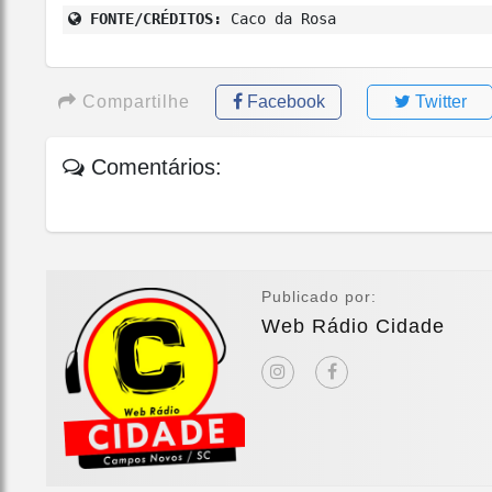
FONTE/CRÉDITOS:
Caco da Rosa
Compartilhe
Facebook
Twitter
Comentários:
Publicado por:
Web Rádio Cidade