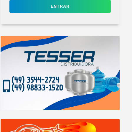
ENTRAR