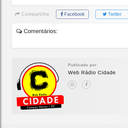
Compartilhe
Facebook
Twitter
Comentários:
Publicado por:
Web Rádio Cidade