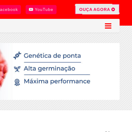
OUÇA AGORA
acebook
YouTube