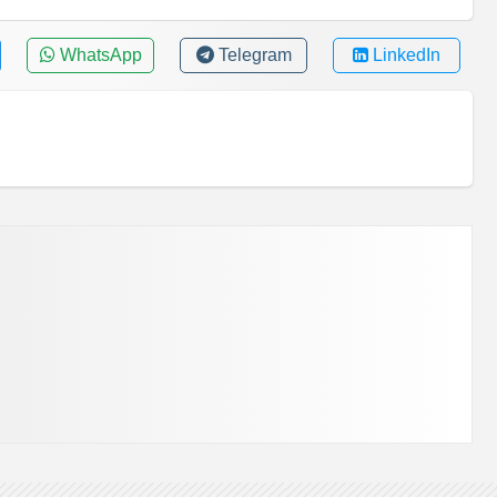
WhatsApp
Telegram
LinkedIn