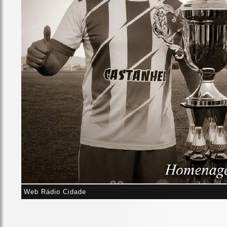
Web Rádio Cidade