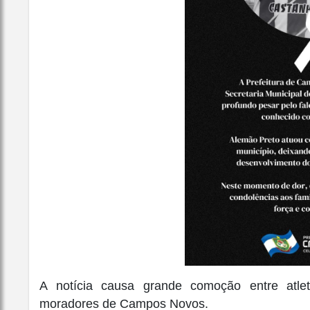
A notícia causa grande comoção entre atleta
moradores de Campos Novos.