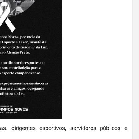
s, dirigentes esportivos, servidores públicos e