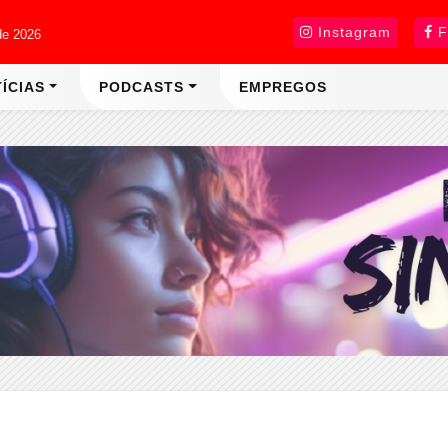
Instagram
F
de 2026
ÍCIAS
PODCASTS
EMPREGOS