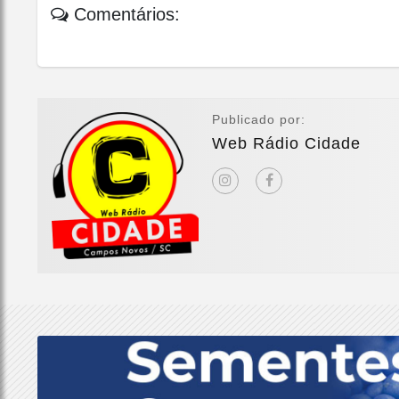
Comentários:
Publicado por:
Web Rádio Cidade