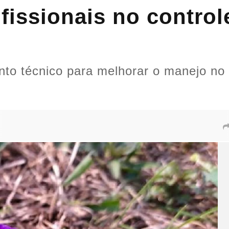
ofissionais no contro
nto técnico para melhorar o manejo no