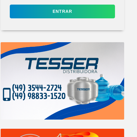
ENTRAR