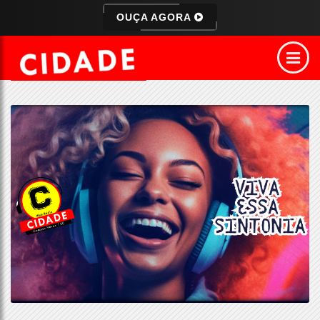
OUÇA AGORA