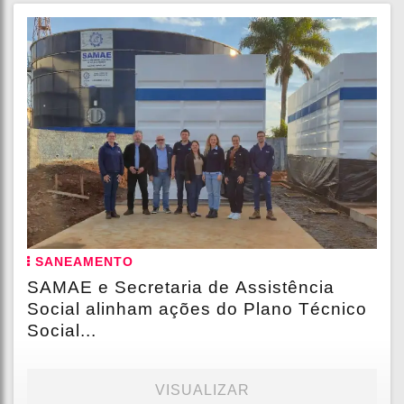
SANEAMENTO
SAMAE e Secretaria de Assistência
Social alinham ações do Plano Técnico
Social...
VISUALIZAR