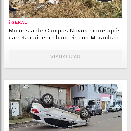
GERAL
Motorista de Campos Novos morre após
carreta cair em ribanceira no Maranhão
VISUALIZAR