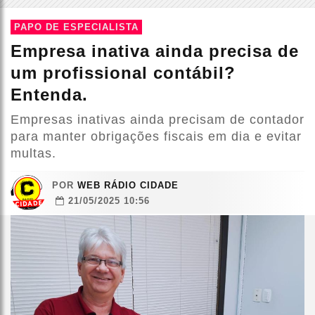
PAPO DE ESPECIALISTA
Empresa inativa ainda precisa de
um profissional contábil?
Entenda.
Empresas inativas ainda precisam de contador
para manter obrigações fiscais em dia e evitar
multas.
POR
WEB RÁDIO CIDADE
21/05/2025 10:56