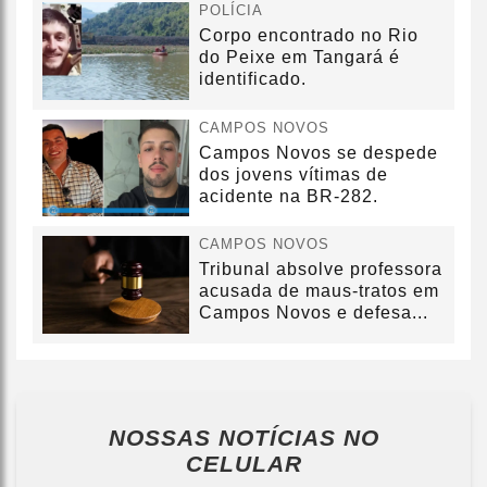
POLÍCIA
Corpo encontrado no Rio
do Peixe em Tangará é
identificado.
CAMPOS NOVOS
Campos Novos se despede
dos jovens vítimas de
acidente na BR-282.
CAMPOS NOVOS
Tribunal absolve professora
acusada de maus-tratos em
Campos Novos e defesa...
NOSSAS NOTÍCIAS
NO
CELULAR