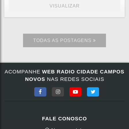
VISUALIZAR
TODAS AS POSTAGENS
ACOMPANHE
WEB RADIO CIDADE CAMPOS
NOVOS
NAS REDES SOCIAIS
FALE CONOSCO