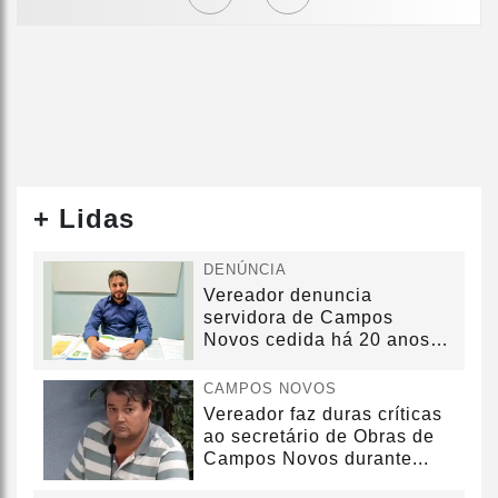
+ Lidas
DENÚNCIA
Vereador denuncia
servidora de Campos
Novos cedida há 20 anos
sem convênio
CAMPOS NOVOS
Vereador faz duras críticas
ao secretário de Obras de
Campos Novos durante...