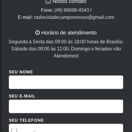
Nosso contato
Fone:
(49) 98898-4543
/
E-mail:
radiocidadecamposnovos@gmail.com
Horário de atendimento
Segunda à Sexta das 09:00 às 18:00 horas de Brasília.
Sábado das 08:00 às 12:00, Domingo e feriados não
Atendemos!
SEU NOME
SEU E-MAIL
SEU TELEFONE