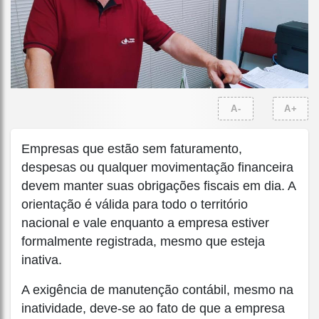
A-
A+
Empresas que estão sem faturamento,
despesas ou qualquer movimentação financeira
devem manter suas obrigações fiscais em dia. A
orientação é válida para todo o território
nacional e vale enquanto a empresa estiver
formalmente registrada, mesmo que esteja
inativa.
A exigência de manutenção contábil, mesmo na
inatividade, deve-se ao fato de que a empresa