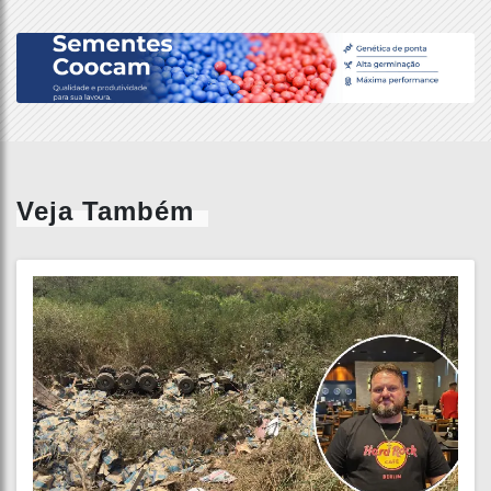
Veja Também