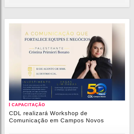
CAPACITAÇÃO
CDL realizará Workshop de
Comunicação em Campos Novos