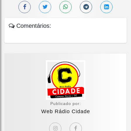
Comentários:
Publicado por:
Web Rádio Cidade