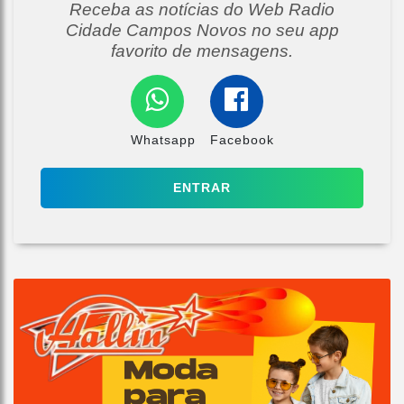
Receba as notícias do Web Radio
Cidade Campos Novos no seu app
favorito de mensagens.
Whatsapp
Facebook
ENTRAR