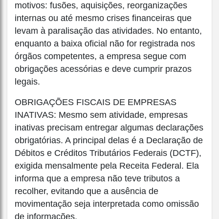
motivos: fusões, aquisições, reorganizações
internas ou até mesmo crises financeiras que
levam à paralisação das atividades. No entanto,
enquanto a baixa oficial não for registrada nos
órgãos competentes, a empresa segue com
obrigações acessórias e deve cumprir prazos
legais.
OBRIGAÇÕES FISCAIS DE EMPRESAS
INATIVAS: Mesmo sem atividade, empresas
inativas precisam entregar algumas declarações
obrigatórias. A principal delas é a Declaração de
Débitos e Créditos Tributários Federais (DCTF),
exigida mensalmente pela Receita Federal. Ela
informa que a empresa não teve tributos a
recolher, evitando que a ausência de
movimentação seja interpretada como omissão
de informações.