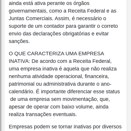
ainda está ativa perante os órgãos
governamentais, como a Receita Federal e as
Juntas Comerciais. Assim, é necessário o
suporte de um contador para garantir o correto
envio das declarações obrigatórias e evitar
sanções.
O QUE CARACTERIZA UMA EMPRESA
INATIVA: De acordo com a Receita Federal,
uma empresa inativa é aquela que não realiza
nenhuma atividade operacional, financeira,
patrimonial ou administrativa durante o ano-
calendário. É importante diferenciar esse status
de uma empresa sem movimentação, que,
apesar de operar com baixo volume, ainda
realiza transações eventuais.
Empresas podem se tornar inativas por diversos