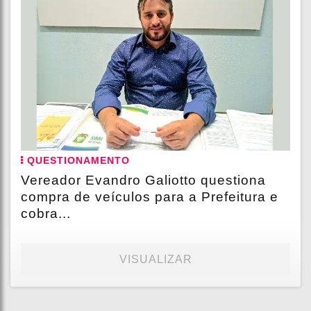
QUESTIONAMENTO
Vereador Evandro Galiotto questiona
compra de veículos para a Prefeitura e
cobra...
VISUALIZAR