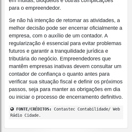
em multas, bloqueios e outras complicações
para o empreendedor.
Se não há intenção de retomar as atividades, a
melhor decisão pode ser encerrar oficialmente a
empresa, com o auxílio de um contador. A
regularização é essencial para evitar problemas
futuros e garantir a tranquilidade jurídica e
tributária do negócio. Empreendedores que
mantêm empresas inativas devem consultar um
contador de confiança o quanto antes para
verificar sua situação fiscal e definir os próximos
passos, seja para manter as obrigações em dia
ou iniciar o processo de encerramento definitivo.
FONTE/CRÉDITOS:
Contastec Contabilidade/ Web
Rádio Cidade.