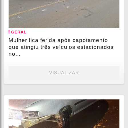
GERAL
Mulher fica ferida após capotamento
que atingiu três veículos estacionados
no...
VISUALIZAR