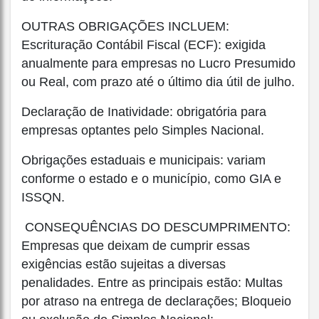
OUTRAS OBRIGAÇÕES INCLUEM:
Escrituração Contábil Fiscal (ECF): exigida
anualmente para empresas no Lucro Presumido
ou Real, com prazo até o último dia útil de julho.
Declaração de Inatividade: obrigatória para
empresas optantes pelo Simples Nacional.
Obrigações estaduais e municipais: variam
conforme o estado e o município, como GIA e
ISSQN.
CONSEQUÊNCIAS DO DESCUMPRIMENTO:
Empresas que deixam de cumprir essas
exigências estão sujeitas a diversas
penalidades. Entre as principais estão: Multas
por atraso na entrega de declarações; Bloqueio