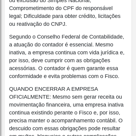
ou exclusão do Simples Nacional;
Comprometimento do CPF do responsável
legal; Dificuldade para obter crédito, licitações
ou reativação do CNPJ.
Segundo o Conselho Federal de Contabilidade,
a atuação do contador é essencial. Mesmo
inativa, a empresa continua com vida jurídica e,
por isso, deve cumprir com as obrigações
acessórias. O contador é quem garante essa
conformidade e evita problemas com o Fisco.
QUANDO ENCERRAR A EMPRESA
OFICIALMENTE: Mesmo sem gerar receita ou
movimentação financeira, uma empresa inativa
continua existindo perante o Fisco e, por isso,
precisa manter o acompanhamento contábil. O
descuido com essas obrigações pode resultar