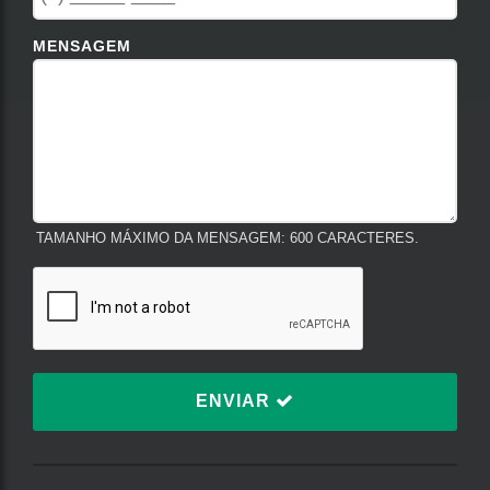
MENSAGEM
TAMANHO MÁXIMO DA MENSAGEM: 600 CARACTERES.
ENVIAR