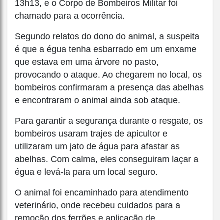
13h13, e o Corpo de Bombeiros Militar foi
chamado para a ocorrência.
Segundo relatos do dono do animal, a suspeita
é que a égua tenha esbarrado em um enxame
que estava em uma árvore no pasto,
provocando o ataque. Ao chegarem no local, os
bombeiros confirmaram a presença das abelhas
e encontraram o animal ainda sob ataque.
Para garantir a segurança durante o resgate, os
bombeiros usaram trajes de apicultor e
utilizaram um jato de água para afastar as
abelhas. Com calma, eles conseguiram laçar a
égua e levá-la para um local seguro.
O animal foi encaminhado para atendimento
veterinário, onde recebeu cuidados para a
remoção dos ferrões e aplicação de