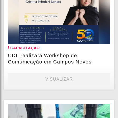
CAPACITAÇÃO
CDL realizará Workshop de
Comunicação em Campos Novos
VISUALIZAR