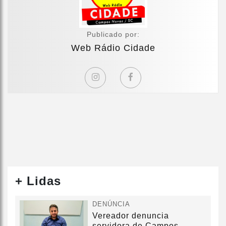
Publicado por:
Web Rádio Cidade
+ Lidas
DENÚNCIA
Vereador denuncia
servidora de Campos