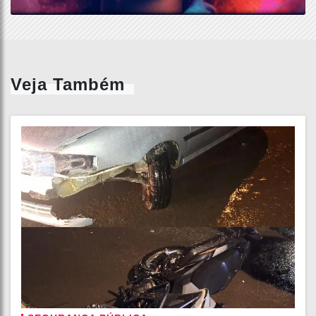
Veja Também