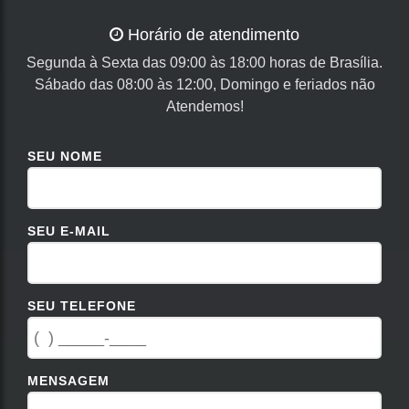
Horário de atendimento
Segunda à Sexta das 09:00 às 18:00 horas de Brasília.
Sábado das 08:00 às 12:00, Domingo e feriados não
Atendemos!
SEU NOME
SEU E-MAIL
SEU TELEFONE
MENSAGEM