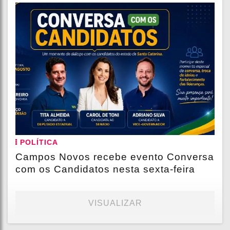
POLÍTICA
Campos Novos recebe evento Conversa
com os Candidatos nesta sexta-feira
VISUALIZAR