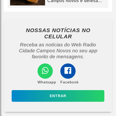
Campos Novos e defesa...
NOSSAS NOTÍCIAS
NO
CELULAR
Receba as notícias do Web Radio
Cidade Campos Novos no seu app
favorito de mensagens.
Whatsapp
Facebook
ENTRAR