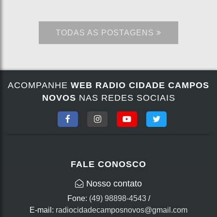
TODAS AS POSTAGENS
ACOMPANHE
WEB RADIO CIDADE CAMPOS
NOVOS
NAS REDES SOCIAIS
FALE CONOSCO
Nosso contato
Fone:
(49) 98898-4543
/
E-mail:
radiocidadecamposnovos@gmail.com