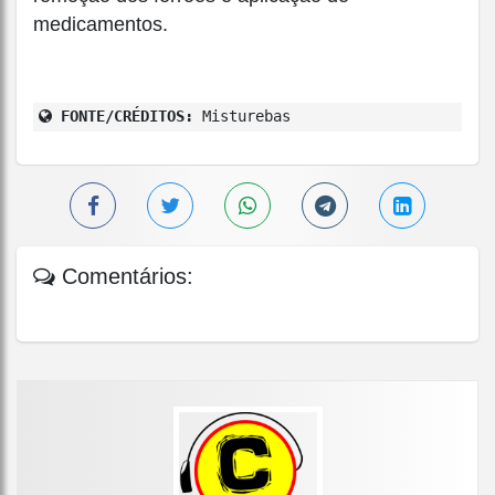
medicamentos.
FONTE/CRÉDITOS:
Misturebas
Comentários: