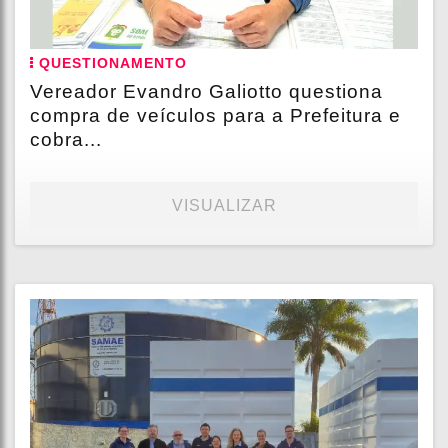
QUESTIONAMENTO
Vereador Evandro Galiotto questiona
compra de veículos para a Prefeitura e
cobra...
VISUALIZAR