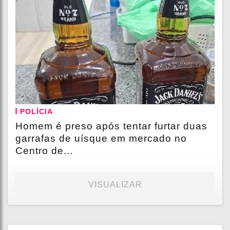
POLÍCIA
Homem é preso após tentar furtar duas
garrafas de uísque em mercado no
Centro de...
VISUALIZAR