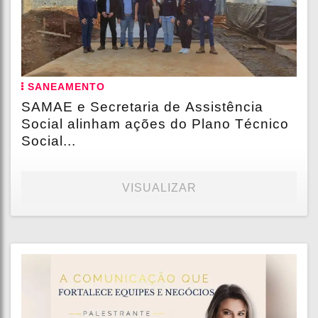
SANEAMENTO
SAMAE e Secretaria de Assistência
Social alinham ações do Plano Técnico
Social...
VISUALIZAR