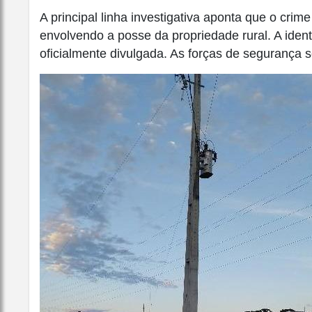
A principal linha investigativa aponta que o crime
envolvendo a posse da propriedade rural. A ident
oficialmente divulgada. As forças de segurança