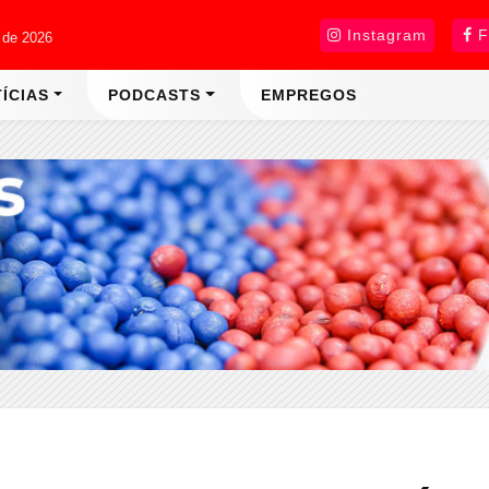
Instagram
F
 de 2026
ÍCIAS
PODCASTS
EMPREGOS