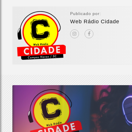
Publicado por:
Web Rádio Cidade