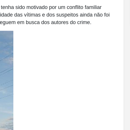
 tenha sido motivado por um conflito familiar
idade das vítimas e dos suspeitos ainda não foi
 seguem em busca dos autores do crime.