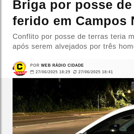
Briga por posse de 
ferido em Campos 
Conflito por posse de terras teria
após serem alvejados por três ho
POR
WEB RÁDIO CIDADE
27/06/2025 18:29
27/06/2025 18:41