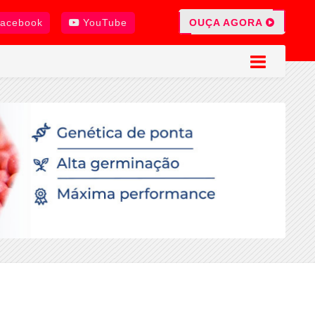
OUÇA AGORA
acebook
YouTube