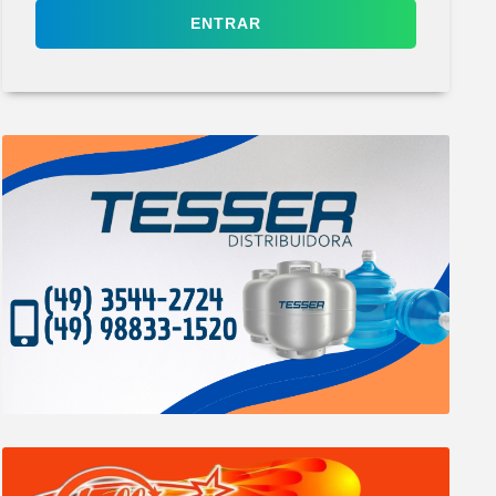
ENTRAR