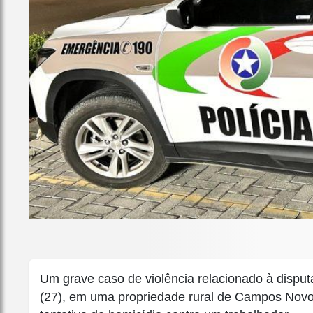
Um grave caso de violência relacionado à disputa 
(27), em uma propriedade rural de Campos Novo