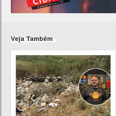
Veja Também