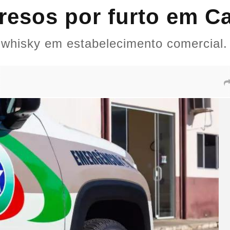
resos por furto em 
 e whisky em estabelecimento comercial