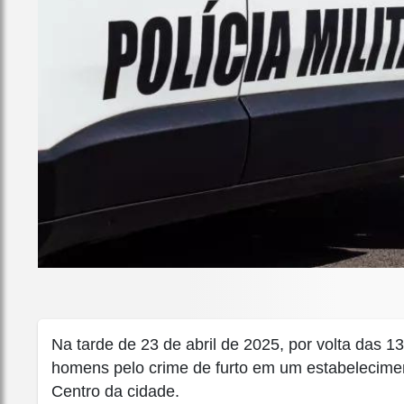
Na tarde de 23 de abril de 2025, por volta das 1
homens pelo crime de furto em um estabelecimen
Centro da cidade.