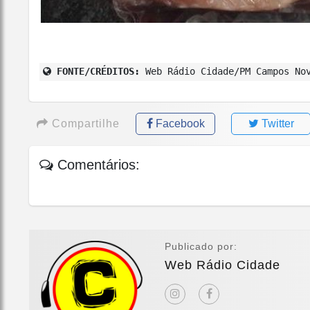
FONTE/CRÉDITOS:
Web Rádio Cidade/PM Campos No
Compartilhe
Facebook
Twitter
Comentários:
Publicado por:
Web Rádio Cidade