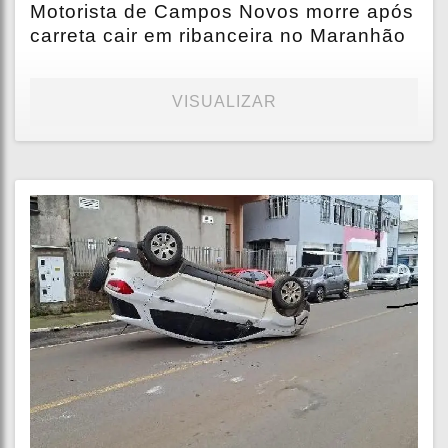
Motorista de Campos Novos morre após
carreta cair em ribanceira no Maranhão
VISUALIZAR