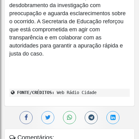
desdobramento da investigação com
preocupação e aguarda esclarecimentos sobre
o ocorrido. A Secretaria de Educação reforçou
que está comprometida em agir com
transparência e em colaborar com as
autoridades para garantir a apuração rápida e
justa do caso.
FONTE/CRÉDITOS:
Web Rádio Cidade
Comentários: