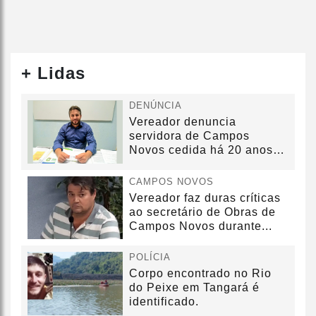
+ Lidas
DENÚNCIA
Vereador denuncia
servidora de Campos
Novos cedida há 20 anos
sem convênio
CAMPOS NOVOS
Vereador faz duras críticas
ao secretário de Obras de
Campos Novos durante...
POLÍCIA
Corpo encontrado no Rio
do Peixe em Tangará é
identificado.