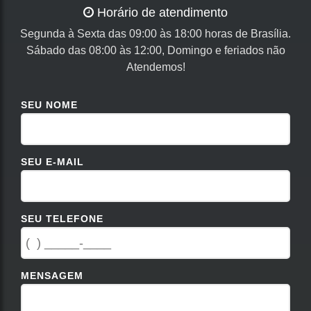
Horário de atendimento
Segunda à Sexta das 09:00 às 18:00 horas de Brasília.
Sábado das 08:00 às 12:00, Domingo e feriados não
Atendemos!
SEU NOME
SEU E-MAIL
SEU TELEFONE
MENSAGEM