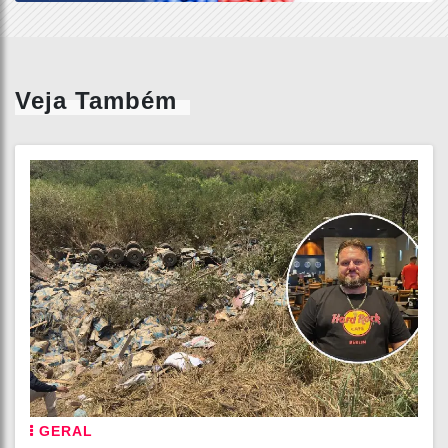
Veja Também
GERAL