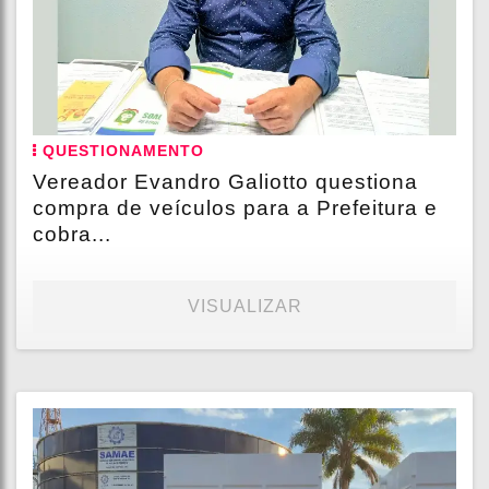
QUESTIONAMENTO
Vereador Evandro Galiotto questiona
compra de veículos para a Prefeitura e
cobra...
VISUALIZAR