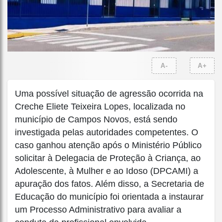
A-
A+
Uma possível situação de agressão ocorrida na
Creche Eliete Teixeira Lopes, localizada no
município de Campos Novos, está sendo
investigada pelas autoridades competentes. O
caso ganhou atenção após o Ministério Público
solicitar à Delegacia de Proteção à Criança, ao
Adolescente, à Mulher e ao Idoso (DPCAMI) a
apuração dos fatos. Além disso, a Secretaria de
Educação do município foi orientada a instaurar
um Processo Administrativo para avaliar a