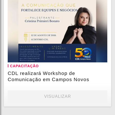
CAPACITAÇÃO
CDL realizará Workshop de
Comunicação em Campos Novos
VISUALIZAR