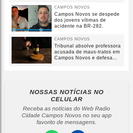
CAMPOS NOVOS
Campos Novos se despede
dos jovens vítimas de
acidente na BR-282.
CAMPOS NOVOS
Tribunal absolve professora
acusada de maus-tratos em
Campos Novos e defesa...
NOSSAS NOTÍCIAS
NO
CELULAR
Receba as notícias do Web Radio
Cidade Campos Novos no seu app
favorito de mensagens.