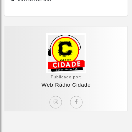
Publicado por:
Web Rádio Cidade