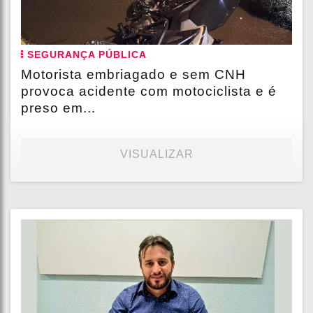
SEGURANÇA PÚBLICA
Motorista embriagado e sem CNH
provoca acidente com motociclista e é
preso em...
VISUALIZAR