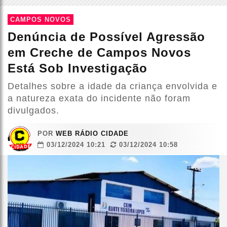
CAMPOS NOVOS
Denúncia de Possível Agressão
em Creche de Campos Novos
Está Sob Investigação
Detalhes sobre a idade da criança envolvida e
a natureza exata do incidente não foram
divulgados.
POR
WEB RÁDIO CIDADE
03/12/2024 10:21
03/12/2024 10:58