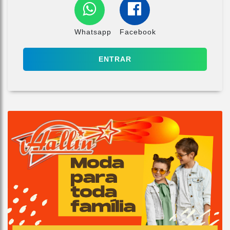
Whatsapp
Facebook
ENTRAR