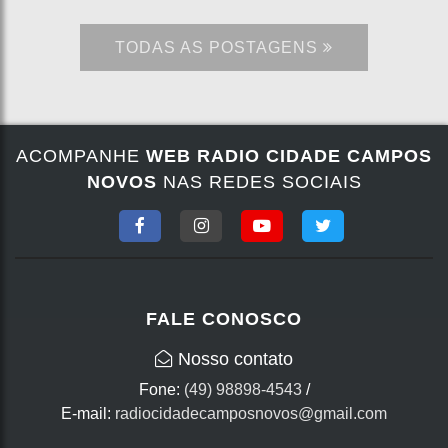
TODAS AS POSTAGENS
ACOMPANHE
WEB RADIO CIDADE CAMPOS
NOVOS
NAS REDES SOCIAIS
FALE CONOSCO
Nosso contato
Fone:
(49) 98898-4543
/
E-mail:
radiocidadecamposnovos@gmail.com