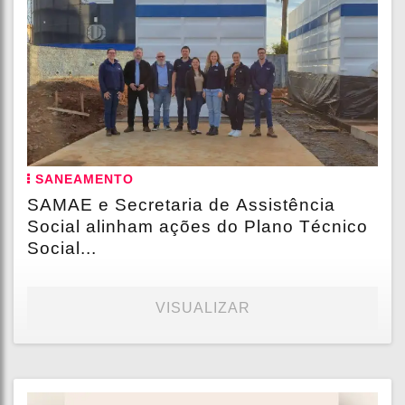
SANEAMENTO
SAMAE e Secretaria de Assistência
Social alinham ações do Plano Técnico
Social...
VISUALIZAR