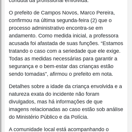
conduta da profissional envolvida.
O prefeito de Campos Novos, Marco Pereira,
confirmou na última segunda-feira (2) que o
processo administrativo encontra-se em
andamento. Como medida inicial, a professora
acusada foi afastada de suas funções. “Estamos
tratando o caso com a seriedade que ele exige.
Todas as medidas necessárias para garantir a
segurança e o bem-estar das crianças estão
sendo tomadas”, afirmou o prefeito em nota.
Detalhes sobre a idade da criança envolvida e a
natureza exata do incidente não foram
divulgados, mas há informações de que
imagens relacionadas ao caso estão sob análise
do Ministério Público e da Polícia.
A comunidade local está acompanhando o