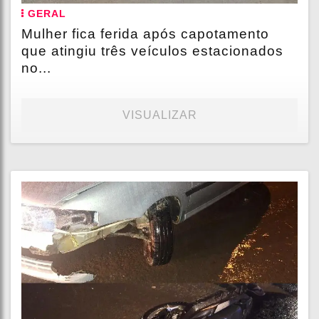
GERAL
Mulher fica ferida após capotamento
que atingiu três veículos estacionados
no...
VISUALIZAR