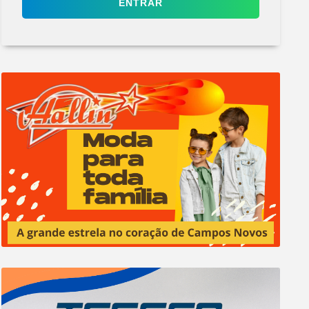
ENTRAR