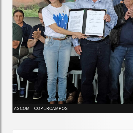
ASCOM - COPERCAMPOS