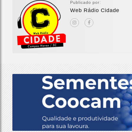
Publicado por:
Web Rádio Cidade