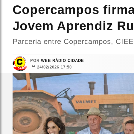
Copercampos firma
Jovem Aprendiz Ru
Parceria entre Copercampos, CIEE
POR
WEB RÁDIO CIDADE
24/02/2026 17:50