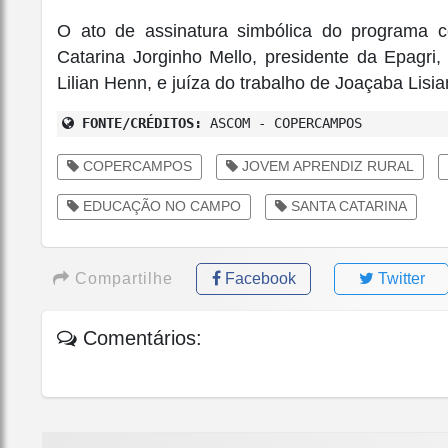
O ato de assinatura simbólica do programa
Catarina Jorginho Mello, presidente da Epagri
Lilian Henn, e juíza do trabalho de Joaçaba Lisia
FONTE/CRÉDITOS:
ASCOM - COPERCAMPOS
COPERCAMPOS
JOVEM APRENDIZ RURAL
EDUCAÇÃO NO CAMPO
SANTA CATARINA
Compartilhe
Facebook
Twitter
Comentários: