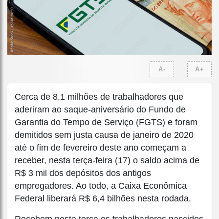
A-
A+
Cerca de 8,1 milhões de trabalhadores que
aderiram ao saque-aniversário do Fundo de
Garantia do Tempo de Serviço (FGTS) e foram
demitidos sem justa causa de janeiro de 2020
até o fim de fevereiro deste ano começam a
receber, nesta terça-feira (17) o saldo acima de
R$ 3 mil dos depósitos dos antigos
empregadores. Ao todo, a Caixa Econômica
Federal liberará R$ 6,4 bilhões nesta rodada.
Recebem nesta terça os trabalhadores nascidos