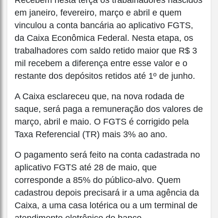
em janeiro, fevereiro, março e abril e quem
vinculou a conta bancária ao aplicativo FGTS,
da Caixa Econômica Federal. Nesta etapa, os
trabalhadores com saldo retido maior que R$ 3
mil recebem a diferença entre esse valor e o
restante dos depósitos retidos até 1º de junho.
A Caixa esclareceu que, na nova rodada de
saque, será paga a remuneração dos valores de
março, abril e maio. O FGTS é corrigido pela
Taxa Referencial (TR) mais 3% ao ano.
O pagamento será feito na conta cadastrada no
aplicativo FGTS até 28 de maio, que
corresponde a 85% do público-alvo. Quem
cadastrou depois precisará ir a uma agência da
Caixa, a uma casa lotérica ou a um terminal de
atendimento eletrônico do banco.