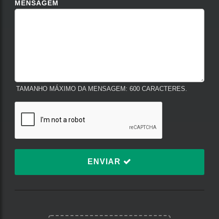
MENSAGEM
TAMANHO MÁXIMO DA MENSAGEM: 600 CARACTERES.
ENVIAR