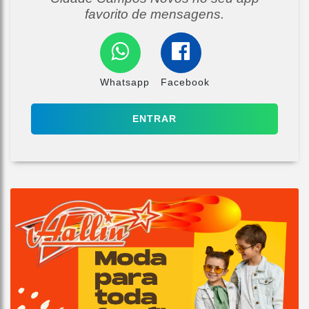
favorito de mensagens.
Whatsapp
Facebook
ENTRAR