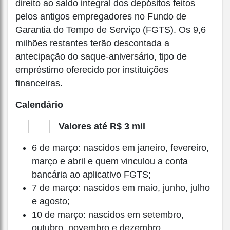
direito ao saldo integral dos depósitos feitos
pelos antigos empregadores no Fundo de
Garantia do Tempo de Serviço (FGTS). Os 9,6
milhões restantes terão descontada a
antecipação do saque-aniversário, tipo de
empréstimo oferecido por instituições
financeiras.
Calendário
Valores até R$ 3 mil
6 de março: nascidos em janeiro, fevereiro,
março e abril e quem vinculou a conta
bancária ao aplicativo FGTS;
7 de março: nascidos em maio, junho, julho
e agosto;
10 de março: nascidos em setembro,
outubro, novembro e dezembro.