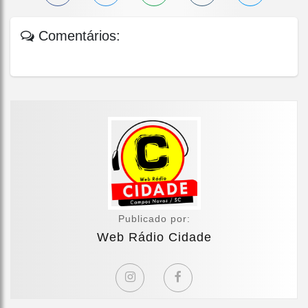
Comentários:
Publicado por:
Web Rádio Cidade