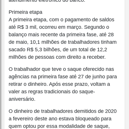
Primeira etapa
A primeira etapa, com o pagamento de saldos
até R$ 3 mil, ocorreu em março. Segundo o
balanço mais recente da primeira fase, até 28
de maio, 10,1 milhões de trabalhadores tinham
sacado R$ 5,3 bilhões, de um total de 12,2
milhões de pessoas com direito a receber.
O trabalhador que teve o saque oferecido nas
agências na primeira fase até 27 de junho para
retirar o dinheiro. Após esse prazo, voltam a
valer as regras tradicionais do saque-
aniversário.
O dinheiro de trabalhadores demitidos de 2020
a fevereiro deste ano estava bloqueado para
quem optou por essa modalidade de saque,