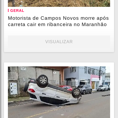
GERAL
Motorista de Campos Novos morre após
carreta cair em ribanceira no Maranhão
VISUALIZAR