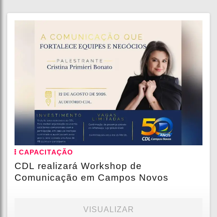
CAPACITAÇÃO
CDL realizará Workshop de
Comunicação em Campos Novos
VISUALIZAR