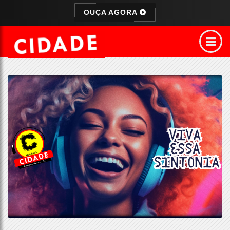
OUÇA AGORA