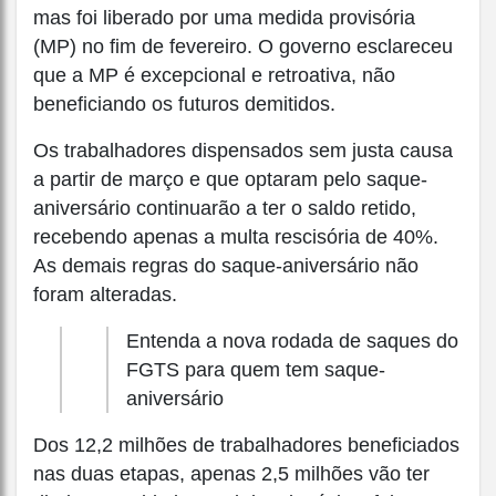
mas foi liberado por uma medida provisória
(MP) no fim de fevereiro. O governo esclareceu
que a MP é excepcional e retroativa, não
beneficiando os futuros demitidos.
Os trabalhadores dispensados sem justa causa
a partir de março e que optaram pelo saque-
aniversário continuarão a ter o saldo retido,
recebendo apenas a multa rescisória de 40%.
As demais regras do saque-aniversário não
foram alteradas.
Entenda a nova rodada de saques do
FGTS para quem tem saque-
aniversário
Dos 12,2 milhões de trabalhadores beneficiados
nas duas etapas, apenas 2,5 milhões vão ter