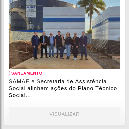
SANEAMENTO
SAMAE e Secretaria de Assistência
Social alinham ações do Plano Técnico
Social...
VISUALIZAR