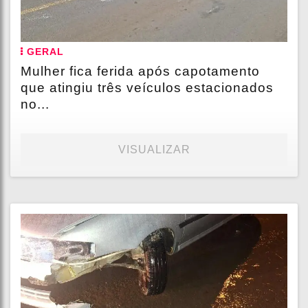
GERAL
Mulher fica ferida após capotamento
que atingiu três veículos estacionados
no...
VISUALIZAR