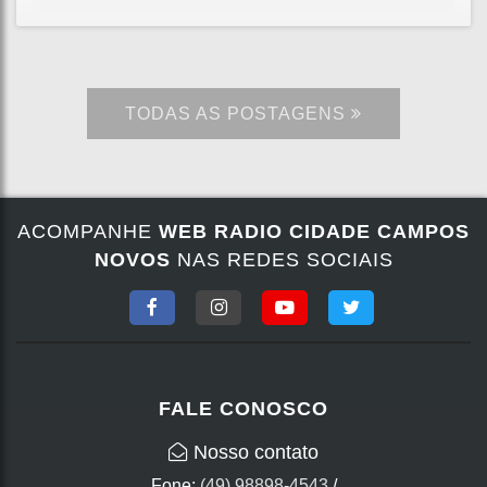
TODAS AS POSTAGENS
ACOMPANHE
WEB RADIO CIDADE CAMPOS
NOVOS
NAS REDES SOCIAIS
FALE CONOSCO
Nosso contato
Fone:
(49) 98898-4543
/