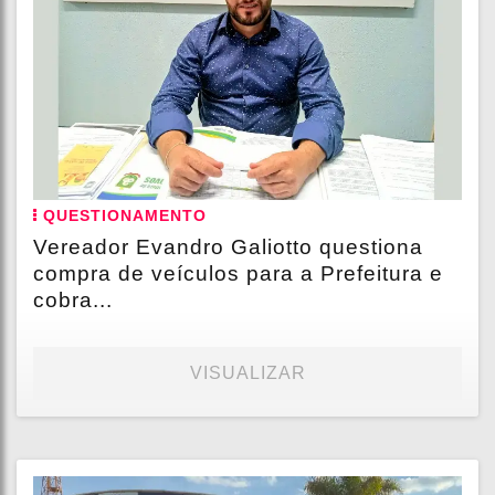
QUESTIONAMENTO
Vereador Evandro Galiotto questiona
compra de veículos para a Prefeitura e
cobra...
VISUALIZAR