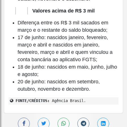
Valores acima de R$ 3 mil
Diferença entre os R$ 3 mil sacados em
março e o restante do saldo bloqueado;
17 de junho: nascidos janeiro, fevereiro,
março e abril e nascidos em janeiro,
fevereiro, março e abril e quem vinculou a
conta bancária ao aplicativo FGTS;
18 de junho: nascidos em maio, junho, julho
e agosto;
20 de junho: nascidos em setembro,
outubro, novembro e dezembro.
FONTE/CRÉDITOS:
Agência Brasil.