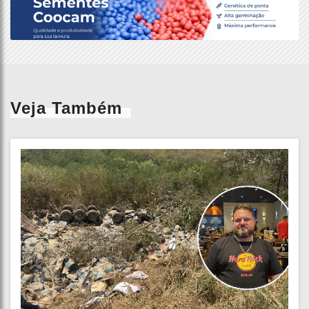
Veja Também