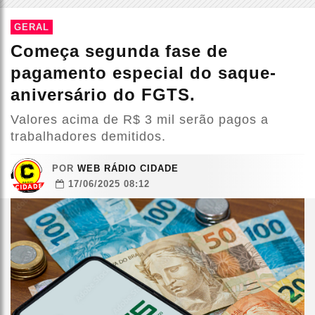
GERAL
Começa segunda fase de
pagamento especial do saque-
aniversário do FGTS.
Valores acima de R$ 3 mil serão pagos a
trabalhadores demitidos.
POR
WEB RÁDIO CIDADE
17/06/2025 08:12