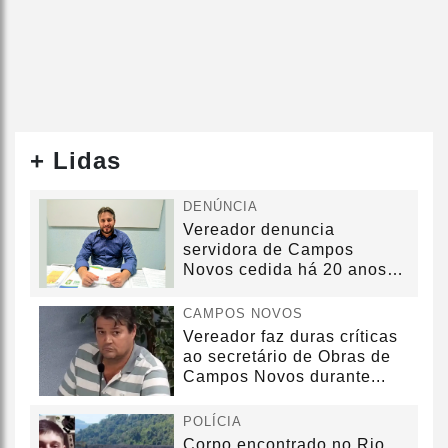
+ Lidas
DENÚNCIA
Vereador denuncia
servidora de Campos
Novos cedida há 20 anos
sem convênio
CAMPOS NOVOS
Vereador faz duras críticas
ao secretário de Obras de
Campos Novos durante...
POLÍCIA
Corpo encontrado no Rio