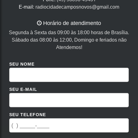
E-mail:
radiocidadecamposnovos@gmail.com
Horário de atendimento
Segunda à Sexta das 09:00 às 18:00 horas de Brasília.
Sábado das 08:00 às 12:00, Domingo e feriados não
Atendemos!
SEU NOME
SEU E-MAIL
SEU TELEFONE