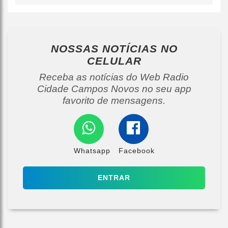
NOSSAS NOTÍCIAS
NO
CELULAR
Receba as notícias do Web Radio
Cidade Campos Novos no seu app
favorito de mensagens.
Whatsapp
Facebook
ENTRAR