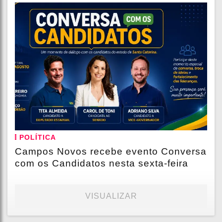
POLÍTICA
Campos Novos recebe evento Conversa
com os Candidatos nesta sexta-feira
VISUALIZAR