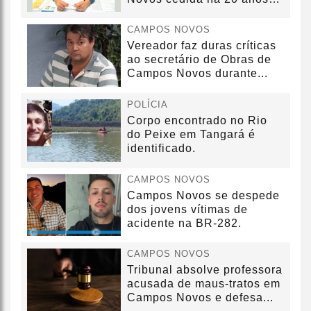
sem convênio
CAMPOS NOVOS
Vereador faz duras críticas
ao secretário de Obras de
Campos Novos durante...
POLÍCIA
Corpo encontrado no Rio
do Peixe em Tangará é
identificado.
CAMPOS NOVOS
Campos Novos se despede
dos jovens vítimas de
acidente na BR-282.
CAMPOS NOVOS
Tribunal absolve professora
acusada de maus-tratos em
Campos Novos e defesa...