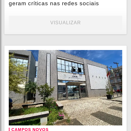
geram críticas nas redes sociais
VISUALIZAR
CAMPOS NOVOS