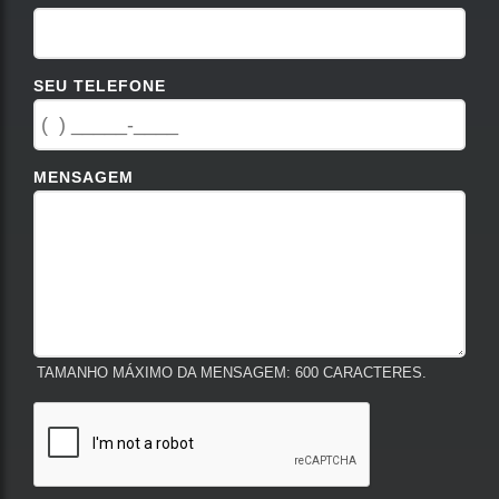
SEU TELEFONE
MENSAGEM
TAMANHO MÁXIMO DA MENSAGEM: 600 CARACTERES.