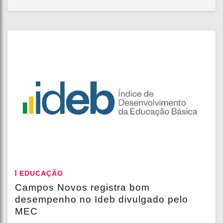
EDUCAÇÃO
Campos Novos registra bom
desempenho no Ideb divulgado pelo
MEC