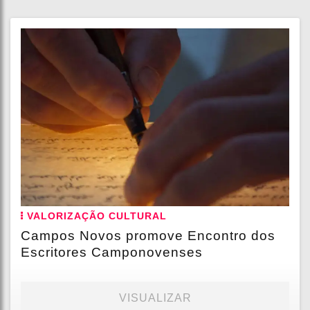
VALORIZAÇÃO CULTURAL
Campos Novos promove Encontro dos
Escritores Camponovenses
VISUALIZAR