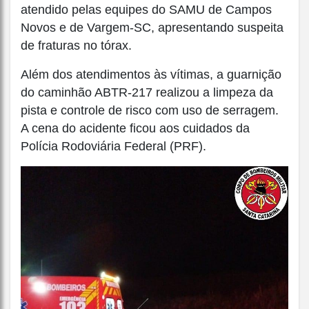
atendido pelas equipes do SAMU de Campos
Novos e de Vargem-SC, apresentando suspeita
de fraturas no tórax.
Além dos atendimentos às vítimas, a guarnição
do caminhão ABTR-217 realizou a limpeza da
pista e controle de risco com uso de serragem.
A cena do acidente ficou aos cuidados da
Polícia Rodoviária Federal (PRF).