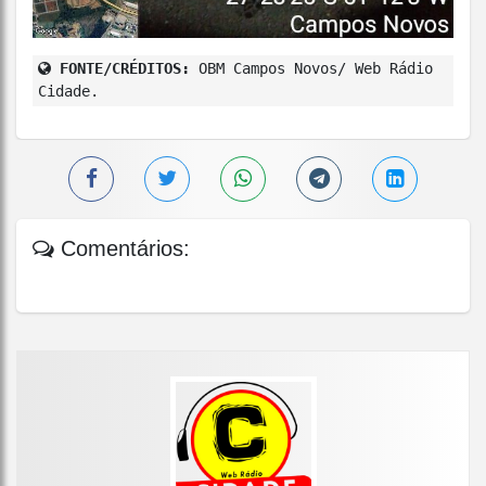
FONTE/CRÉDITOS:
OBM Campos Novos/ Web Rádio
Cidade.
Comentários: