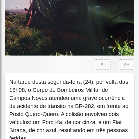
A-
A+
Na tarde desta segunda-feira (24), por volta das
18h08, o Corpo de Bombeiros Militar de
Campos Novos atendeu uma grave ocorrência
de acidente de trânsito na BR-282, em frente ao
Posto Quero-Quero. A colisão envolveu dois
veículos: um Ford Ka, de cor cinza, e um Fiat
Strada, de cor azul, resultando em três pessoas
feridas.