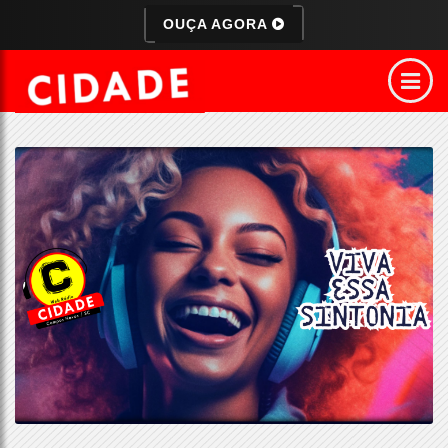
OUÇA AGORA