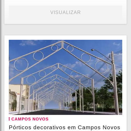
VISUALIZAR
CAMPOS NOVOS
Pórticos decorativos em Campos Novos