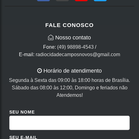
FALE CONOSCO
Nosso contato
Fone:
(49) 98898-4543
/
E-mail:
radiocidadecamposnovos@gmail.com
Horário de atendimento
Segunda à Sexta das 09:00 às 18:00 horas de Brasília.
Sábado das 08:00 às 12:00, Domingo e feriados não
Atendemos!
SEU NOME
SEU E-MAIL