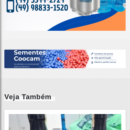
Veja Também