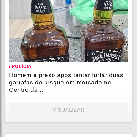
POLÍCIA
Homem é preso após tentar furtar duas
garrafas de uísque em mercado no
Centro de...
VISUALIZAR