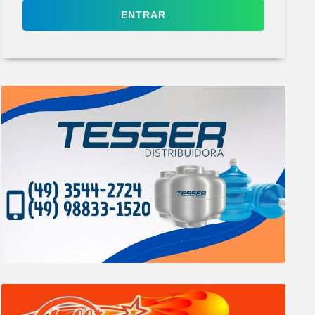
ENTRAR