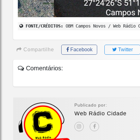
FONTE/CRÉDITOS:
OBM Campos Novos / Web Rádio 
Compartilhe
Facebook
Twitter
Comentários:
Publicado por:
Web Rádio Cidade