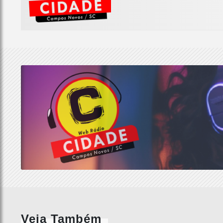
Veja Também