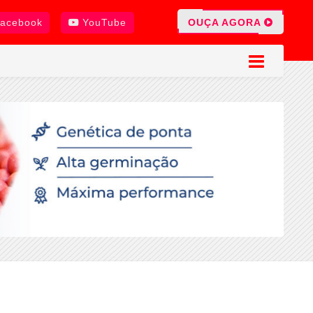
OUÇA AGORA
acebook
YouTube