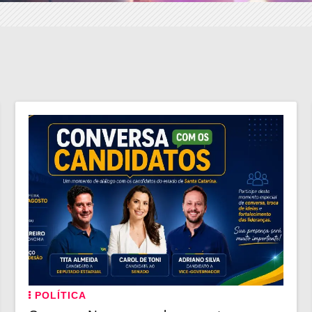
POLÍTICA