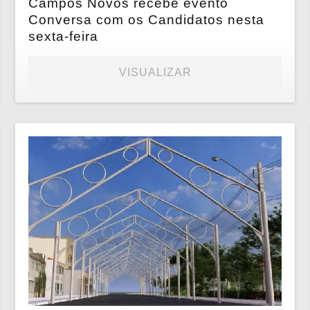
Campos Novos recebe evento
Conversa com os Candidatos nesta
sexta-feira
VISUALIZAR