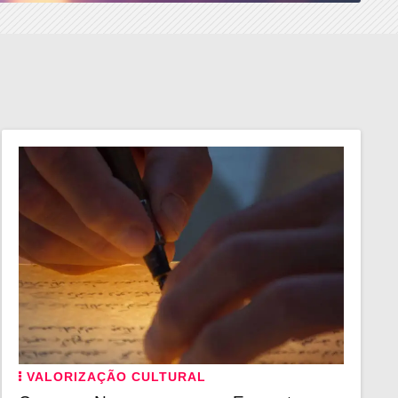
VALORIZAÇÃO CULTURAL