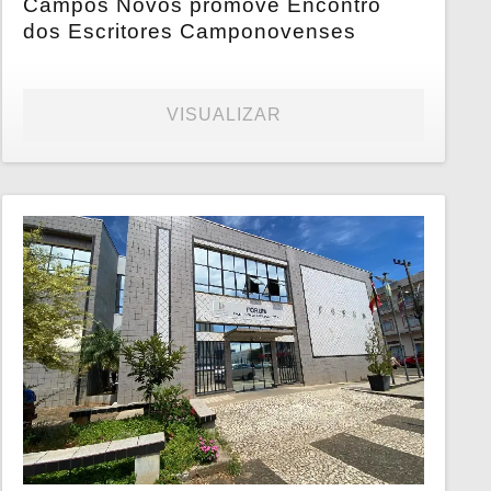
Campos Novos promove Encontro
dos Escritores Camponovenses
VISUALIZAR