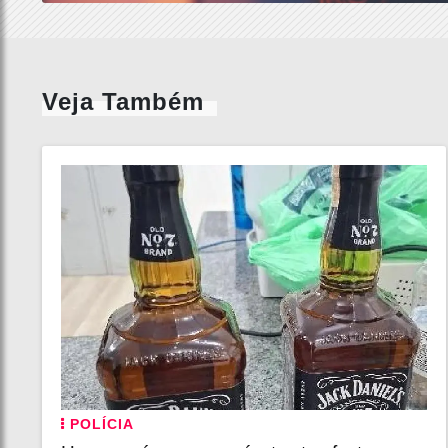
Veja Também
POLÍCIA