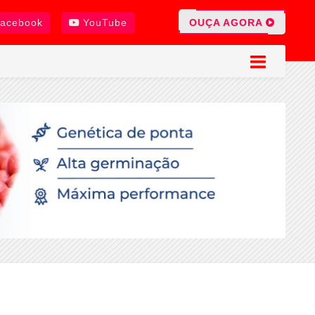
OUÇA AGORA
acebook
YouTube