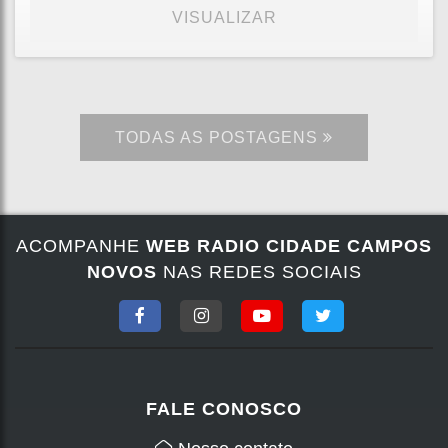
VISUALIZAR
TODAS AS POSTAGENS
ACOMPANHE
WEB RADIO CIDADE CAMPOS
NOVOS
NAS REDES SOCIAIS
FALE CONOSCO