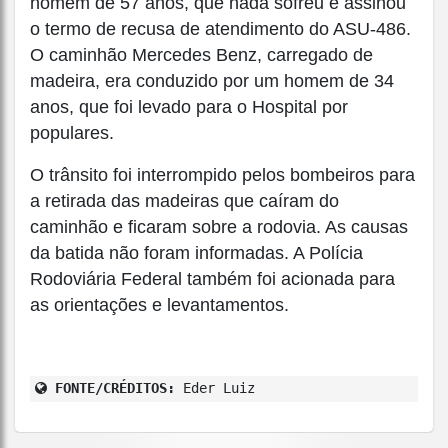
homem de 57 anos, que nada sofreu e assinou
o termo de recusa de atendimento do ASU-486.
O caminhão Mercedes Benz, carregado de
madeira, era conduzido por um homem de 34
anos, que foi levado para o Hospital por
populares.
O trânsito foi interrompido pelos bombeiros para
a retirada das madeiras que caíram do
caminhão e ficaram sobre a rodovia. As causas
da batida não foram informadas. A Polícia
Rodoviária Federal também foi acionada para
as orientações e levantamentos.
FONTE/CRÉDITOS:
Eder Luiz