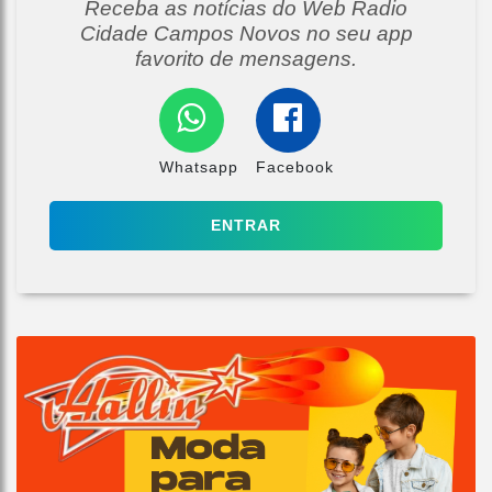
Receba as notícias do Web Radio
Cidade Campos Novos no seu app
favorito de mensagens.
Whatsapp
Facebook
ENTRAR