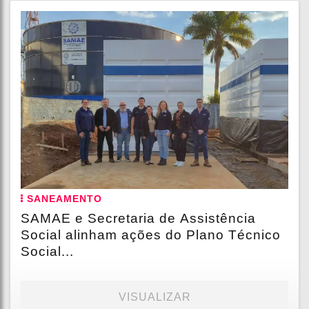
SANEAMENTO
SAMAE e Secretaria de Assistência
Social alinham ações do Plano Técnico
Social...
VISUALIZAR