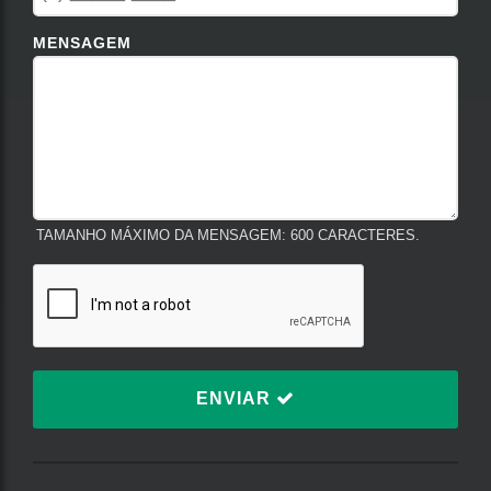
MENSAGEM
TAMANHO MÁXIMO DA MENSAGEM: 600 CARACTERES.
ENVIAR