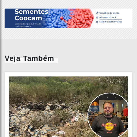
Veja Também