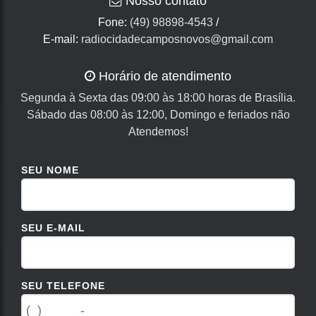
Nosso contato
Fone:
(49) 98898-4543
/
E-mail:
radiocidadecamposnovos@gmail.com
Horário de atendimento
Segunda à Sexta das 09:00 às 18:00 horas de Brasília.
Sábado das 08:00 às 12:00, Domingo e feriados não
Atendemos!
SEU NOME
SEU E-MAIL
SEU TELEFONE