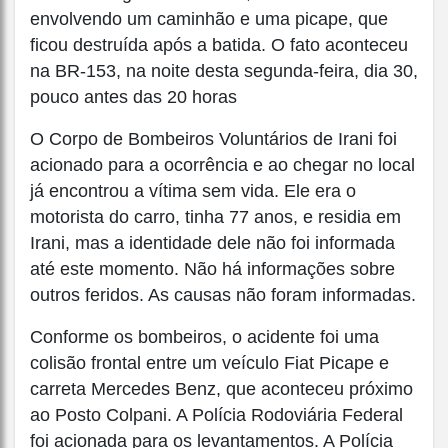
envolvendo um caminhão e uma picape, que
ficou destruída após a batida. O fato aconteceu
na BR-153, na noite desta segunda-feira, dia 30,
pouco antes das 20 horas
O Corpo de Bombeiros Voluntários de Irani foi
acionado para a ocorrência e ao chegar no local
já encontrou a vítima sem vida. Ele era o
motorista do carro, tinha 77 anos, e residia em
Irani, mas a identidade dele não foi informada
até este momento. Não há informações sobre
outros feridos. As causas não foram informadas.
Conforme os bombeiros, o acidente foi uma
colisão frontal entre um veículo Fiat Picape e
carreta Mercedes Benz, que aconteceu próximo
ao Posto Colpani. A Polícia Rodoviária Federal
foi acionada para os levantamentos. A Polícia