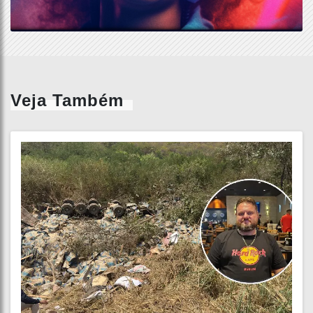
Veja Também