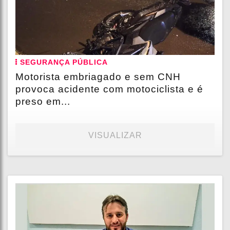
SEGURANÇA PÚBLICA
Motorista embriagado e sem CNH
provoca acidente com motociclista e é
preso em...
VISUALIZAR