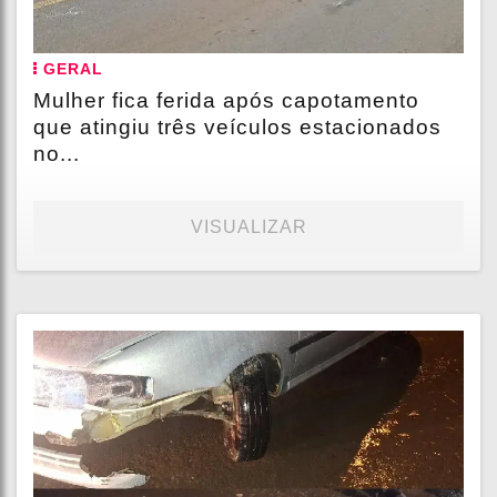
GERAL
Mulher fica ferida após capotamento
que atingiu três veículos estacionados
no...
VISUALIZAR