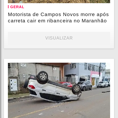
GERAL
Motorista de Campos Novos morre após
carreta cair em ribanceira no Maranhão
VISUALIZAR