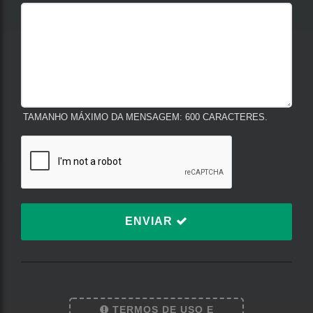
TAMANHO MÁXIMO DA MENSAGEM: 600 CARACTERES.
ENVIAR
TERMOS DE USO E