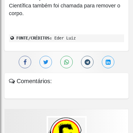
Científica também foi chamada para remover o
corpo.
FONTE/CRÉDITOS:
Eder Luiz
Comentários: