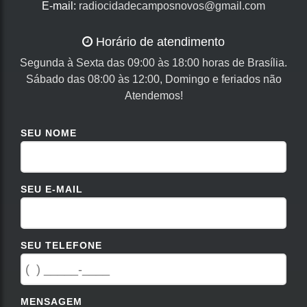
E-mail:
radiocidadecamposnovos@gmail.com
Horário de atendimento
Segunda à Sexta das 09:00 às 18:00 horas de Brasília.
Sábado das 08:00 às 12:00, Domingo e feriados não
Atendemos!
SEU NOME
SEU E-MAIL
SEU TELEFONE
MENSAGEM