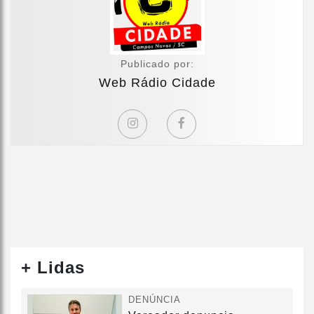
Publicado por:
Web Rádio Cidade
+ Lidas
DENÚNCIA