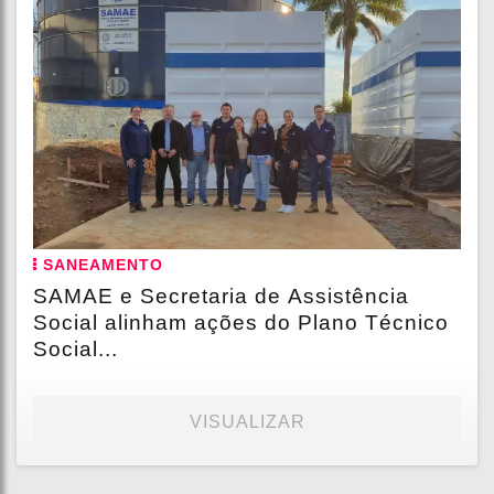
SANEAMENTO
SAMAE e Secretaria de Assistência
Social alinham ações do Plano Técnico
Social...
VISUALIZAR