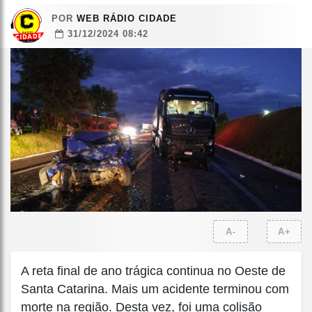
POR
WEB RÁDIO CIDADE
31/12/2024 08:42
A-
A+
A reta final de ano trágica continua no Oeste de
Santa Catarina. Mais um acidente terminou com
morte na região. Desta vez, foi uma colisão