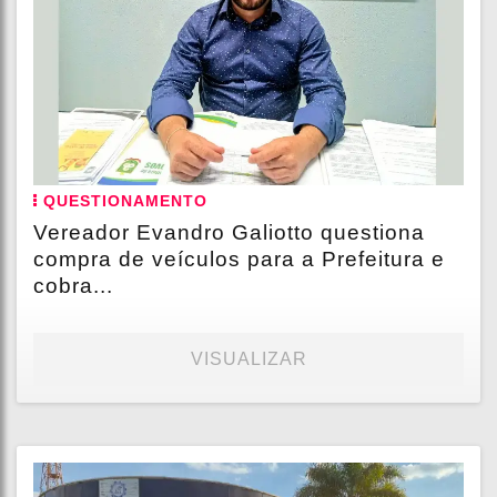
QUESTIONAMENTO
Vereador Evandro Galiotto questiona
compra de veículos para a Prefeitura e
cobra...
VISUALIZAR