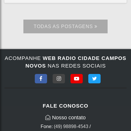
TODAS AS POSTAGENS
ACOMPANHE
WEB RADIO CIDADE CAMPOS
NOVOS
NAS REDES SOCIAIS
FALE CONOSCO
Nosso contato
Fone:
(49) 98898-4543
/