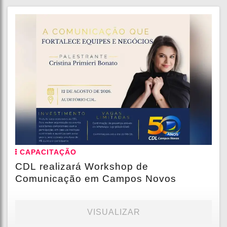
CAPACITAÇÃO
CDL realizará Workshop de
Comunicação em Campos Novos
VISUALIZAR