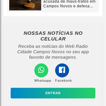
acusada de maus-tratos em
Campos Novos e defesa...
NOSSAS NOTÍCIAS
NO
CELULAR
Receba as notícias do Web Radio
Cidade Campos Novos no seu app
favorito de mensagens.
Whatsapp
Facebook
ENTRAR