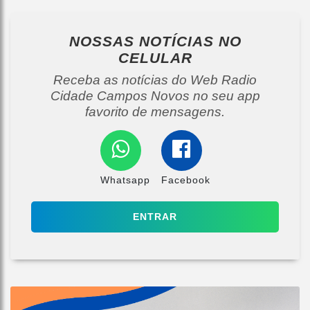
NOSSAS NOTÍCIAS
NO
CELULAR
Receba as notícias do Web Radio
Cidade Campos Novos no seu app
favorito de mensagens.
Whatsapp
Facebook
ENTRAR