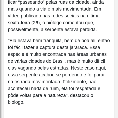
ficar “passeando” pelas ruas da cidade, ainda
mais quando a via é mais movimentada. Em
vídeo publicado nas redes sociais na última
sexta-feira (26), o biólogo comentou que,
possivelmente, a serpente estava perdida.
"Ela estava bem tranquila, bem de boa ali, então
foi fácil fazer a captura desta jararaca. Essa
espécie é muito encontrada nas áreas urbanas
de várias cidades do Brasil, mas é muito difícil
elas vagando pelas estradas. Neste caso aqui,
essa serpente acabou se perdendo e foi parar
na estrada movimentada. Felizmente, não
aconteceu nada de ruim, ela foi resgatada e
pôde voltar para a natureza", destacou o
biólogo.