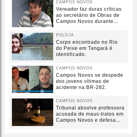
CAMPOS NOVOS
Vereador faz duras críticas
ao secretário de Obras de
Campos Novos durante...
POLÍCIA
Corpo encontrado no Rio
do Peixe em Tangará é
identificado.
CAMPOS NOVOS
Campos Novos se despede
dos jovens vítimas de
acidente na BR-282.
CAMPOS NOVOS
Tribunal absolve professora
acusada de maus-tratos em
Campos Novos e defesa...