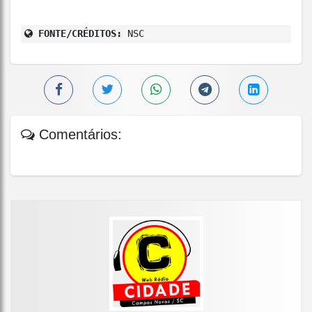
FONTE/CRÉDITOS:
NSC
Comentários: