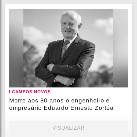
CAMPOS NOVOS
Morre aos 80 anos o engenheiro e
empresário Eduardo Ernesto Zortéa
VISUALIZAR