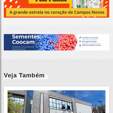
Veja Também