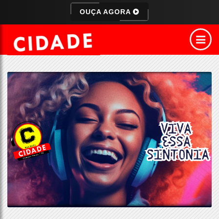
OUÇA AGORA