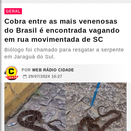
GERAL
Cobra entre as mais venenosas
do Brasil é encontrada vagando
em rua movimentada de SC
Biólogo foi chamado para resgatar a serpente
em Jaraguá do Sul.
POR
WEB RÁDIO CIDADE
29/07/2024 10:27