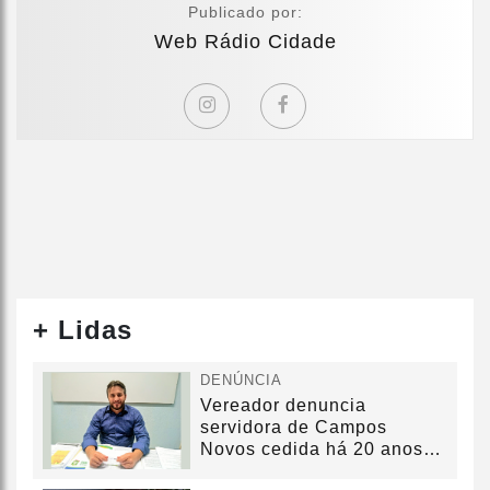
Publicado por:
Web Rádio Cidade
+ Lidas
DENÚNCIA
Vereador denuncia
servidora de Campos
Novos cedida há 20 anos
sem convênio