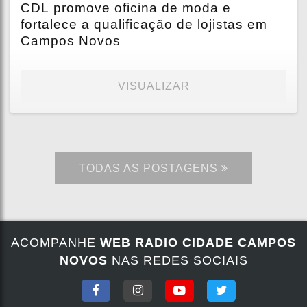
CDL promove oficina de moda e
fortalece a qualificação de lojistas em
Campos Novos
VISUALIZAR
TODAS AS POSTAGENS
ACOMPANHE
WEB RADIO CIDADE CAMPOS
NOVOS
NAS REDES SOCIAIS