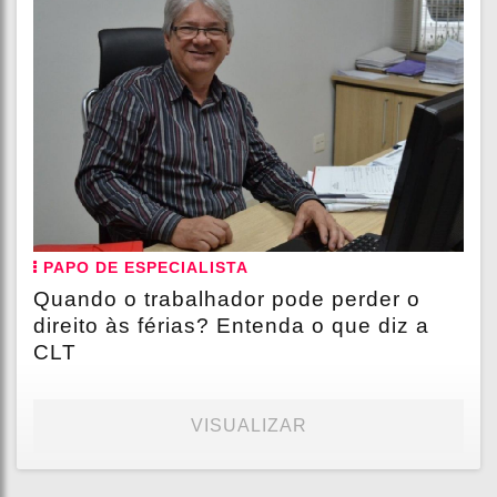
PAPO DE ESPECIALISTA
Quando o trabalhador pode perder o
direito às férias? Entenda o que diz a
CLT
VISUALIZAR