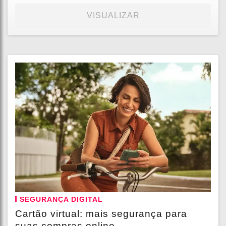
VISUALIZAR
SEGURANÇA DIGITAL
Cartão virtual: mais segurança para
suas compras online