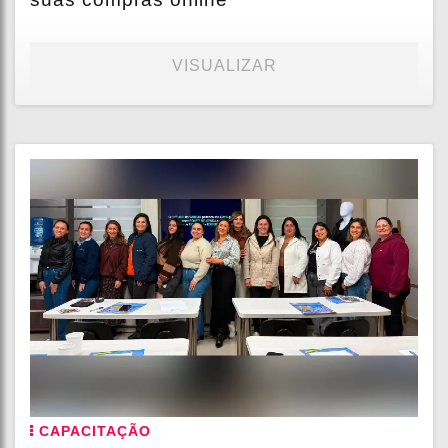
VISUALIZAR
CAPACITAÇÃO