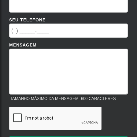
SEU TELEFONE
MENSAGEM
TAMANHO MÁXIMO DA MENSAGEM: 600 CARACTERES.