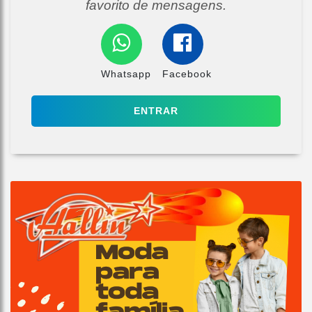
favorito de mensagens.
Whatsapp
Facebook
ENTRAR