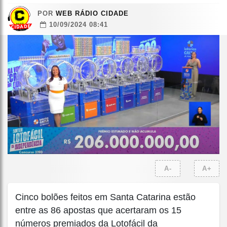
POR
WEB RÁDIO CIDADE
10/09/2024 08:41
A-
A+
Cinco bolões feitos em Santa Catarina estão
entre as 86 apostas que acertaram os 15
números premiados da Lotofácil da