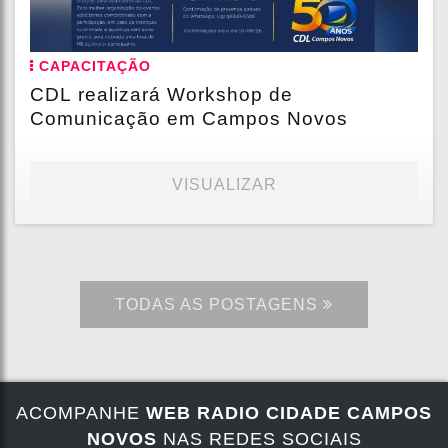
CAPACITAÇÃO
CDL realizará Workshop de
Comunicação em Campos Novos
VISUALIZAR
TODAS AS POSTAGENS
ACOMPANHE
WEB RADIO CIDADE CAMPOS
NOVOS
NAS REDES SOCIAIS