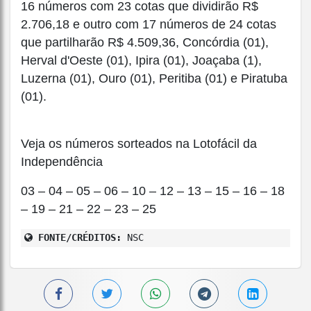
16 números com 23 cotas que dividirão R$
2.706,18 e outro com 17 números de 24 cotas
que partilharão R$ 4.509,36, Concórdia (01),
Herval d'Oeste (01), Ipira (01), Joaçaba (1),
Luzerna (01), Ouro (01), Peritiba (01) e Piratuba
(01).
Veja os números sorteados na Lotofácil da
Independência
03 – 04 – 05 – 06 – 10 – 12 – 13 – 15 – 16 – 18
– 19 – 21 – 22 – 23 – 25
FONTE/CRÉDITOS:
NSC