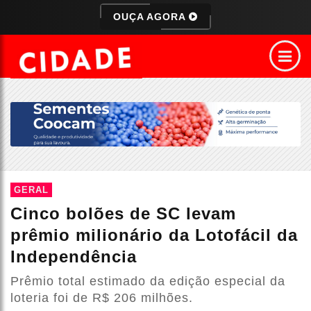
OUÇA AGORA
GERAL
Cinco bolões de SC levam
prêmio milionário da Lotofácil da
Independência
Prêmio total estimado da edição especial da
loteria foi de R$ 206 milhões.