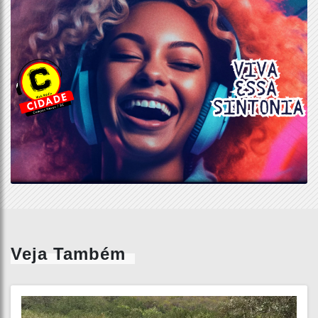
Veja Também