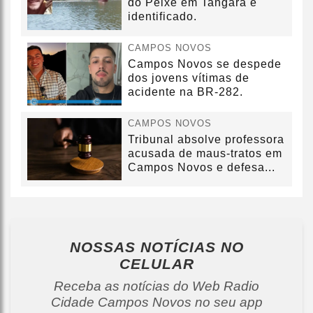
do Peixe em Tangará é
identificado.
CAMPOS NOVOS
Campos Novos se despede
dos jovens vítimas de
acidente na BR-282.
CAMPOS NOVOS
Tribunal absolve professora
acusada de maus-tratos em
Campos Novos e defesa...
NOSSAS NOTÍCIAS
NO
CELULAR
Receba as notícias do Web Radio
Cidade Campos Novos no seu app