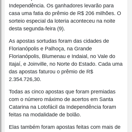
Independência. Os ganhadores levarão para
casa uma fatia do prêmio de R$ 206 milhões. O
sorteio especial da loteria aconteceu na noite
desta segunda-feira (9).
As apostas sortudas foram das cidades de
Florianópolis e Palhoça, na Grande
Florianópolis, Blumenau e Indaial, no Vale do
Itajaí, e Joinville, no Norte do Estado. Cada uma
das apostas faturou o prêmio de R$
2.354.726,30.
Todas as cinco apostas que foram premiadas
com o número máximo de acertos em Santa
Catarina na Lotofácil da Independência foram
feitas na modalidade de bolão.
Elas também foram apostas feitas com mais de