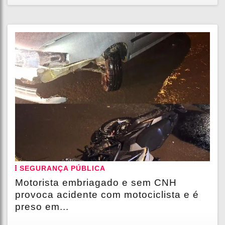
SEGURANÇA PÚBLICA
Motorista embriagado e sem CNH
provoca acidente com motociclista e é
preso em...