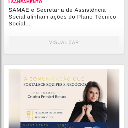
SANEAMENTO
SAMAE e Secretaria de Assistência
Social alinham ações do Plano Técnico
Social...
VISUALIZAR