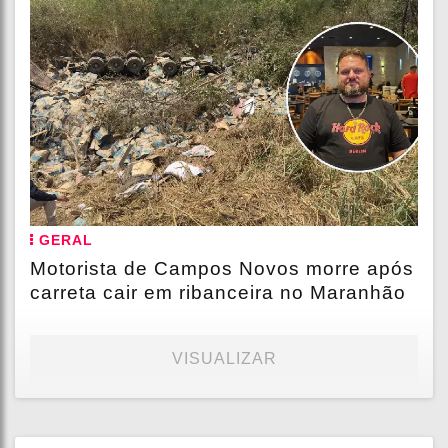
GERAL
Motorista de Campos Novos morre após
carreta cair em ribanceira no Maranhão
VISUALIZAR