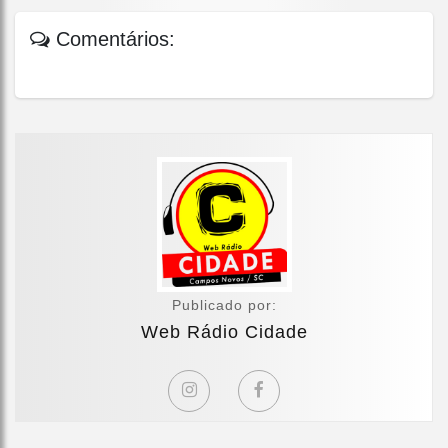
Comentários:
Publicado por:
Web Rádio Cidade