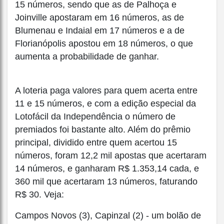
15 números, sendo que as de Palhoça e
Joinville apostaram em 16 números, as de
Blumenau e Indaial em 17 números e a de
Florianópolis apostou em 18 números, o que
aumenta a probabilidade de ganhar.
A loteria paga valores para quem acerta entre
11 e 15 números, e com a edição especial da
Lotofácil da Independência o número de
premiados foi bastante alto. Além do prêmio
principal, dividido entre quem acertou 15
números, foram 12,2 mil apostas que acertaram
14 números, e ganharam R$ 1.353,14 cada, e
360 mil que acertaram 13 números, faturando
R$ 30. Veja:
Campos Novos (3), Capinzal (2) - um bolão de