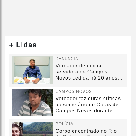
+ Lidas
DENÚNCIA
Vereador denuncia
servidora de Campos
Novos cedida há 20 anos
sem convênio
CAMPOS NOVOS
Vereador faz duras críticas
ao secretário de Obras de
Campos Novos durante...
POLÍCIA
Corpo encontrado no Rio