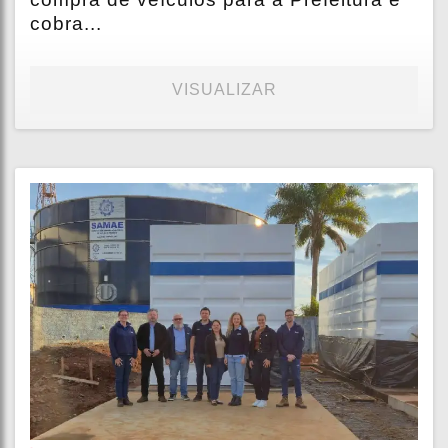
cobra...
VISUALIZAR