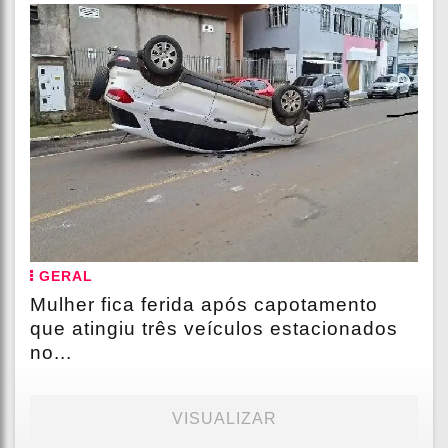
GERAL
Mulher fica ferida após capotamento
que atingiu três veículos estacionados
no...
VISUALIZAR