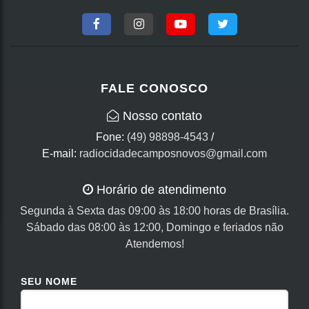
FALE CONOSCO
Nosso contato
Fone:
(49) 98898-4543
/
E-mail:
radiocidadecamposnovos@gmail.com
Horário de atendimento
Segunda à Sexta das 09:00 às 18:00 horas de Brasília.
Sábado das 08:00 às 12:00, Domingo e feriados não
Atendemos!
SEU NOME