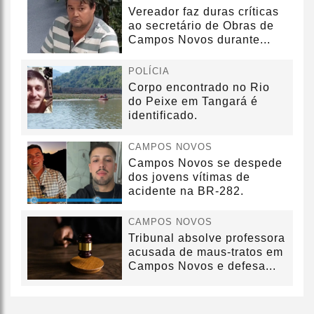
Vereador faz duras críticas
ao secretário de Obras de
Campos Novos durante...
POLÍCIA
Corpo encontrado no Rio
do Peixe em Tangará é
identificado.
CAMPOS NOVOS
Campos Novos se despede
dos jovens vítimas de
acidente na BR-282.
CAMPOS NOVOS
Tribunal absolve professora
acusada de maus-tratos em
Campos Novos e defesa...