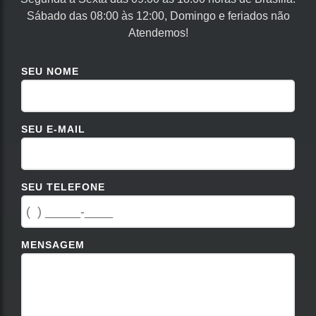
Sábado das 08:00 às 12:00, Domingo e feriados não
Atendemos!
SEU NOME
SEU E-MAIL
SEU TELEFONE
MENSAGEM