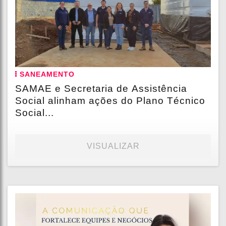
SANEAMENTO
SAMAE e Secretaria de Assistência
Social alinham ações do Plano Técnico
Social...
VISUALIZAR