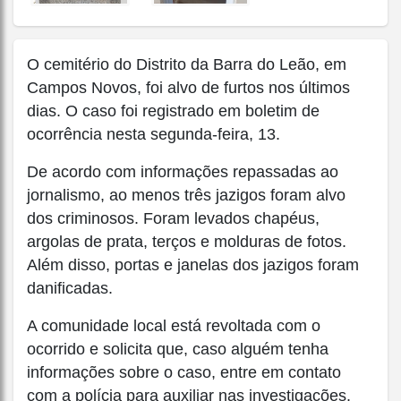
O cemitério do Distrito da Barra do Leão, em
Campos Novos, foi alvo de furtos nos últimos
dias. O caso foi registrado em boletim de
ocorrência nesta segunda-feira, 13.
De acordo com informações repassadas ao
jornalismo, ao menos três jazigos foram alvo
dos criminosos. Foram levados chapéus,
argolas de prata, terços e molduras de fotos.
Além disso, portas e janelas dos jazigos foram
danificadas.
A comunidade local está revoltada com o
ocorrido e solicita que, caso alguém tenha
informações sobre o caso, entre em contato
com a polícia para auxiliar nas investigações.