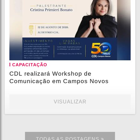
CAPACITAÇÃO
CDL realizará Workshop de
Comunicação em Campos Novos
VISUALIZAR
TODAS AS POSTAGENS