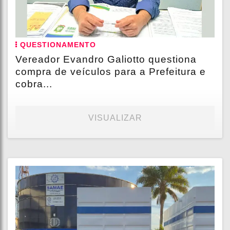
QUESTIONAMENTO
Vereador Evandro Galiotto questiona
compra de veículos para a Prefeitura e
cobra...
VISUALIZAR