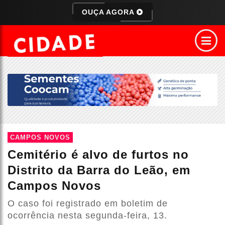
OUÇA AGORA
CAMPOS NOVOS
Cemitério é alvo de furtos no
Distrito da Barra do Leão, em
Campos Novos
O caso foi registrado em boletim de
ocorrência nesta segunda-feira, 13.