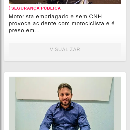
SEGURANÇA PÚBLICA
Motorista embriagado e sem CNH
provoca acidente com motociclista e é
preso em...
VISUALIZAR