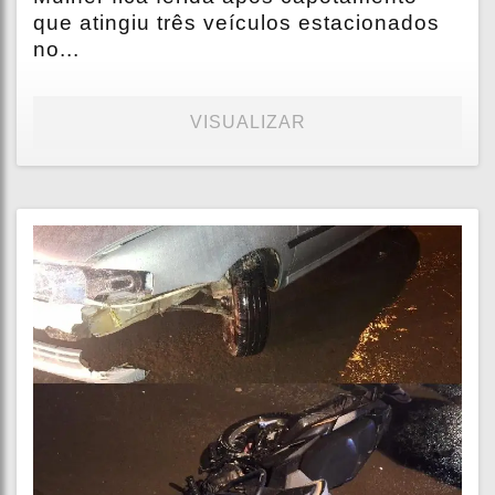
que atingiu três veículos estacionados
no...
VISUALIZAR