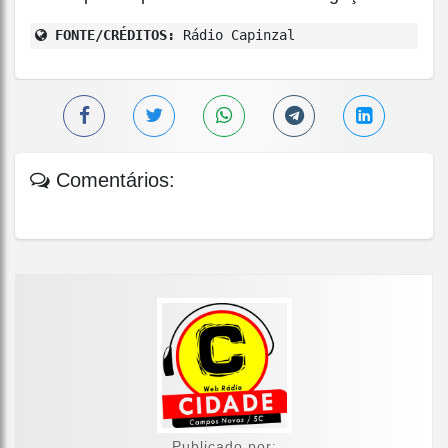
FONTE/CRÉDITOS:
Rádio Capinzal
Comentários:
Publicado por: