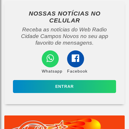
NOSSAS NOTÍCIAS
NO
CELULAR
Receba as notícias do Web Radio
Cidade Campos Novos no seu app
favorito de mensagens.
Whatsapp
Facebook
ENTRAR