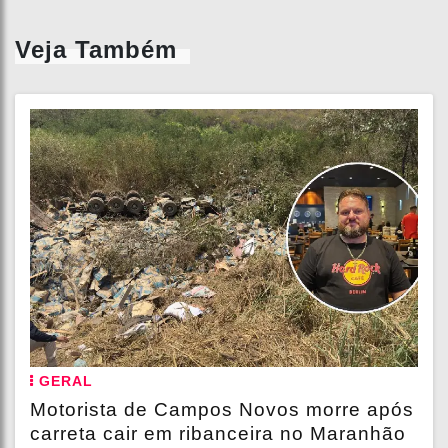
Veja Também
GERAL
Motorista de Campos Novos morre após
carreta cair em ribanceira no Maranhão