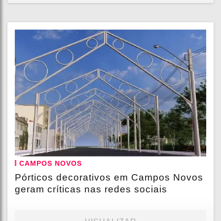
CAMPOS NOVOS
Pórticos decorativos em Campos Novos
geram críticas nas redes sociais