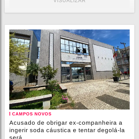
VISUALIZAR
CAMPOS NOVOS
Acusado de obrigar ex-companheira a
ingerir soda cáustica e tentar degolá-la
será...