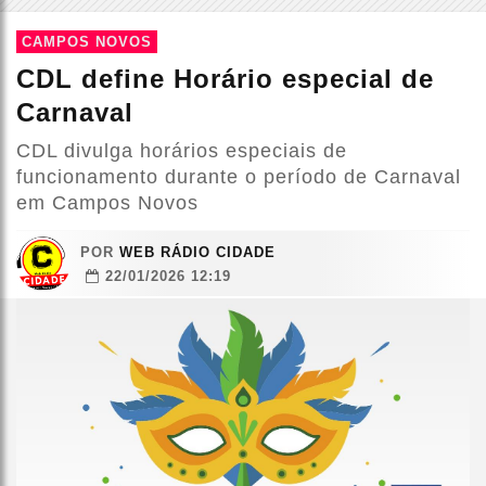
CAMPOS NOVOS
CDL define Horário especial de
Carnaval
CDL divulga horários especiais de
funcionamento durante o período de Carnaval
em Campos Novos
POR
WEB RÁDIO CIDADE
22/01/2026 12:19