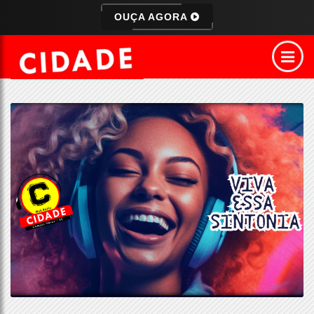
OUÇA AGORA