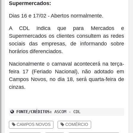
Supermercados:
Dias 16 e 17/02 - Abertos normalmente.
A CDL indica que para Mercados e
Supermercados os clientes consultem as redes
sociais das empresas, de informando sobre
horários diferenciados.
Nacionalmente o carnaval acontecerá na terça-
feira 17 (Feriado Nacional), não adotado em
Campos Novos, no dia 18, será quarta-feira de
cinzas.
FONTE/CRÉDITOS:
ASCOM - CDL
CAMPOS NOVOS
COMÉRCIO