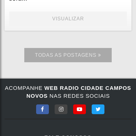
VISUALIZAR
TODAS AS POSTAGENS
ACOMPANHE
WEB RADIO CIDADE CAMPOS
NOVOS
NAS REDES SOCIAIS