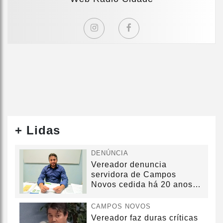
+ Lidas
DENÚNCIA
Vereador denuncia
servidora de Campos
Novos cedida há 20 anos
sem convênio
CAMPOS NOVOS
Vereador faz duras críticas