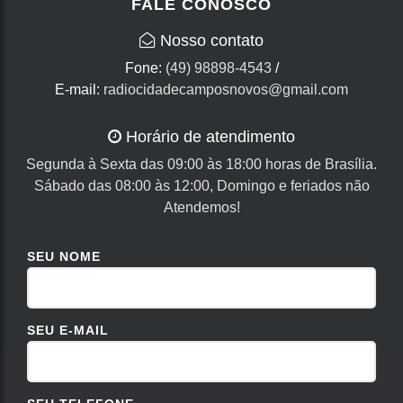
FALE CONOSCO
Nosso contato
Fone:
(49) 98898-4543
/
E-mail:
radiocidadecamposnovos@gmail.com
Horário de atendimento
Segunda à Sexta das 09:00 às 18:00 horas de Brasília.
Sábado das 08:00 às 12:00, Domingo e feriados não
Atendemos!
SEU NOME
SEU E-MAIL