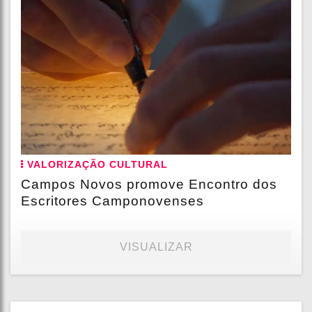
VALORIZAÇÃO CULTURAL
Campos Novos promove Encontro dos
Escritores Camponovenses
VISUALIZAR