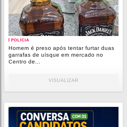
POLÍCIA
Homem é preso após tentar furtar duas
garrafas de uísque em mercado no
Centro de...
VISUALIZAR