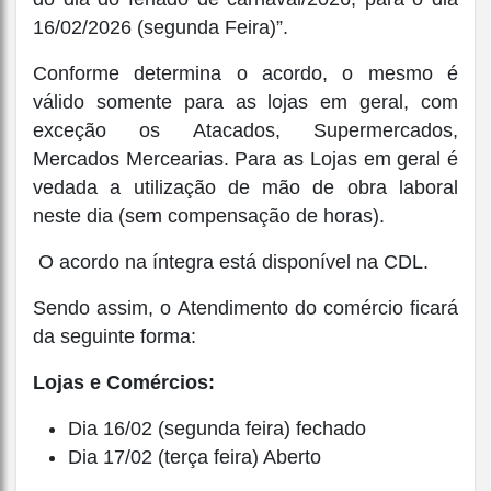
16/02/2026 (segunda Feira)”.
Conforme determina o acordo, o mesmo é
válido somente para as lojas em geral, com
exceção os Atacados, Supermercados,
Mercados Mercearias. Para as Lojas em geral é
vedada a utilização de mão de obra laboral
neste dia (sem compensação de horas).
O acordo na íntegra está disponível na CDL.
Sendo assim, o Atendimento do comércio ficará
da seguinte forma:
Lojas e Comércios:
Dia 16/02 (segunda feira) fechado
Dia 17/02 (terça feira) Aberto