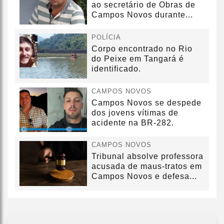
ao secretário de Obras de
Campos Novos durante...
POLÍCIA
Corpo encontrado no Rio
do Peixe em Tangará é
identificado.
CAMPOS NOVOS
Campos Novos se despede
dos jovens vítimas de
acidente na BR-282.
CAMPOS NOVOS
Tribunal absolve professora
acusada de maus-tratos em
Campos Novos e defesa...