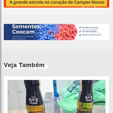
Veja Também