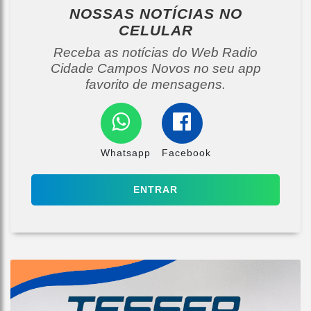
NOSSAS NOTÍCIAS
NO
CELULAR
Receba as notícias do Web Radio
Cidade Campos Novos no seu app
favorito de mensagens.
Whatsapp
Facebook
ENTRAR