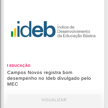
EDUCAÇÃO
Campos Novos registra bom
desempenho no Ideb divulgado pelo
MEC
VISUALIZAR