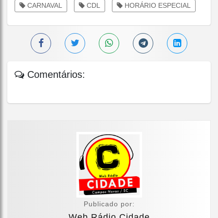
CARNAVAL
CDL
HORÁRIO ESPECIAL
Comentários:
Publicado por:
Web Rádio Cidade