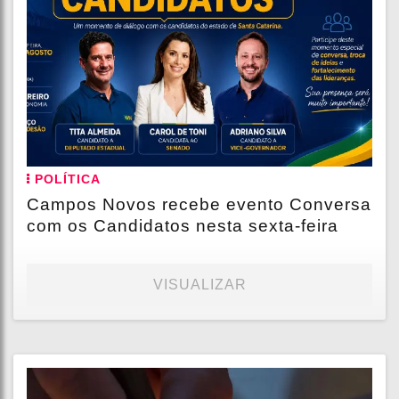
POLÍTICA
Campos Novos recebe evento Conversa
com os Candidatos nesta sexta-feira
VISUALIZAR