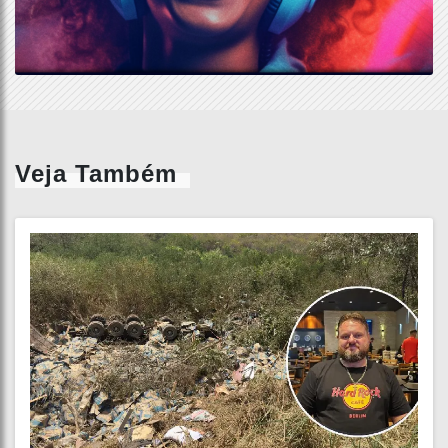
Veja Também