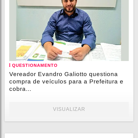
QUESTIONAMENTO
Vereador Evandro Galiotto questiona
compra de veículos para a Prefeitura e
cobra...
VISUALIZAR