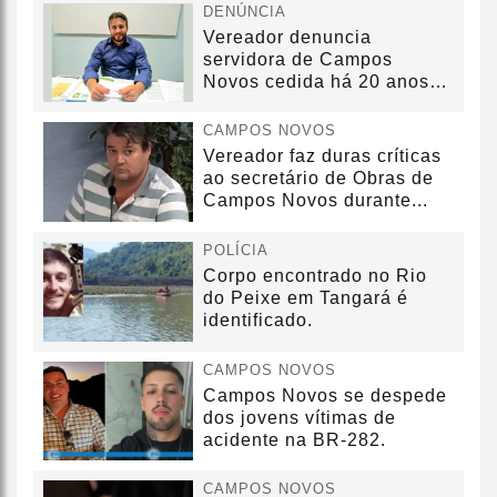
DENÚNCIA
Vereador denuncia
servidora de Campos
Novos cedida há 20 anos
sem convênio
CAMPOS NOVOS
Vereador faz duras críticas
ao secretário de Obras de
Campos Novos durante...
POLÍCIA
Corpo encontrado no Rio
do Peixe em Tangará é
identificado.
CAMPOS NOVOS
Campos Novos se despede
dos jovens vítimas de
acidente na BR-282.
CAMPOS NOVOS