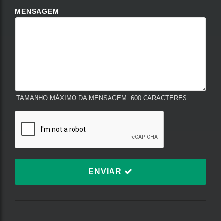
MENSAGEM
TAMANHO MÁXIMO DA MENSAGEM: 600 CARACTERES.
ENVIAR