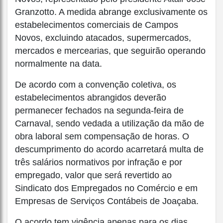
Granzotto. A medida abrange exclusivamente os
estabelecimentos comerciais de Campos
Novos, excluindo atacados, supermercados,
mercados e mercearias, que seguirão operando
normalmente na data.
De acordo com a convenção coletiva, os
estabelecimentos abrangidos deverão
permanecer fechados na segunda-feira de
Carnaval, sendo vedada a utilização da mão de
obra laboral sem compensação de horas. O
descumprimento do acordo acarretará multa de
três salários normativos por infração e por
empregado, valor que será revertido ao
Sindicato dos Empregados no Comércio e em
Empresas de Serviços Contábeis de Joaçaba.
O acordo tem vigência apenas para os dias