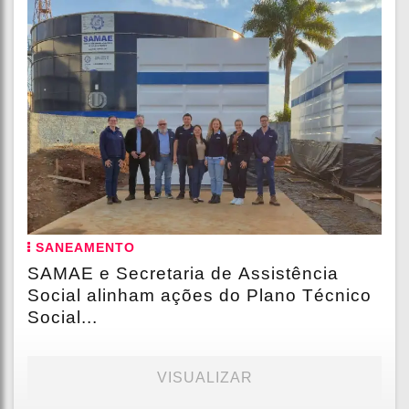
SANEAMENTO
SAMAE e Secretaria de Assistência
Social alinham ações do Plano Técnico
Social...
VISUALIZAR