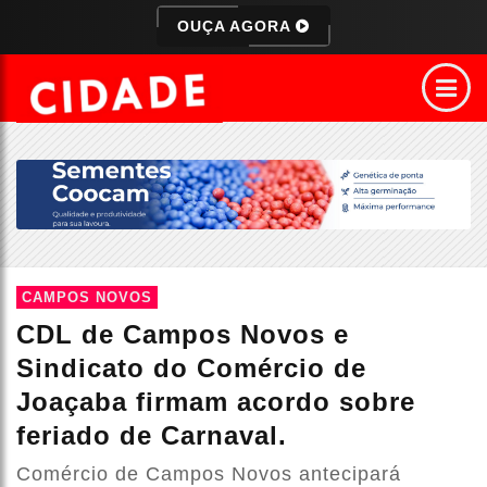
OUÇA AGORA
CAMPOS NOVOS
CDL de Campos Novos e
Sindicato do Comércio de
Joaçaba firmam acordo sobre
feriado de Carnaval.
Comércio de Campos Novos antecipará