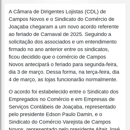
A Câmara de Dirigentes Lojistas (CDL) de
Campos Novos e o Sindicato do Comércio de
Joaçaba chegaram a um novo acordo referente
ao feriado de Carnaval de 2025. Seguindo a
solicitação dos associados e um entendimento
firmado no ano anterior entre os sindicatos,
ficou decidido que o comércio de Campos
Novos antecipará o feriado para segunda-feira,
dia 3 de março. Dessa forma, na terça-feira, dia
4 de março, as lojas funcionarão normalmente.
O acordo foi estabelecido entre o Sindicato dos
Empregados no Comércio e em Empresas de
Serviços Contábeis de Joaçaba, representado
pelo presidente Edson Paulo Damin, e o
Sindicato do Comércio Varejista de Campos
Novos, representado pelo presidente Altair José