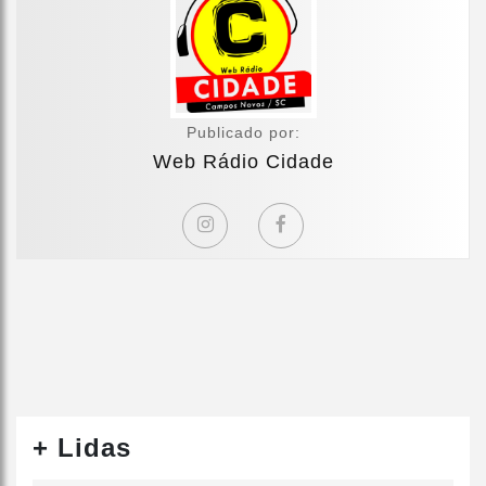
Publicado por:
Web Rádio Cidade
+ Lidas