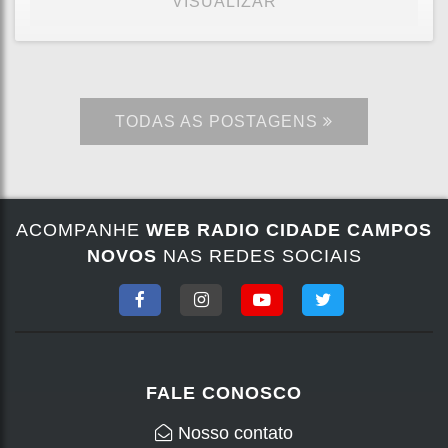
VISUALIZAR
TODAS AS POSTAGENS
ACOMPANHE
WEB RADIO CIDADE CAMPOS
NOVOS
NAS REDES SOCIAIS
FALE CONOSCO
Nosso contato