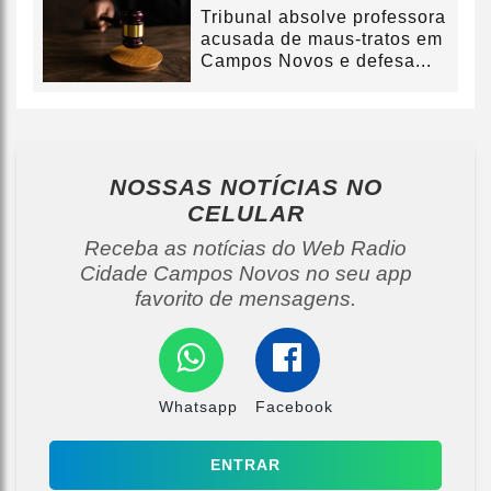
Tribunal absolve professora
acusada de maus-tratos em
Campos Novos e defesa...
NOSSAS NOTÍCIAS
NO
CELULAR
Receba as notícias do Web Radio
Cidade Campos Novos no seu app
favorito de mensagens.
Whatsapp
Facebook
ENTRAR