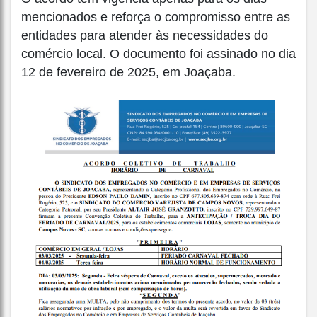
mencionados e reforça o compromisso entre as
entidades para atender às necessidades do
comércio local. O documento foi assinado no dia
12 de fevereiro de 2025, em Joaçaba.