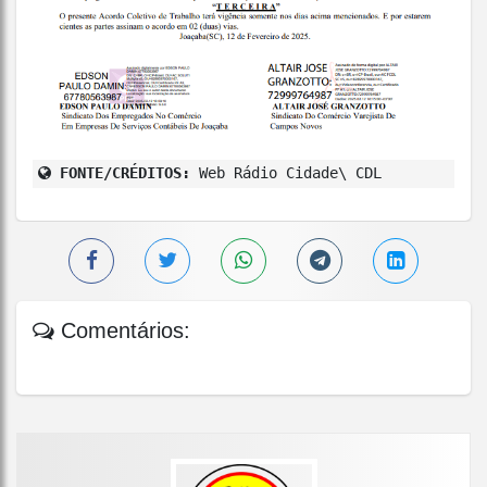
FONTE/CRÉDITOS:
Web Rádio Cidade\ CDL
Comentários: