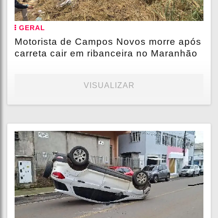
GERAL
Motorista de Campos Novos morre após
carreta cair em ribanceira no Maranhão
VISUALIZAR