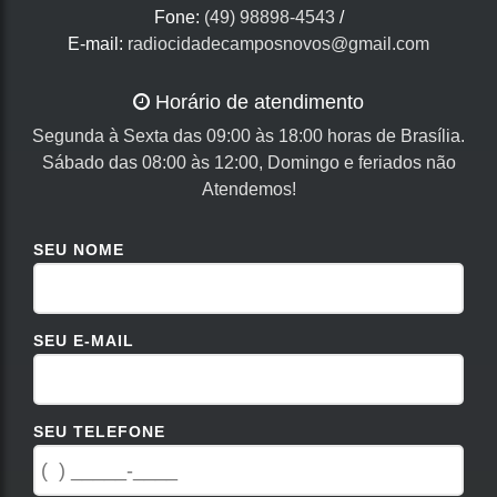
Fone:
(49) 98898-4543
/
E-mail:
radiocidadecamposnovos@gmail.com
Horário de atendimento
Segunda à Sexta das 09:00 às 18:00 horas de Brasília.
Sábado das 08:00 às 12:00, Domingo e feriados não
Atendemos!
SEU NOME
SEU E-MAIL
SEU TELEFONE