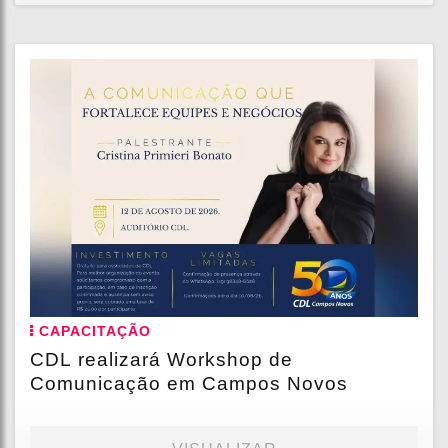
CAPACITAÇÃO
CDL realizará Workshop de
Comunicação em Campos Novos