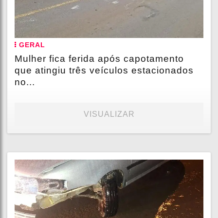
GERAL
Mulher fica ferida após capotamento
que atingiu três veículos estacionados
no...
VISUALIZAR