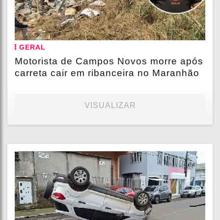
GERAL
Motorista de Campos Novos morre após
carreta cair em ribanceira no Maranhão
VISUALIZAR