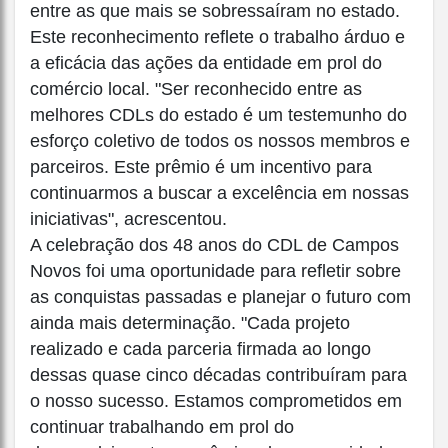
entre as que mais se sobressaíram no estado.
Este reconhecimento reflete o trabalho árduo e
a eficácia das ações da entidade em prol do
comércio local. "Ser reconhecido entre as
melhores CDLs do estado é um testemunho do
esforço coletivo de todos os nossos membros e
parceiros. Este prêmio é um incentivo para
continuarmos a buscar a excelência em nossas
iniciativas", acrescentou.
A celebração dos 48 anos do CDL de Campos
Novos foi uma oportunidade para refletir sobre
as conquistas passadas e planejar o futuro com
ainda mais determinação. "Cada projeto
realizado e cada parceria firmada ao longo
dessas quase cinco décadas contribuíram para
o nosso sucesso. Estamos comprometidos em
continuar trabalhando em prol do