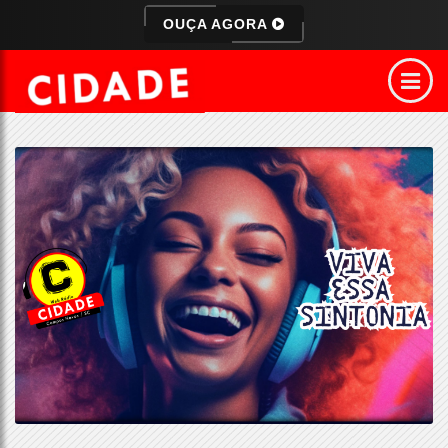
OUÇA AGORA