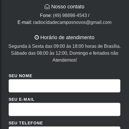
Nosso contato
Fone:
(49) 98898-4543
/
E-mail:
radiocidadecamposnovos@gmail.com
Horário de atendimento
Segunda à Sexta das 09:00 às 18:00 horas de Brasília.
Sábado das 08:00 às 12:00, Domingo e feriados não
Atendemos!
SEU NOME
SEU E-MAIL
SEU TELEFONE