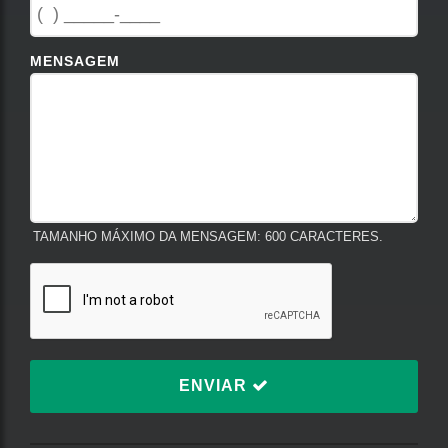
MENSAGEM
TAMANHO MÁXIMO DA MENSAGEM: 600 CARACTERES.
ENVIAR