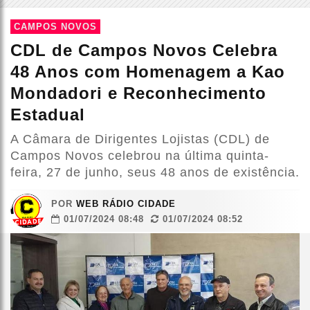
CAMPOS NOVOS
CDL de Campos Novos Celebra
48 Anos com Homenagem a Kao
Mondadori e Reconhecimento
Estadual
A Câmara de Dirigentes Lojistas (CDL) de
Campos Novos celebrou na última quinta-
feira, 27 de junho, seus 48 anos de existência.
POR
WEB RÁDIO CIDADE
01/07/2024 08:48
01/07/2024 08:52