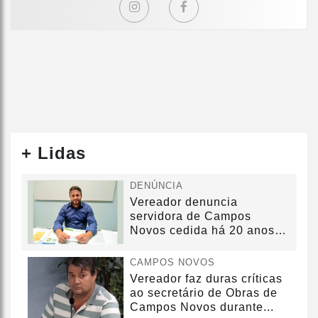
+ Lidas
DENÚNCIA
Vereador denuncia
servidora de Campos
Novos cedida há 20 anos
sem convênio
CAMPOS NOVOS
Vereador faz duras críticas
ao secretário de Obras de
Campos Novos durante...