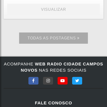
VISUALIZAR
TODAS AS POSTAGENS
ACOMPANHE
WEB RADIO CIDADE CAMPOS
NOVOS
NAS REDES SOCIAIS
FALE CONOSCO