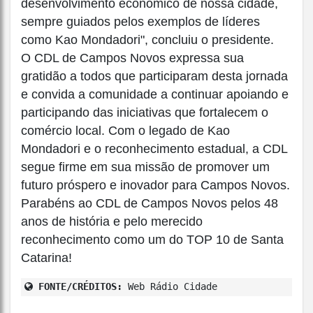
desenvolvimento econômico de nossa cidade,
sempre guiados pelos exemplos de líderes
como Kao Mondadori", concluiu o presidente.
O CDL de Campos Novos expressa sua
gratidão a todos que participaram desta jornada
e convida a comunidade a continuar apoiando e
participando das iniciativas que fortalecem o
comércio local. Com o legado de Kao
Mondadori e o reconhecimento estadual, a CDL
segue firme em sua missão de promover um
futuro próspero e inovador para Campos Novos.
Parabéns ao CDL de Campos Novos pelos 48
anos de história e pelo merecido
reconhecimento como um do TOP 10 de Santa
Catarina!
FONTE/CRÉDITOS:
Web Rádio Cidade