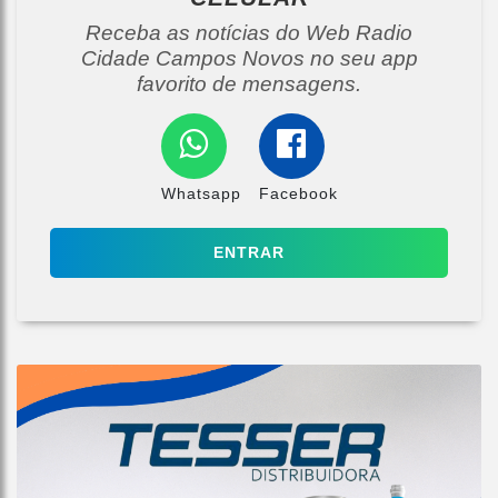
Receba as notícias do Web Radio
Cidade Campos Novos no seu app
favorito de mensagens.
Whatsapp
Facebook
ENTRAR