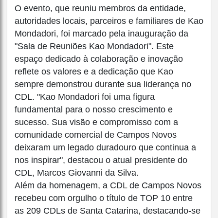
O evento, que reuniu membros da entidade,
autoridades locais, parceiros e familiares de Kao
Mondadori, foi marcado pela inauguração da
"Sala de Reuniões Kao Mondadori". Este
espaço dedicado à colaboração e inovação
reflete os valores e a dedicação que Kao
sempre demonstrou durante sua liderança no
CDL. "Kao Mondadori foi uma figura
fundamental para o nosso crescimento e
sucesso. Sua visão e compromisso com a
comunidade comercial de Campos Novos
deixaram um legado duradouro que continua a
nos inspirar", destacou o atual presidente do
CDL, Marcos Giovanni da Silva.
Além da homenagem, a CDL de Campos Novos
recebeu com orgulho o título de TOP 10 entre
as 209 CDLs de Santa Catarina, destacando-se