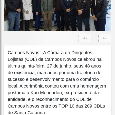
A-
A+
Campos Novos - A Câmara de Dirigentes
Lojistas (CDL) de Campos Novos celebrou na
última quinta-feira, 27 de junho, seus 48 anos
de existência, marcados por uma trajetória de
sucesso e desenvolvimento para o comércio
local. A cerimônia contou com uma homenagem
póstuma a Kao Mondadori, ex-presidente da
entidade, e o reconhecimento do CDL de
Campos Novos entre os TOP 10 das 209 CDLs
de Santa Catarina.