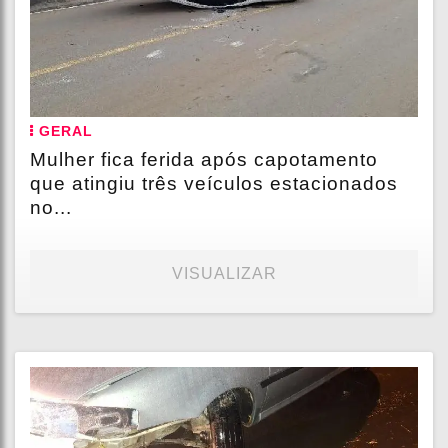
GERAL
Mulher fica ferida após capotamento
que atingiu três veículos estacionados
no...
VISUALIZAR