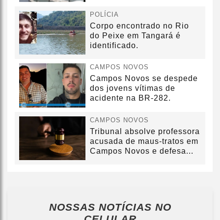
POLÍCIA
Corpo encontrado no Rio
do Peixe em Tangará é
identificado.
CAMPOS NOVOS
Campos Novos se despede
dos jovens vítimas de
acidente na BR-282.
CAMPOS NOVOS
Tribunal absolve professora
acusada de maus-tratos em
Campos Novos e defesa...
NOSSAS NOTÍCIAS
NO
CELULAR