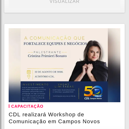
VISUALIZAR
CAPACITAÇÃO
CDL realizará Workshop de
Comunicação em Campos Novos