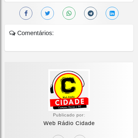
Comentários:
Publicado por:
Web Rádio Cidade