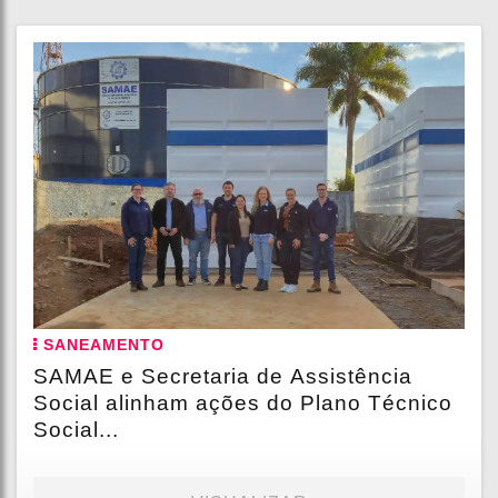
SANEAMENTO
SAMAE e Secretaria de Assistência
Social alinham ações do Plano Técnico
Social...