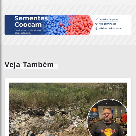
Veja Também