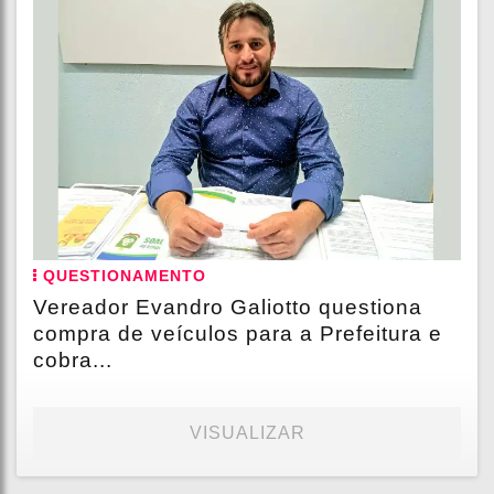
QUESTIONAMENTO
Vereador Evandro Galiotto questiona
compra de veículos para a Prefeitura e
cobra...
VISUALIZAR