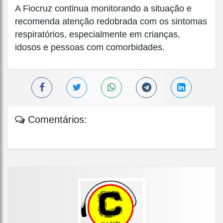
A Fiocruz continua monitorando a situação e
recomenda atenção redobrada com os sintomas
respiratórios, especialmente em crianças,
idosos e pessoas com comorbidades.
Comentários: