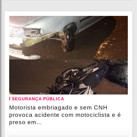
SEGURANÇA PÚBLICA
Motorista embriagado e sem CNH
provoca acidente com motociclista e é
preso em...