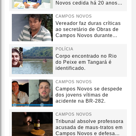
Novos cedida há 20 anos
sem convênio
CAMPOS NOVOS
Vereador faz duras críticas
ao secretário de Obras de
Campos Novos durante...
POLÍCIA
Corpo encontrado no Rio
do Peixe em Tangará é
identificado.
CAMPOS NOVOS
Campos Novos se despede
dos jovens vítimas de
acidente na BR-282.
CAMPOS NOVOS
Tribunal absolve professora
acusada de maus-tratos em
Campos Novos e defesa...