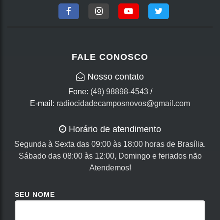
FALE CONOSCO
Nosso contato
Fone:
(49) 98898-4543
/
E-mail:
radiocidadecamposnovos@gmail.com
Horário de atendimento
Segunda à Sexta das 09:00 às 18:00 horas de Brasília.
Sábado das 08:00 às 12:00, Domingo e feriados não
Atendemos!
SEU NOME