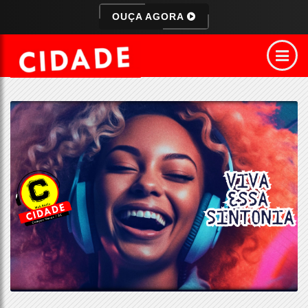
OUÇA AGORA