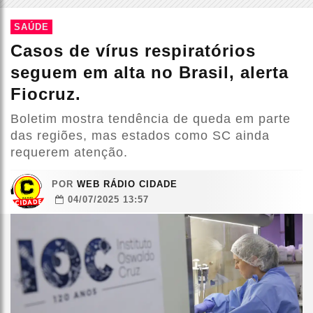
SAÚDE
Casos de vírus respiratórios
seguem em alta no Brasil, alerta
Fiocruz.
Boletim mostra tendência de queda em parte
das regiões, mas estados como SC ainda
requerem atenção.
POR
WEB RÁDIO CIDADE
04/07/2025 13:57