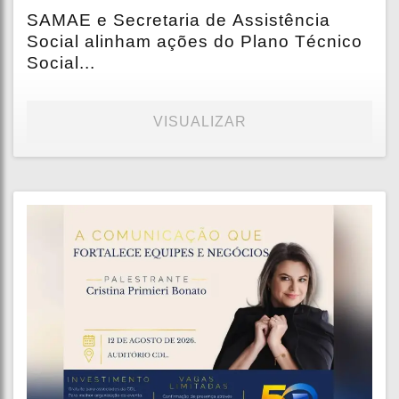
SAMAE e Secretaria de Assistência
Social alinham ações do Plano Técnico
Social...
VISUALIZAR