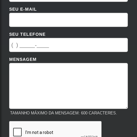
SEU E-MAIL
SEU TELEFONE
MENSAGEM
TAMANHO MÁXIMO DA MENSAGEM: 600 CARACTERES.