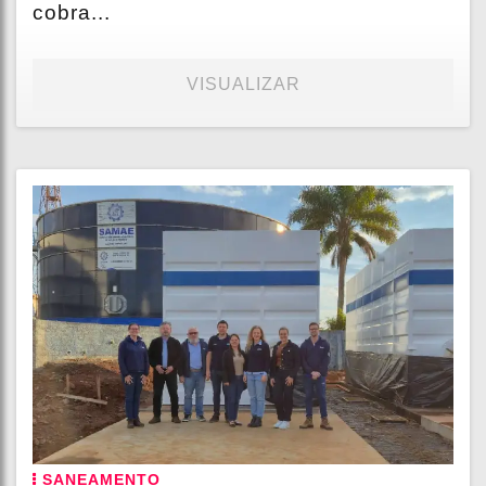
cobra...
VISUALIZAR
SANEAMENTO