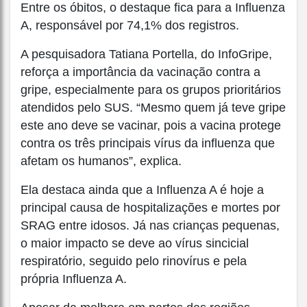
Entre os óbitos, o destaque fica para a Influenza
A, responsável por 74,1% dos registros.
A pesquisadora Tatiana Portella, do InfoGripe,
reforça a importância da vacinação contra a
gripe, especialmente para os grupos prioritários
atendidos pelo SUS. “Mesmo quem já teve gripe
este ano deve se vacinar, pois a vacina protege
contra os três principais vírus da influenza que
afetam os humanos”, explica.
Ela destaca ainda que a Influenza A é hoje a
principal causa de hospitalizações e mortes por
SRAG entre idosos. Já nas crianças pequenas,
o maior impacto se deve ao vírus sincicial
respiratório, seguido pelo rinovírus e pela
própria Influenza A.