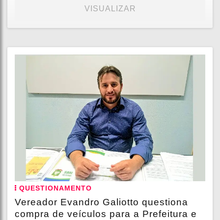
VISUALIZAR
QUESTIONAMENTO
Vereador Evandro Galiotto questiona
compra de veículos para a Prefeitura e