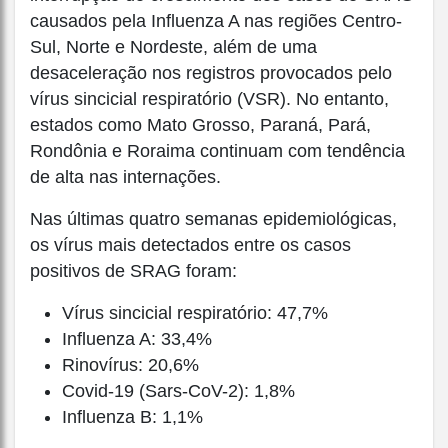
causados pela Influenza A nas regiões Centro-
Sul, Norte e Nordeste, além de uma
desaceleração nos registros provocados pelo
vírus sincicial respiratório (VSR). No entanto,
estados como Mato Grosso, Paraná, Pará,
Rondônia e Roraima continuam com tendência
de alta nas internações.
Nas últimas quatro semanas epidemiológicas,
os vírus mais detectados entre os casos
positivos de SRAG foram:
Vírus sincicial respiratório: 47,7%
Influenza A: 33,4%
Rinovírus: 20,6%
Covid-19 (Sars-CoV-2): 1,8%
Influenza B: 1,1%