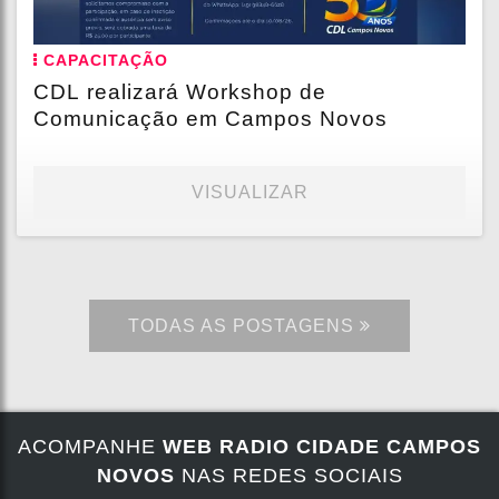
CAPACITAÇÃO
CDL realizará Workshop de
Comunicação em Campos Novos
VISUALIZAR
TODAS AS POSTAGENS
ACOMPANHE
WEB RADIO CIDADE CAMPOS
NOVOS
NAS REDES SOCIAIS