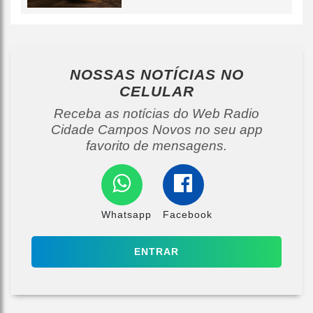
NOSSAS NOTÍCIAS
NO
CELULAR
Receba as notícias do Web Radio
Cidade Campos Novos no seu app
favorito de mensagens.
Whatsapp
Facebook
ENTRAR