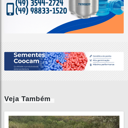
Veja Também