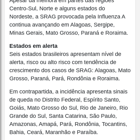
Apesar da melhora em partes das regiões
Centro-Sul, Norte e alguns estados do
Nordeste, a SRAG provocada pela Influenza A
continua avançando em Alagoas, Sergipe,
Minas Gerais, Mato Grosso, Paraná e Roraima.
Estados em alerta
Seis estados brasileiros apresentam nível de
alerta, risco ou alto risco com tendência de
crescimento dos casos de SRAG: Alagoas, Mato
Grosso, Paraná, Pará, Rondônia e Roraima.
Em contrapartida, a incidência apresenta sinais
de queda no Distrito Federal, Espírito Santo,
Goiás, Mato Grosso do Sul, Rio de Janeiro, Rio
Grande do Sul, Santa Catarina, São Paulo,
Amazonas, Amapá, Pará, Rondônia, Tocantins,
Bahia, Ceará, Maranhão e Paraíba.