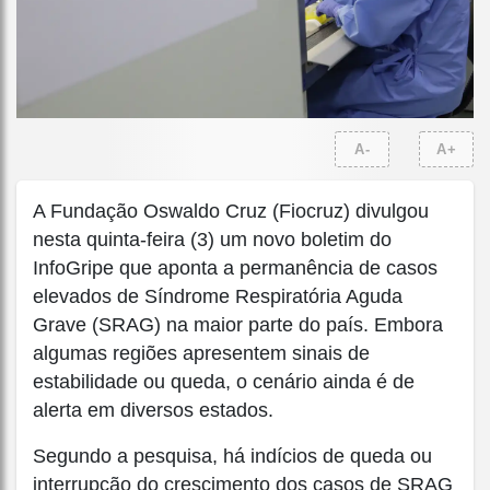
A-
A+
A Fundação Oswaldo Cruz (Fiocruz) divulgou
nesta quinta-feira (3) um novo boletim do
InfoGripe que aponta a permanência de casos
elevados de Síndrome Respiratória Aguda
Grave (SRAG) na maior parte do país. Embora
algumas regiões apresentem sinais de
estabilidade ou queda, o cenário ainda é de
alerta em diversos estados.
Segundo a pesquisa, há indícios de queda ou
interrupção do crescimento dos casos de SRAG