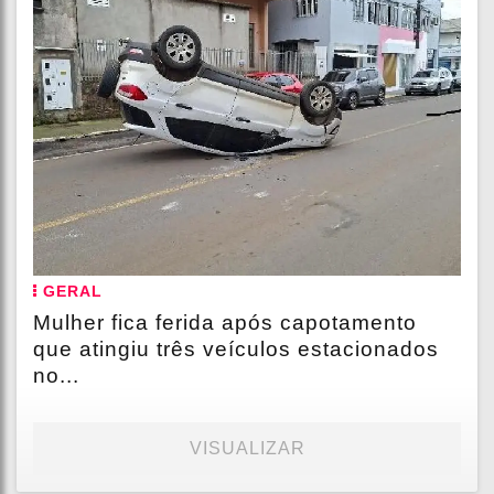
GERAL
Mulher fica ferida após capotamento
que atingiu três veículos estacionados
no...
VISUALIZAR