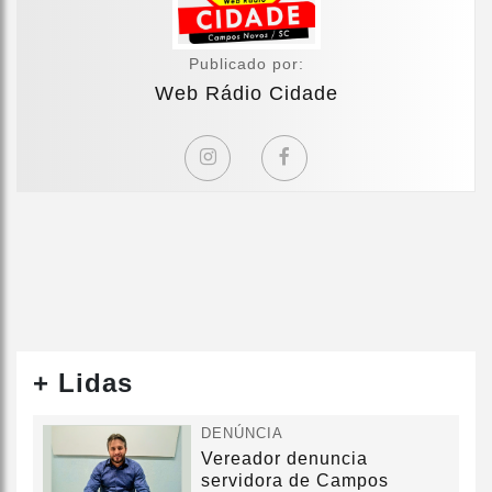
Publicado por:
Web Rádio Cidade
+ Lidas
DENÚNCIA
Vereador denuncia
servidora de Campos