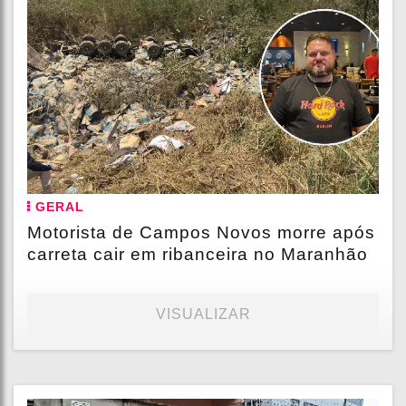
GERAL
Motorista de Campos Novos morre após
carreta cair em ribanceira no Maranhão
VISUALIZAR