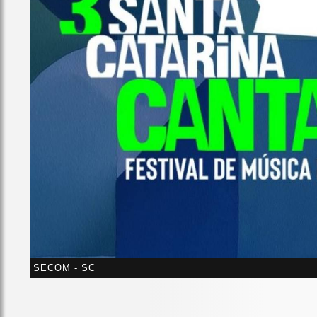
SECOM - SC