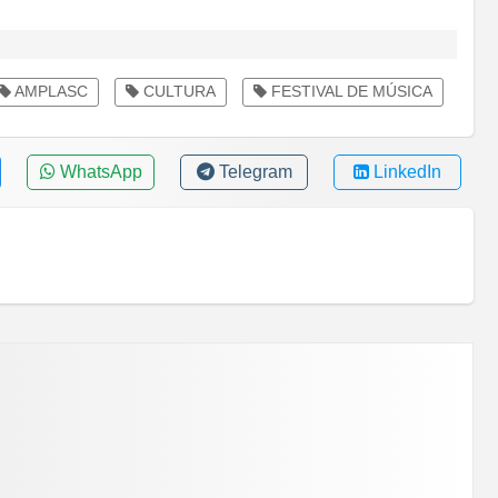
AMPLASC
CULTURA
FESTIVAL DE MÚSICA
WhatsApp
Telegram
LinkedIn