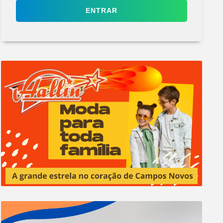
ENTRAR