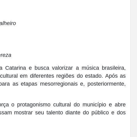
alheiro
reza
 Catarina e busca valorizar a música brasileira,
 cultural em diferentes regiões do estado. Após as
para as etapas mesorregionais e, posteriormente,
ça o protagonismo cultural do município e abre
ossam mostrar seu talento diante do público e dos