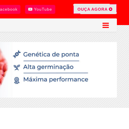
OUÇA AGORA
acebook
YouTube