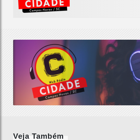
Veja Também