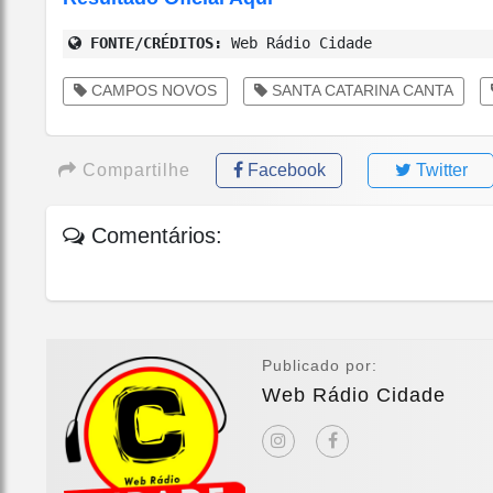
FONTE/CRÉDITOS:
Web Rádio Cidade
CAMPOS NOVOS
SANTA CATARINA CANTA
Compartilhe
Facebook
Twitter
Comentários:
Publicado por:
Web Rádio Cidade