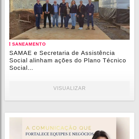
SANEAMENTO
SAMAE e Secretaria de Assistência
Social alinham ações do Plano Técnico
Social...
VISUALIZAR