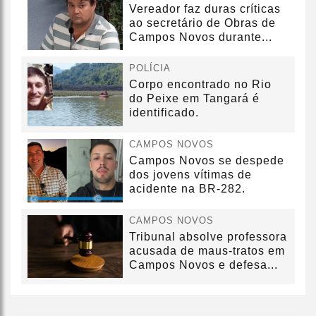
Vereador faz duras críticas
ao secretário de Obras de
Campos Novos durante...
POLÍCIA
Corpo encontrado no Rio
do Peixe em Tangará é
identificado.
CAMPOS NOVOS
Campos Novos se despede
dos jovens vítimas de
acidente na BR-282.
CAMPOS NOVOS
Tribunal absolve professora
acusada de maus-tratos em
Campos Novos e defesa...