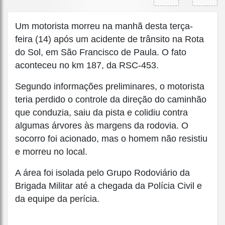
Um motorista morreu na manhã desta terça-
feira (14) após um acidente de trânsito na Rota
do Sol, em São Francisco de Paula. O fato
aconteceu no km 187, da RSC-453.
Segundo informações preliminares, o motorista
teria perdido o controle da direção do caminhão
que conduzia, saiu da pista e colidiu contra
algumas árvores às margens da rodovia. O
socorro foi acionado, mas o homem não resistiu
e morreu no local.
A área foi isolada pelo Grupo Rodoviário da
Brigada Militar até a chegada da Polícia Civil e
da equipe da perícia.