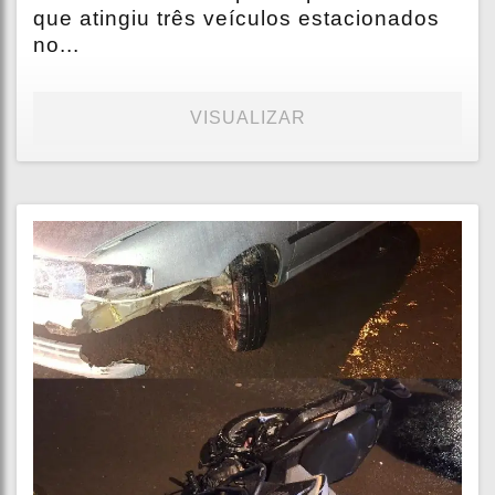
que atingiu três veículos estacionados
no...
VISUALIZAR