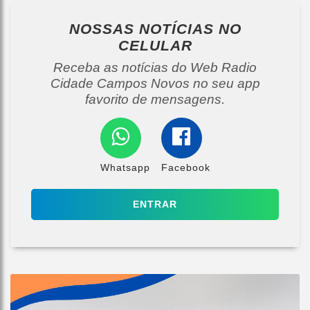
NOSSAS NOTÍCIAS
NO
CELULAR
Receba as notícias do Web Radio
Cidade Campos Novos no seu app
favorito de mensagens.
Whatsapp
Facebook
ENTRAR