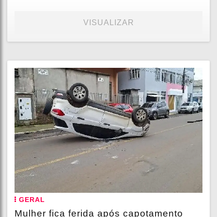
VISUALIZAR
GERAL
Mulher fica ferida após capotamento