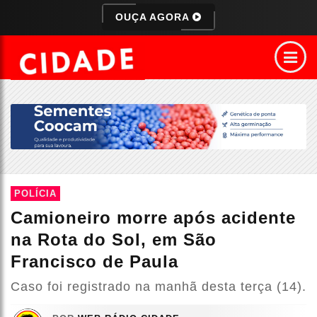
OUÇA AGORA
POLÍCIA
Camioneiro morre após acidente
na Rota do Sol, em São
Francisco de Paula
Caso foi registrado na manhã desta terça (14).