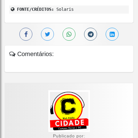
FONTE/CRÉDITOS:
Solaris
Comentários:
Publicado por: