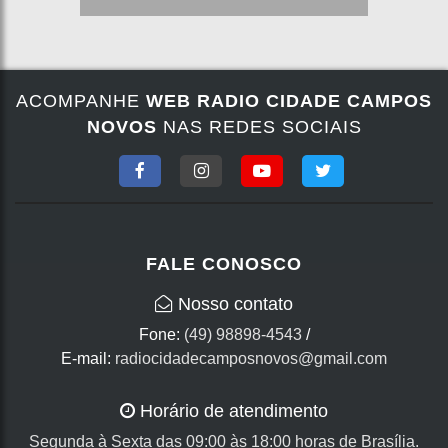
ACOMPANHE
WEB RADIO CIDADE CAMPOS
NOVOS
NAS REDES SOCIAIS
FALE CONOSCO
Nosso contato
Fone:
(49) 98898-4543
/
E-mail:
radiocidadecamposnovos@gmail.com
Horário de atendimento
Segunda à Sexta das 09:00 às 18:00 horas de Brasília.