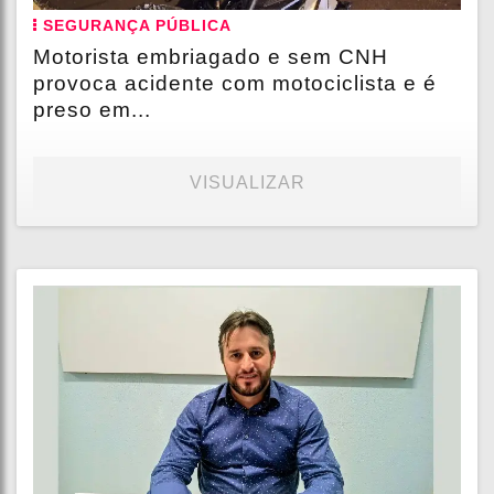
SEGURANÇA PÚBLICA
Motorista embriagado e sem CNH
provoca acidente com motociclista e é
preso em...
VISUALIZAR