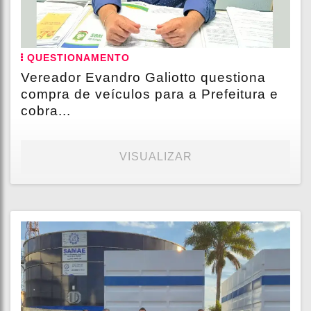
QUESTIONAMENTO
Vereador Evandro Galiotto questiona
compra de veículos para a Prefeitura e
cobra...
VISUALIZAR