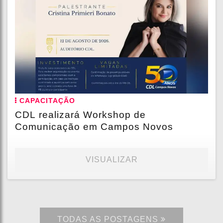
CAPACITAÇÃO
CDL realizará Workshop de
Comunicação em Campos Novos
VISUALIZAR
TODAS AS POSTAGENS