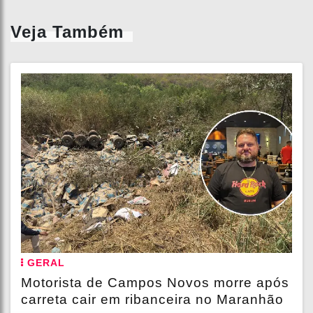
Veja Também
GERAL
Motorista de Campos Novos morre após
carreta cair em ribanceira no Maranhão