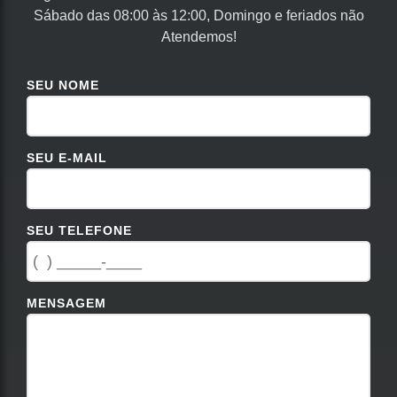
Sábado das 08:00 às 12:00, Domingo e feriados não
Atendemos!
SEU NOME
SEU E-MAIL
SEU TELEFONE
MENSAGEM