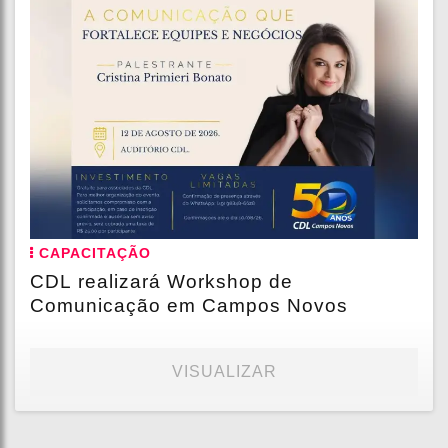
CAPACITAÇÃO
CDL realizará Workshop de
Comunicação em Campos Novos
VISUALIZAR