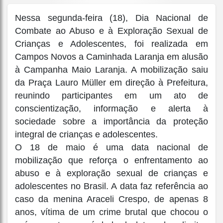
Nessa segunda-feira (18), Dia Nacional de
Combate ao Abuso e à Exploração Sexual de
Crianças e Adolescentes, foi realizada em
Campos Novos a Caminhada Laranja em alusão
à Campanha Maio Laranja. A mobilização saiu
da Praça Lauro Müller em direção à Prefeitura,
reunindo participantes em um ato de
conscientização, informação e alerta à
sociedade sobre a importância da proteção
integral de crianças e adolescentes.
O 18 de maio é uma data nacional de
mobilização que reforça o enfrentamento ao
abuso e à exploração sexual de crianças e
adolescentes no Brasil. A data faz referência ao
caso da menina Araceli Crespo, de apenas 8
anos, vítima de um crime brutal que chocou o