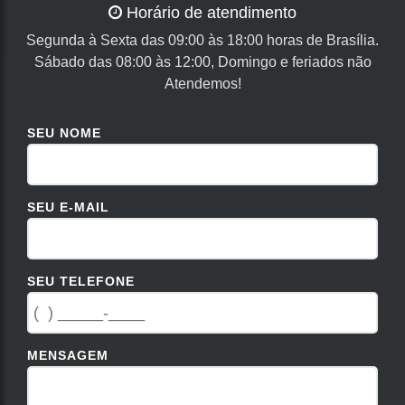
Horário de atendimento
Segunda à Sexta das 09:00 às 18:00 horas de Brasília.
Sábado das 08:00 às 12:00, Domingo e feriados não
Atendemos!
SEU NOME
SEU E-MAIL
SEU TELEFONE
MENSAGEM