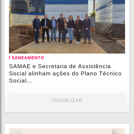
SANEAMENTO
SAMAE e Secretaria de Assistência
Social alinham ações do Plano Técnico
Social...
VISUALIZAR