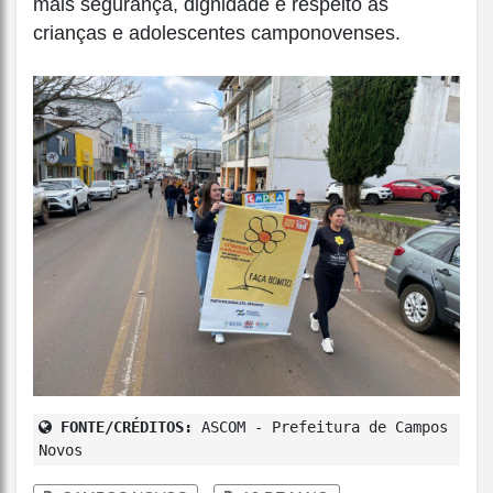
mais segurança, dignidade e respeito às
crianças e adolescentes camponovenses.
FONTE/CRÉDITOS:
ASCOM - Prefeitura de Campos
Novos