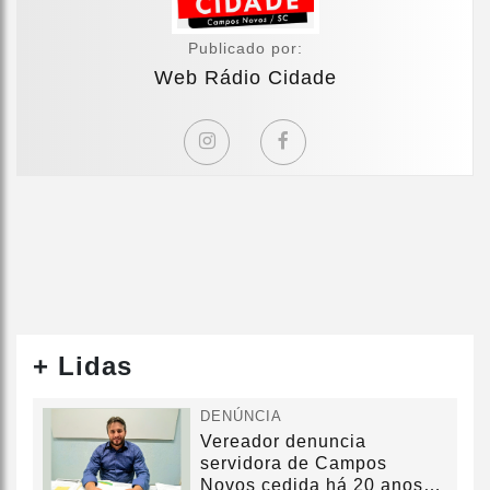
Publicado por:
Web Rádio Cidade
+ Lidas
DENÚNCIA
Vereador denuncia
servidora de Campos
Novos cedida há 20 anos