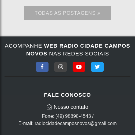
TODAS AS POSTAGENS
ACOMPANHE
WEB RADIO CIDADE CAMPOS
NOVOS
NAS REDES SOCIAIS
FALE CONOSCO
Nosso contato
Fone:
(49) 98898-4543
/
E-mail:
radiocidadecamposnovos@gmail.com