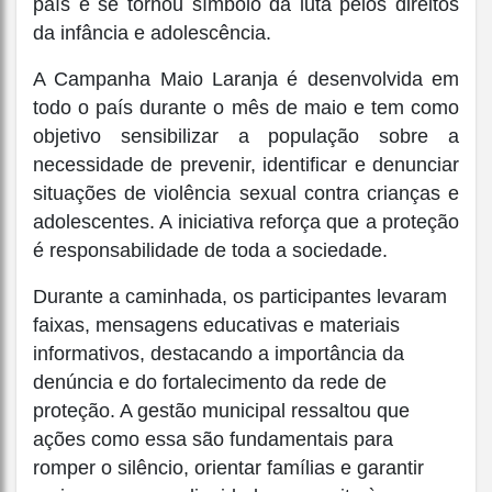
país e se tornou símbolo da luta pelos direitos
da infância e adolescência.
A Campanha Maio Laranja é desenvolvida em
todo o país durante o mês de maio e tem como
objetivo sensibilizar a população sobre a
necessidade de prevenir, identificar e denunciar
situações de violência sexual contra crianças e
adolescentes. A iniciativa reforça que a proteção
é responsabilidade de toda a sociedade.
Durante a caminhada, os participantes levaram
faixas, mensagens educativas e materiais
informativos, destacando a importância da
denúncia e do fortalecimento da rede de
proteção. A gestão municipal ressaltou que
ações como essa são fundamentais para
romper o silêncio, orientar famílias e garantir