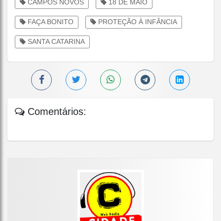
CAMPOS NOVOS
18 DE MAIO
FAÇA BONITO
PROTEÇÃO À INFÂNCIA
SANTA CATARINA
Comentários: