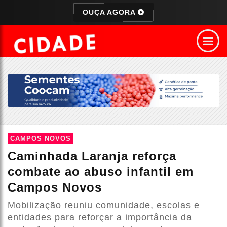
OUÇA AGORA
CAMPOS NOVOS
Caminhada Laranja reforça
combate ao abuso infantil em
Campos Novos
Mobilização reuniu comunidade, escolas e
entidades para reforçar a importância da