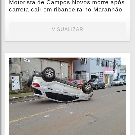
Motorista de Campos Novos morre após
carreta cair em ribanceira no Maranhão
VISUALIZAR