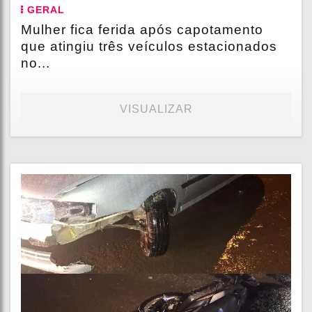
GERAL
Mulher fica ferida após capotamento
que atingiu três veículos estacionados
no...
VISUALIZAR