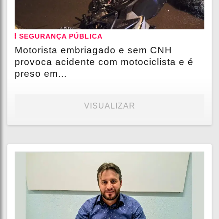
SEGURANÇA PÚBLICA
Motorista embriagado e sem CNH
provoca acidente com motociclista e é
preso em...
VISUALIZAR