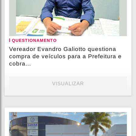
QUESTIONAMENTO
Vereador Evandro Galiotto questiona
compra de veículos para a Prefeitura e
cobra...
VISUALIZAR