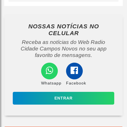
NOSSAS NOTÍCIAS
NO
CELULAR
Receba as notícias do Web Radio
Cidade Campos Novos no seu app
favorito de mensagens.
Whatsapp
Facebook
ENTRAR