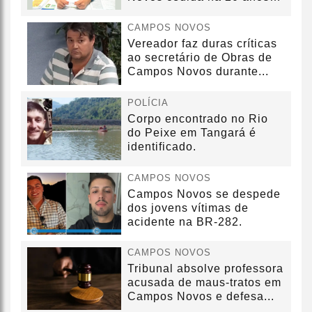
sem convênio
CAMPOS NOVOS
Vereador faz duras críticas
ao secretário de Obras de
Campos Novos durante...
POLÍCIA
Corpo encontrado no Rio
do Peixe em Tangará é
identificado.
CAMPOS NOVOS
Campos Novos se despede
dos jovens vítimas de
acidente na BR-282.
CAMPOS NOVOS
Tribunal absolve professora
acusada de maus-tratos em
Campos Novos e defesa...